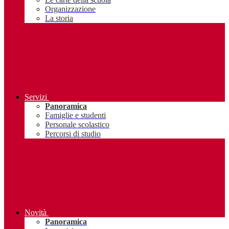
Organizzazione
La storia
Servizi
Panoramica
Famiglie e studenti
Personale scolastico
Percorsi di studio
Novità
Panoramica