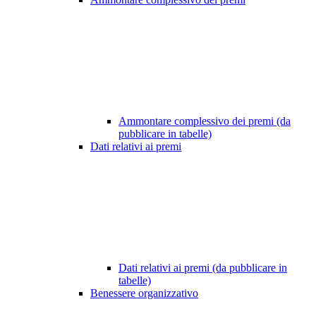
Ammontare complessivo dei premi (da
pubblicare in tabelle)
Dati relativi ai premi
Dati relativi ai premi (da pubblicare in
tabelle)
Benessere organizzativo