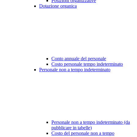
Posizioni organizzative
Dotazione organica
Conto annuale del personale
Costo personale tempo indeterminato
Personale non a tempo indeterminato
Personale non a tempo indeterminato (da
pubblicare in tabelle)
Costo del personale non a tempo