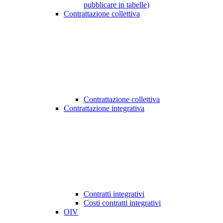
pubblicare in tabelle)
Contrattazione collettiva
Contrattazione collettiva
Contrattazione integrativa
Contratti integrativi
Costi contratti integrativi
OIV