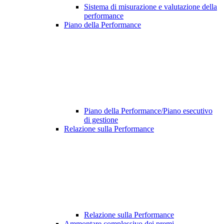
Sistema di misurazione e valutazione della
performance
Piano della Performance
Piano della Performance/Piano esecutivo
di gestione
Relazione sulla Performance
Relazione sulla Performance
Ammontare complessivo dei premi