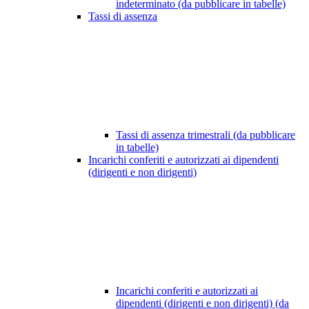
indeterminato (da pubblicare in tabelle)
Tassi di assenza
Tassi di assenza trimestrali (da pubblicare
in tabelle)
Incarichi conferiti e autorizzati ai dipendenti
(dirigenti e non dirigenti)
Incarichi conferiti e autorizzati ai
dipendenti (dirigenti e non dirigenti) (da