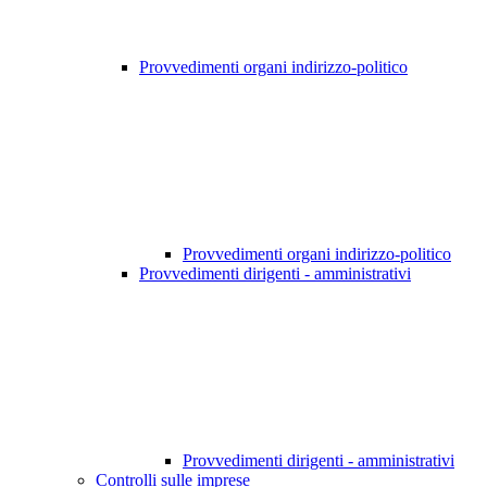
Provvedimenti organi indirizzo-politico
Provvedimenti organi indirizzo-politico
Provvedimenti dirigenti - amministrativi
Provvedimenti dirigenti - amministrativi
Controlli sulle imprese