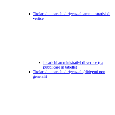
Titolari di incarichi dirigenziali amministrativi di
vertice
Incarichi amministrativi di vertice (da
pubblicare in tabelle)
Titolari di incarichi dirigenziali (dirigenti non
generali)