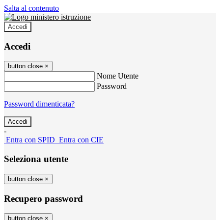
Salta al contenuto
Accedi
Accedi
button close
×
Nome Utente
Password
Password dimenticata?
-
Entra con SPID
Entra con CIE
Seleziona utente
button close
×
Recupero password
button close
×