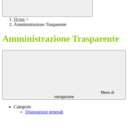
Home
>
Amministrazione Trasparente
Amministrazione Trasparente
Menu di
navigazione
Categorie
Disposizioni generali