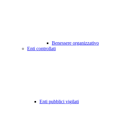
Benessere organizzativo
Enti controllati
Enti pubblici vigilati