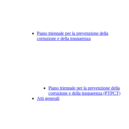
Piano triennale per la prevenzione della
corruzione e della trasparenza
Piano triennale per la prevenzione della
corruzione e della trasparenza (PTPCT)
Atti generali