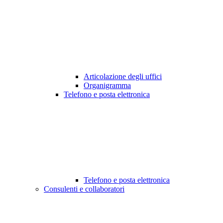
Articolazione degli uffici
Organigramma
Telefono e posta elettronica
Telefono e posta elettronica
Consulenti e collaboratori