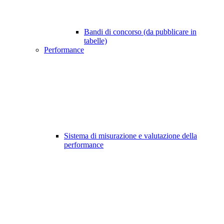
Bandi di concorso (da pubblicare in
tabelle)
Performance
Sistema di misurazione e valutazione della
performance