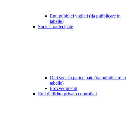
Enti pubblici vigilati (da pubblicare in
tabelle)
Società partecipate
Dati società partecipate (da pubblicare in
tabelle)
Provvedimenti
Enti di diritto privato controllati