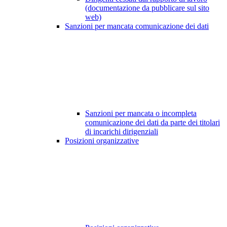
(documentazione da pubblicare sul sito
web)
Sanzioni per mancata comunicazione dei dati
Sanzioni per mancata o incompleta
comunicazione dei dati da parte dei titolari
di incarichi dirigenziali
Posizioni organizzative