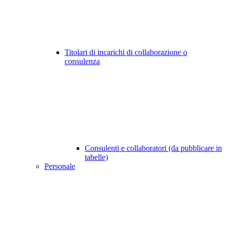
Titolari di incarichi di collaborazione o
consulenza
Consulenti e collaboratori (da pubblicare in
tabelle)
Personale