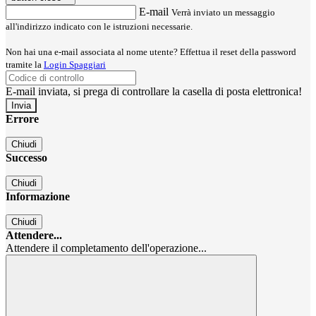
E-mail
Verrà inviato un messaggio
all'indirizzo indicato con le istruzioni necessarie.
Non hai una e-mail associata al nome utente? Effettua il reset della password
tramite la
Login Spaggiari
E-mail inviata, si prega di controllare la casella di posta elettronica!
Errore
Chiudi
Successo
Chiudi
Informazione
Chiudi
Attendere...
Attendere il completamento dell'operazione...