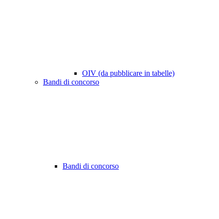
OIV (da pubblicare in tabelle)
Bandi di concorso
Bandi di concorso