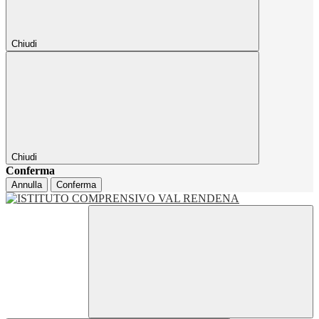
Chiudi
Chiudi
Conferma
Annulla
Conferma