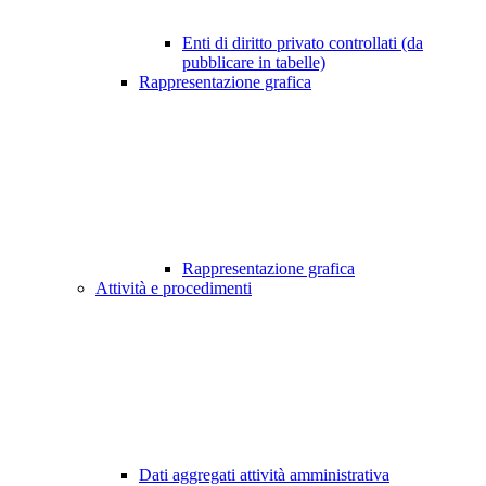
Enti di diritto privato controllati (da
pubblicare in tabelle)
Rappresentazione grafica
Rappresentazione grafica
Attività e procedimenti
Dati aggregati attività amministrativa