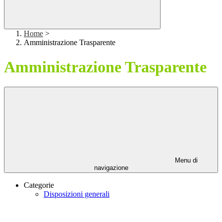
Home
>
Amministrazione Trasparente
Amministrazione Trasparente
Menu di
navigazione
Categorie
Disposizioni generali