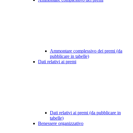
Ammontare complessivo dei premi (da
pubblicare in tabelle)
Dati relativi ai premi
Dati relativi ai premi (da pubblicare in
tabelle)
Benessere organizzativo