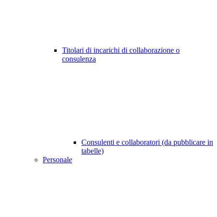
Titolari di incarichi di collaborazione o
consulenza
Consulenti e collaboratori (da pubblicare in
tabelle)
Personale