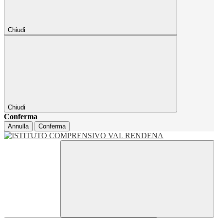
Chiudi
Chiudi
Conferma
Annulla
Conferma