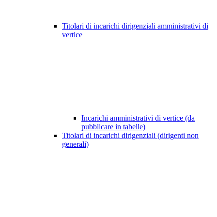
Titolari di incarichi dirigenziali amministrativi di
vertice
Incarichi amministrativi di vertice (da
pubblicare in tabelle)
Titolari di incarichi dirigenziali (dirigenti non
generali)