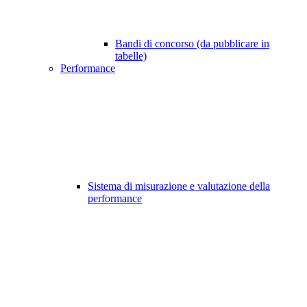
Bandi di concorso (da pubblicare in
tabelle)
Performance
Sistema di misurazione e valutazione della
performance