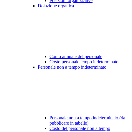
Posizioni organizzative
Dotazione organica
Conto annuale del personale
Costo personale tempo indeterminato
Personale non a tempo indeterminato
Personale non a tempo indeterminato (da
pubblicare in tabelle)
Costo del personale non a tempo