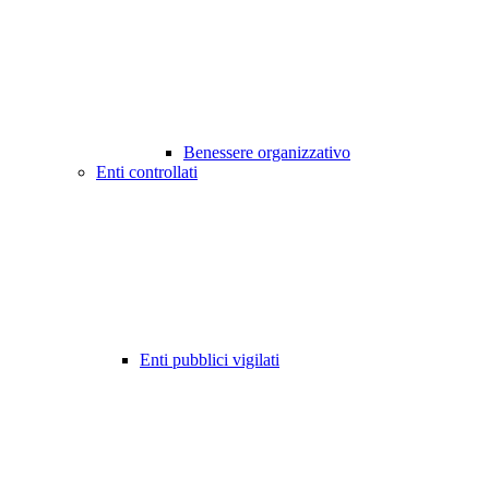
Benessere organizzativo
Enti controllati
Enti pubblici vigilati