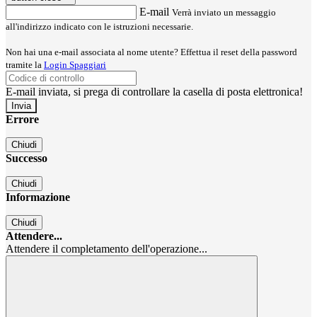
E-mail
Verrà inviato un messaggio
all'indirizzo indicato con le istruzioni necessarie.
Non hai una e-mail associata al nome utente? Effettua il reset della password
tramite la
Login Spaggiari
E-mail inviata, si prega di controllare la casella di posta elettronica!
Errore
Chiudi
Successo
Chiudi
Informazione
Chiudi
Attendere...
Attendere il completamento dell'operazione...