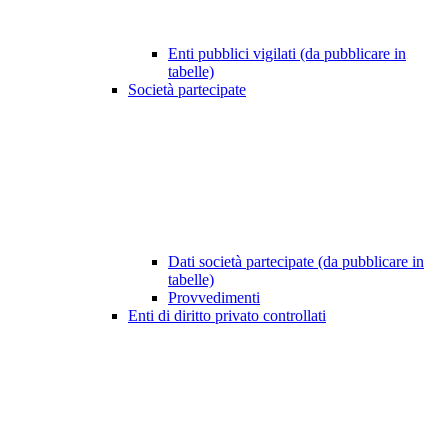
Enti pubblici vigilati (da pubblicare in
tabelle)
Società partecipate
Dati società partecipate (da pubblicare in
tabelle)
Provvedimenti
Enti di diritto privato controllati