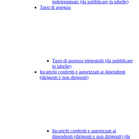
indeterminato (da pubblicare in tabelle)
Tassi di assenza
Tassi di assenza trimestrali (da pubblicare
in tabelle)
Incarichi conferiti e autorizzati ai dipendenti
(dirigenti e non dirigenti)
Incarichi conferiti e autorizzati ai
dipendenti (dirigenti e non dirigenti) (da