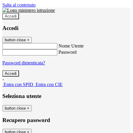
Salta al contenuto
Accedi
Accedi
button close
×
Nome Utente
Password
Password dimenticata?
-
Entra con SPID
Entra con CIE
Seleziona utente
button close
×
Recupero password
button close
×