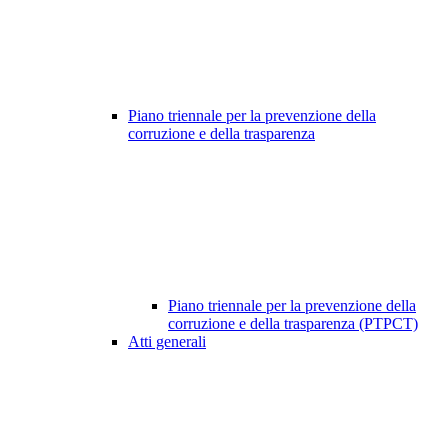
Piano triennale per la prevenzione della
corruzione e della trasparenza
Piano triennale per la prevenzione della
corruzione e della trasparenza (PTPCT)
Atti generali