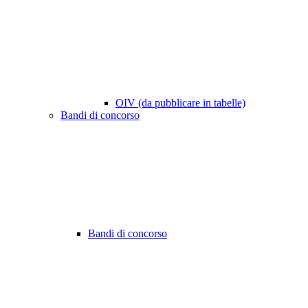
OIV (da pubblicare in tabelle)
Bandi di concorso
Bandi di concorso