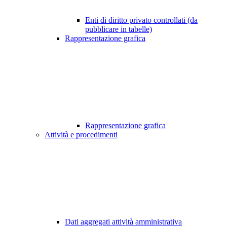
Enti di diritto privato controllati (da
pubblicare in tabelle)
Rappresentazione grafica
Rappresentazione grafica
Attività e procedimenti
Dati aggregati attività amministrativa