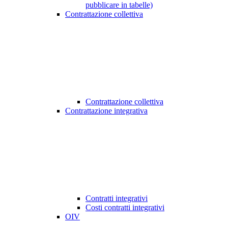
pubblicare in tabelle)
Contrattazione collettiva
Contrattazione collettiva
Contrattazione integrativa
Contratti integrativi
Costi contratti integrativi
OIV