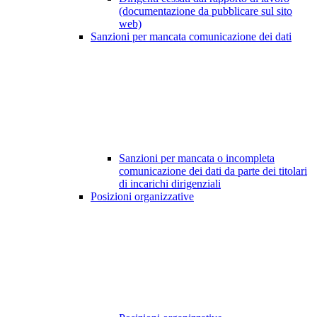
(documentazione da pubblicare sul sito
web)
Sanzioni per mancata comunicazione dei dati
Sanzioni per mancata o incompleta
comunicazione dei dati da parte dei titolari
di incarichi dirigenziali
Posizioni organizzative