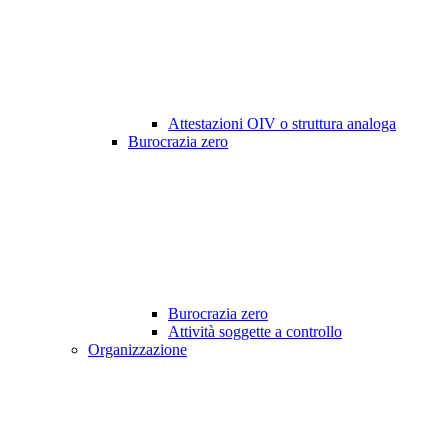
Attestazioni OIV o struttura analoga
Burocrazia zero
Burocrazia zero
Attività soggette a controllo
Organizzazione