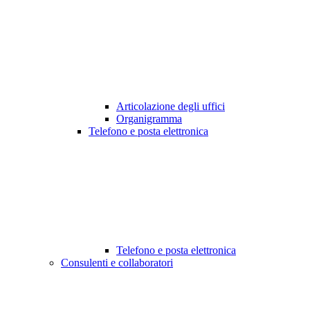
Articolazione degli uffici
Organigramma
Telefono e posta elettronica
Telefono e posta elettronica
Consulenti e collaboratori