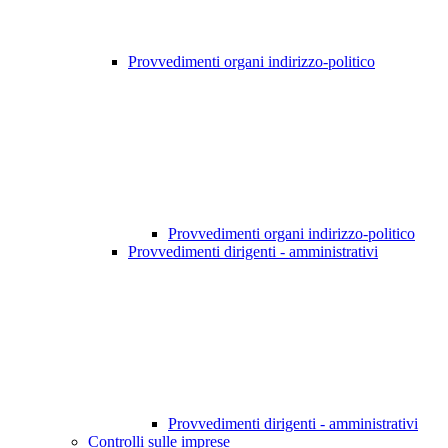
Provvedimenti organi indirizzo-politico
Provvedimenti organi indirizzo-politico
Provvedimenti dirigenti - amministrativi
Provvedimenti dirigenti - amministrativi
Controlli sulle imprese