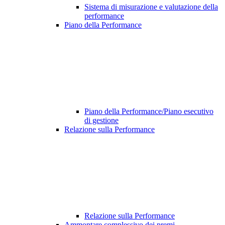
Sistema di misurazione e valutazione della
performance
Piano della Performance
Piano della Performance/Piano esecutivo
di gestione
Relazione sulla Performance
Relazione sulla Performance
Ammontare complessivo dei premi