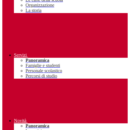
Organizzazione
La storia
Servizi
Panoramica
Famiglie e studenti
Personale scolastico
Percorsi di studio
Novità
Panoramica