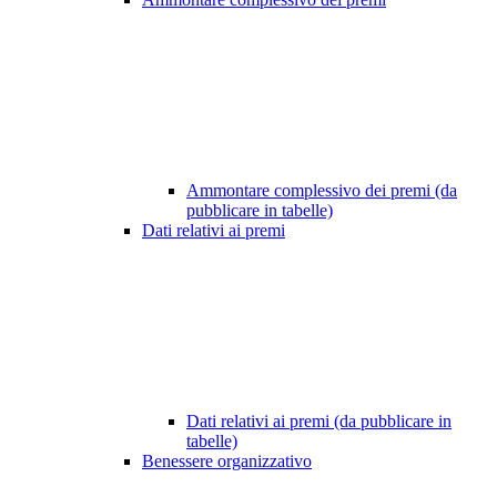
Ammontare complessivo dei premi (da
pubblicare in tabelle)
Dati relativi ai premi
Dati relativi ai premi (da pubblicare in
tabelle)
Benessere organizzativo