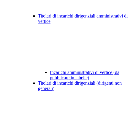
Titolari di incarichi dirigenziali amministrativi di
vertice
Incarichi amministrativi di vertice (da
pubblicare in tabelle)
Titolari di incarichi dirigenziali (dirigenti non
generali)