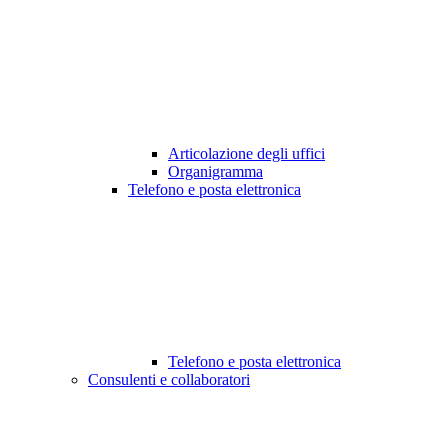
Articolazione degli uffici
Organigramma
Telefono e posta elettronica
Telefono e posta elettronica
Consulenti e collaboratori