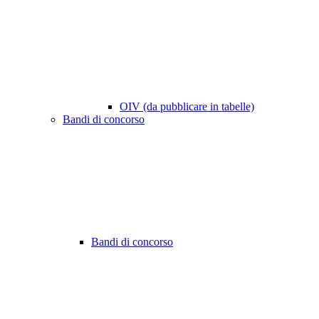
OIV (da pubblicare in tabelle)
Bandi di concorso
Bandi di concorso