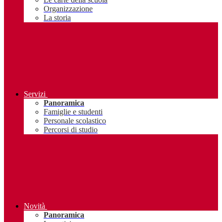
Organizzazione
La storia
Servizi
Panoramica
Famiglie e studenti
Personale scolastico
Percorsi di studio
Novità
Panoramica