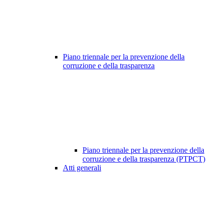
Piano triennale per la prevenzione della
corruzione e della trasparenza
Piano triennale per la prevenzione della
corruzione e della trasparenza (PTPCT)
Atti generali