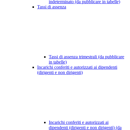
indeterminato (da pubblicare in tabelle)
Tassi di assenza
Tassi di assenza trimestrali (da pubblicare
in tabelle)
Incarichi conferiti e autorizzati ai dipendenti
(dirigenti e non dirigenti)
Incarichi conferiti e autorizzati ai
dipendenti (dirigenti e non dirigenti) (da