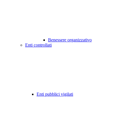
Benessere organizzativo
Enti controllati
Enti pubblici vigilati