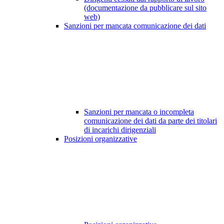
(documentazione da pubblicare sul sito
web)
Sanzioni per mancata comunicazione dei dati
Sanzioni per mancata o incompleta
comunicazione dei dati da parte dei titolari
di incarichi dirigenziali
Posizioni organizzative