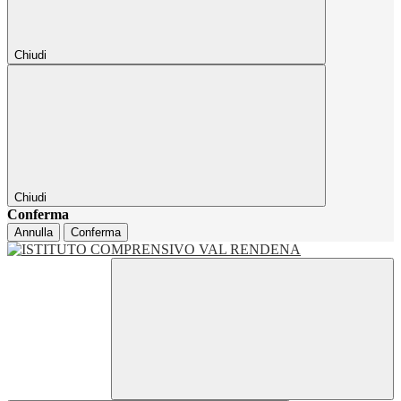
Chiudi
Chiudi
Conferma
Annulla
Conferma