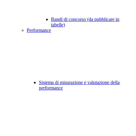
Bandi di concorso (da pubblicare in
tabelle)
Performance
Sistema di misurazione e valutazione della
performance