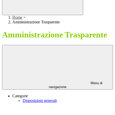
Home
>
Amministrazione Trasparente
Amministrazione Trasparente
Menu di
navigazione
Categorie
Disposizioni generali