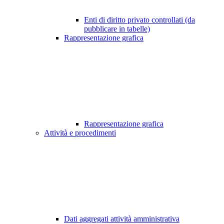
Enti di diritto privato controllati (da
pubblicare in tabelle)
Rappresentazione grafica
Rappresentazione grafica
Attività e procedimenti
Dati aggregati attività amministrativa