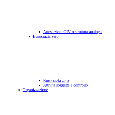
Attestazioni OIV o struttura analoga
Burocrazia zero
Burocrazia zero
Attività soggette a controllo
Organizzazione