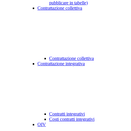
pubblicare in tabelle)
Contrattazione collettiva
Contrattazione collettiva
Contrattazione integrativa
Contratti integrativi
Costi contratti integrativi
OIV