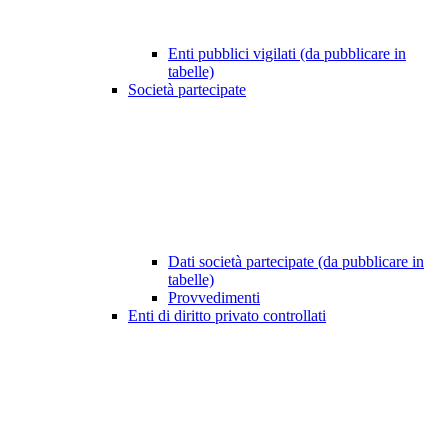
Enti pubblici vigilati (da pubblicare in
tabelle)
Società partecipate
Dati società partecipate (da pubblicare in
tabelle)
Provvedimenti
Enti di diritto privato controllati