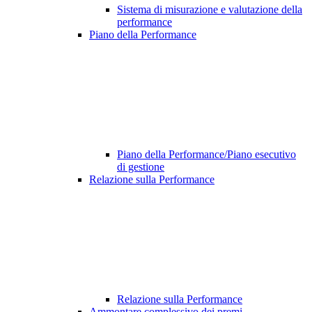
Sistema di misurazione e valutazione della
performance
Piano della Performance
Piano della Performance/Piano esecutivo
di gestione
Relazione sulla Performance
Relazione sulla Performance
Ammontare complessivo dei premi