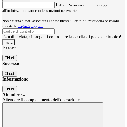
E-mail
Verrà inviato un messaggio
all'indirizzo indicato con le istruzioni necessarie.
Non hai una e-mail associata al nome utente? Effettua il reset della password
tramite la
Login Spaggiari
E-mail inviata, si prega di controllare la casella di posta elettronica!
Errore
Chiudi
Successo
Chiudi
Informazione
Chiudi
Attendere...
Attendere il completamento dell'operazione...