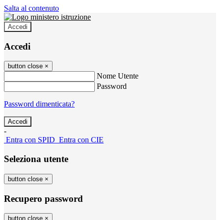
Salta al contenuto
Accedi
Accedi
button close
×
Nome Utente
Password
Password dimenticata?
-
Entra con SPID
Entra con CIE
Seleziona utente
button close
×
Recupero password
button close
×