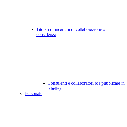
Titolari di incarichi di collaborazione o
consulenza
Consulenti e collaboratori (da pubblicare in
tabelle)
Personale