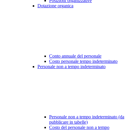
Posizioni organizzative
Dotazione organica
Conto annuale del personale
Costo personale tempo indeterminato
Personale non a tempo indeterminato
Personale non a tempo indeterminato (da
pubblicare in tabelle)
Costo del personale non a tempo