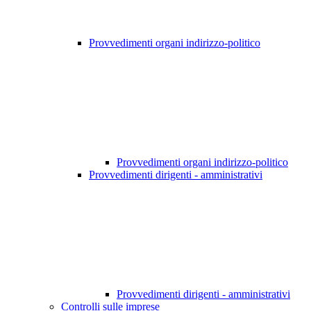
Provvedimenti organi indirizzo-politico
Provvedimenti organi indirizzo-politico
Provvedimenti dirigenti - amministrativi
Provvedimenti dirigenti - amministrativi
Controlli sulle imprese