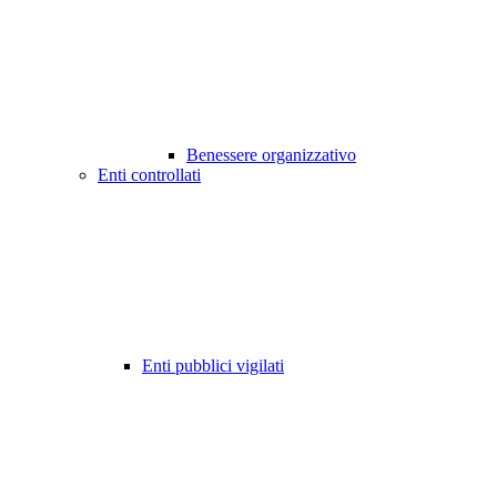
Benessere organizzativo
Enti controllati
Enti pubblici vigilati