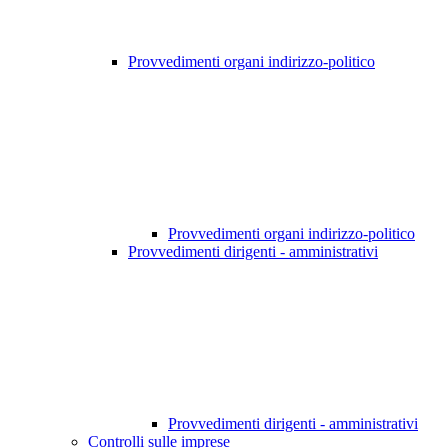
Provvedimenti organi indirizzo-politico
Provvedimenti organi indirizzo-politico
Provvedimenti dirigenti - amministrativi
Provvedimenti dirigenti - amministrativi
Controlli sulle imprese