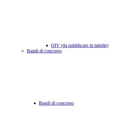
OIV (da pubblicare in tabelle)
Bandi di concorso
Bandi di concorso