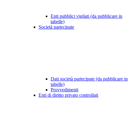
Enti pubblici vigilati (da pubblicare in
tabelle)
Società partecipate
Dati società partecipate (da pubblicare in
tabelle)
Provvedimenti
Enti di diritto privato controllati