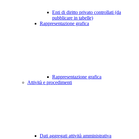
Enti di diritto privato controllati (da
pubblicare in tabelle)
Rappresentazione grafica
Rappresentazione grafica
Attività e procedimenti
Dati aggregati attività amministrativa