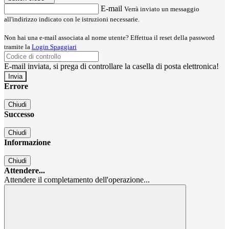
E-mail
Verrà inviato un messaggio
all'indirizzo indicato con le istruzioni necessarie.
Non hai una e-mail associata al nome utente? Effettua il reset della password
tramite la
Login Spaggiari
E-mail inviata, si prega di controllare la casella di posta elettronica!
Errore
Chiudi
Successo
Chiudi
Informazione
Chiudi
Attendere...
Attendere il completamento dell'operazione...