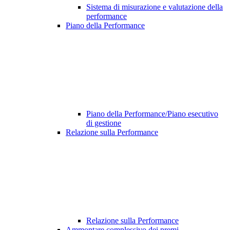
Sistema di misurazione e valutazione della
performance
Piano della Performance
Piano della Performance/Piano esecutivo
di gestione
Relazione sulla Performance
Relazione sulla Performance
Ammontare complessivo dei premi