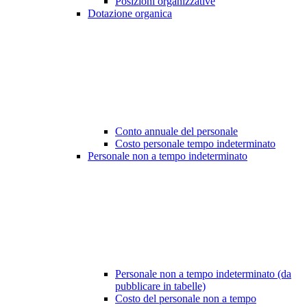
Posizioni organizzative
Dotazione organica
Conto annuale del personale
Costo personale tempo indeterminato
Personale non a tempo indeterminato
Personale non a tempo indeterminato (da
pubblicare in tabelle)
Costo del personale non a tempo