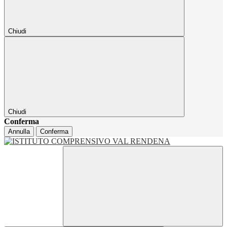
Chiudi
Chiudi
Conferma
Annulla
Conferma