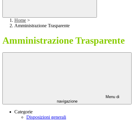
Home
>
Amministrazione Trasparente
Amministrazione Trasparente
Menu di
navigazione
Categorie
Disposizioni generali