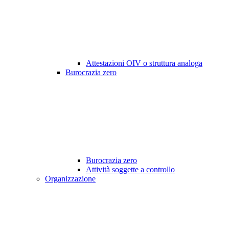
Attestazioni OIV o struttura analoga
Burocrazia zero
Burocrazia zero
Attività soggette a controllo
Organizzazione