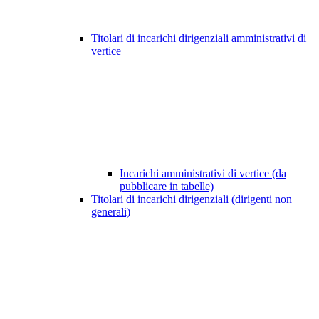
Titolari di incarichi dirigenziali amministrativi di
vertice
Incarichi amministrativi di vertice (da
pubblicare in tabelle)
Titolari di incarichi dirigenziali (dirigenti non
generali)