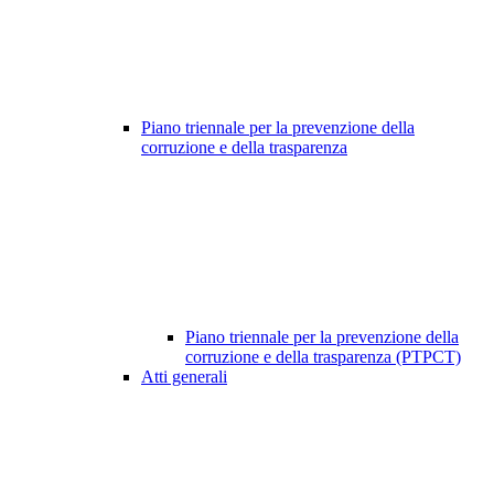
Piano triennale per la prevenzione della
corruzione e della trasparenza
Piano triennale per la prevenzione della
corruzione e della trasparenza (PTPCT)
Atti generali