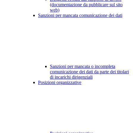
(documentazione da pubblicare sul sito
web)
Sanzioni per mancata comunicazione dei dati
Sanzioni per mancata o incompleta
comunicazione dei dati da parte dei titolari
di incarichi dirigenziali
Posizioni organizzative