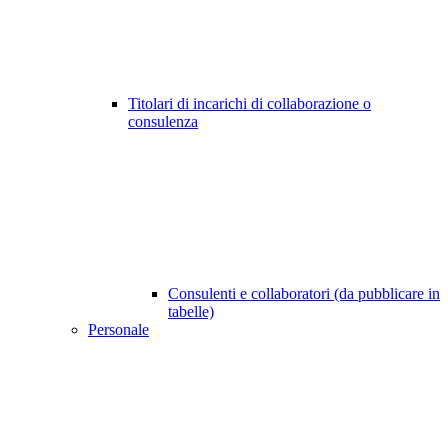
Titolari di incarichi di collaborazione o
consulenza
Consulenti e collaboratori (da pubblicare in
tabelle)
Personale