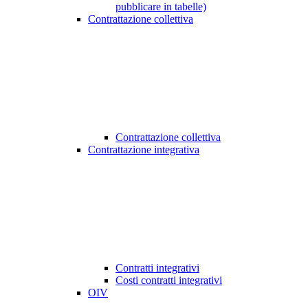
pubblicare in tabelle)
Contrattazione collettiva
Contrattazione collettiva
Contrattazione integrativa
Contratti integrativi
Costi contratti integrativi
OIV