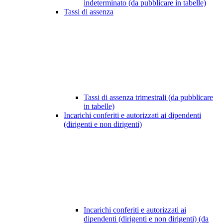
indeterminato (da pubblicare in tabelle)
Tassi di assenza
Tassi di assenza trimestrali (da pubblicare
in tabelle)
Incarichi conferiti e autorizzati ai dipendenti
(dirigenti e non dirigenti)
Incarichi conferiti e autorizzati ai
dipendenti (dirigenti e non dirigenti) (da