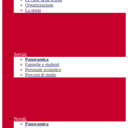
Organizzazione
La storia
Servizi
Panoramica
Famiglie e studenti
Personale scolastico
Percorsi di studio
Novità
Panoramica