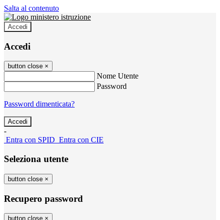
Salta al contenuto
Accedi
Accedi
button close
×
Nome Utente
Password
Password dimenticata?
-
Entra con SPID
Entra con CIE
Seleziona utente
button close
×
Recupero password
button close
×