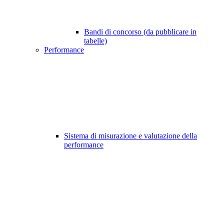
Bandi di concorso (da pubblicare in
tabelle)
Performance
Sistema di misurazione e valutazione della
performance