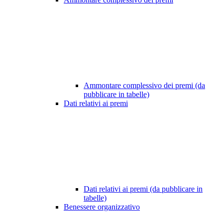
Ammontare complessivo dei premi (da
pubblicare in tabelle)
Dati relativi ai premi
Dati relativi ai premi (da pubblicare in
tabelle)
Benessere organizzativo