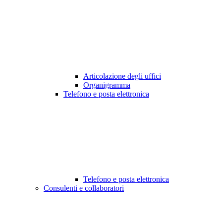
Articolazione degli uffici
Organigramma
Telefono e posta elettronica
Telefono e posta elettronica
Consulenti e collaboratori