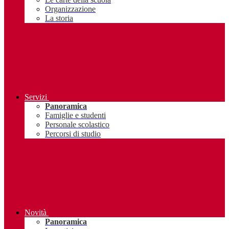
Organizzazione
La storia
Servizi
Panoramica
Famiglie e studenti
Personale scolastico
Percorsi di studio
Novità
Panoramica