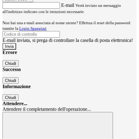
E-mail
Verrà inviato un messaggio
all'indirizzo indicato con le istruzioni necessarie.
Non hai una e-mail associata al nome utente? Effettua il reset della password
tramite la
Login Spaggiari
E-mail inviata, si prega di controllare la casella di posta elettronica!
Errore
Chiudi
Successo
Chiudi
Informazione
Chiudi
Attendere...
Attendere il completamento dell'operazione...