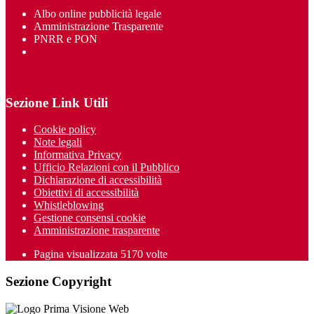
Albo online pubblicità legale
Amministrazione Trasparente
PNRR e PON
Sezione Link Utili
Cookie policy
Note legali
Informativa Privacy
Ufficio Relazioni con il Pubblico
Dichiarazione di accessibilità
Obiettivi di accessibilità
Whistleblowing
Gestione consensi cookie
Amministrazione trasparente
Pagina visualizzata
5170
volte
Sezione Copyright