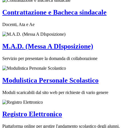
Contrattazione e Bacheca sindacale
Docenti, Ata e Ae
M.A.D. (Messa A DIsposizione)
Servizio per presentare la domanda di collaborazione
Modulistica Personale Scolastico
Moduli scaricabili dal sito web per richieste di vario genere
Registro Elettronico
Piattaforma online per gestire l'andamento scolastico degli alunni.