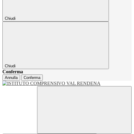
Chiudi
Chiudi
Conferma
Annulla
Conferma