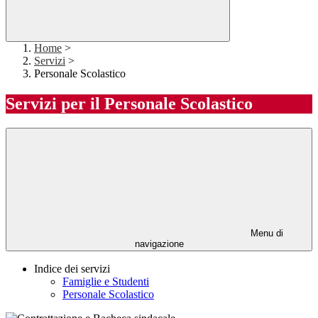
Home
>
Servizi
>
Personale Scolastico
Servizi per il Personale Scolastico
Menu di
navigazione
Indice dei servizi
Famiglie e Studenti
Personale Scolastico