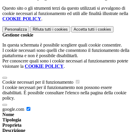
Questo sito o gli strumenti terzi da questo utilizzati si avvalgono di
cookie necessari al funzionamento ed utili alle finalità illustrate nella
COOKIE POLICY
.
Personalizza
Rifiuta tutti
i cookies
Accetta tutti
i cookies
Gestione cookie
In questa schermata è possibile scegliere quali cookie consentire.
I cookie necessari sono quelli che consentono il funzionamento della
piattaforma e non è possibile disabilitarli.
Per conoscere quali sono i cookie necessari al funzionamento potete
visionare la
COOKIE POLICY
.
Cookie necessari per il funzionamento
I cookie necessari per il funzionamento non possono essere
disabilitati. È possibile consultare l'elenco nella pagina della cookie
policy.
google.com
Nome
Tipologia
Proprieta
Descrizione