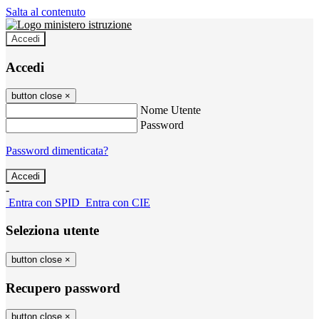
Salta al contenuto
Accedi
Accedi
button close
×
Nome Utente
Password
Password dimenticata?
-
Entra con SPID
Entra con CIE
Seleziona utente
button close
×
Recupero password
button close
×