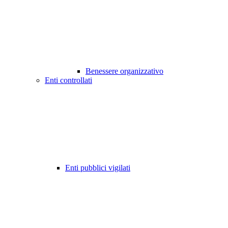
Benessere organizzativo
Enti controllati
Enti pubblici vigilati