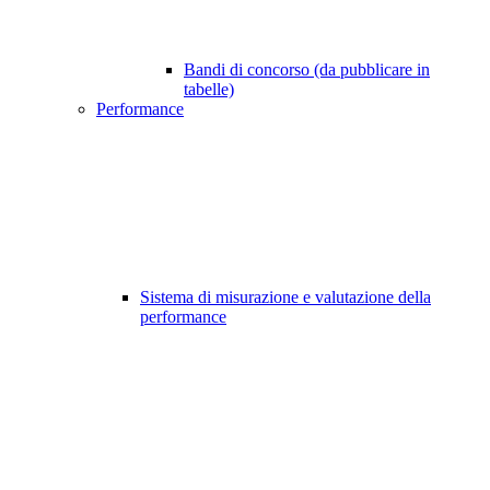
Bandi di concorso (da pubblicare in
tabelle)
Performance
Sistema di misurazione e valutazione della
performance