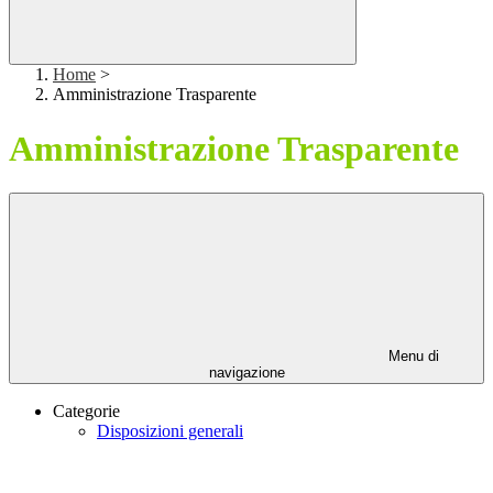
Home
>
Amministrazione Trasparente
Amministrazione Trasparente
Menu di
navigazione
Categorie
Disposizioni generali