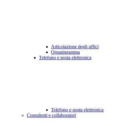
Articolazione degli uffici
Organigramma
Telefono e posta elettronica
Telefono e posta elettronica
Consulenti e collaboratori