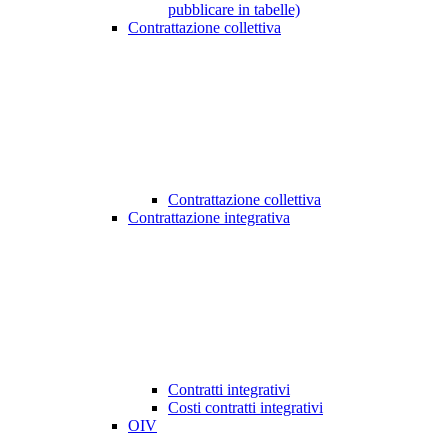
pubblicare in tabelle)
Contrattazione collettiva
Contrattazione collettiva
Contrattazione integrativa
Contratti integrativi
Costi contratti integrativi
OIV