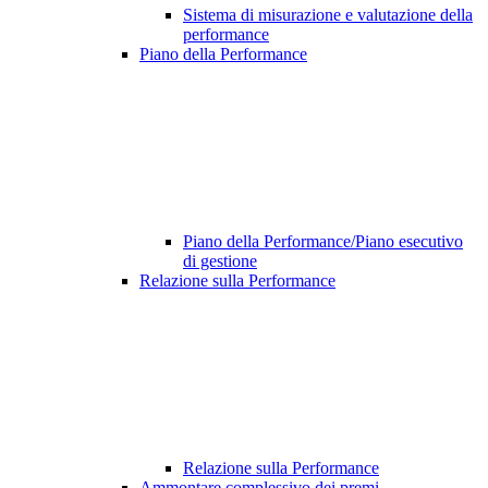
Sistema di misurazione e valutazione della
performance
Piano della Performance
Piano della Performance/Piano esecutivo
di gestione
Relazione sulla Performance
Relazione sulla Performance
Ammontare complessivo dei premi