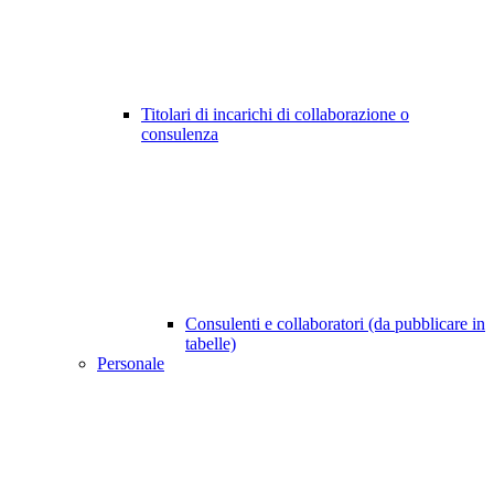
Titolari di incarichi di collaborazione o
consulenza
Consulenti e collaboratori (da pubblicare in
tabelle)
Personale