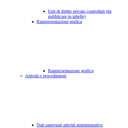
Enti di diritto privato controllati (da
pubblicare in tabelle)
Rappresentazione grafica
Rappresentazione grafica
Attività e procedimenti
Dati aggregati attività amministrativa