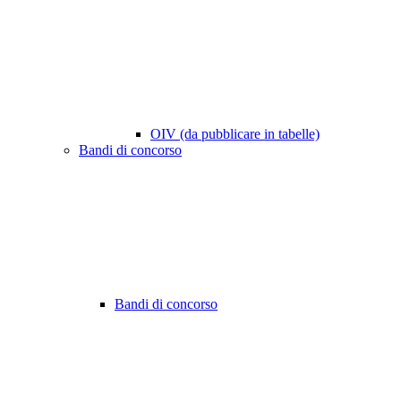
OIV (da pubblicare in tabelle)
Bandi di concorso
Bandi di concorso