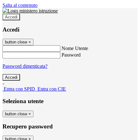
Salta al contenuto
Accedi
Accedi
button close
×
Nome Utente
Password
Password dimenticata?
-
Entra con SPID
Entra con CIE
Seleziona utente
button close
×
Recupero password
button close
×