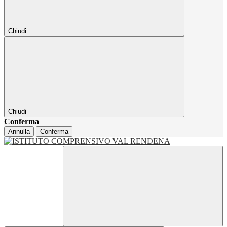
Chiudi
Chiudi
Conferma
Annulla
Conferma