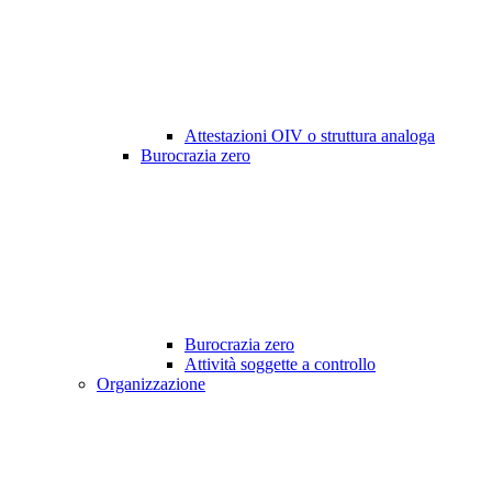
Attestazioni OIV o struttura analoga
Burocrazia zero
Burocrazia zero
Attività soggette a controllo
Organizzazione