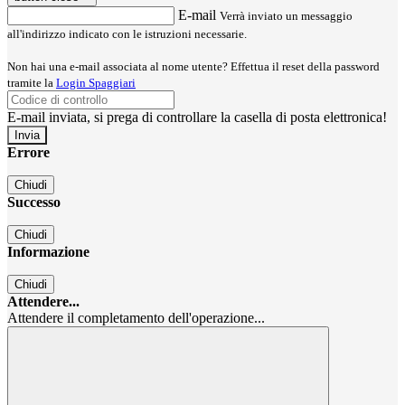
E-mail
Verrà inviato un messaggio
all'indirizzo indicato con le istruzioni necessarie.
Non hai una e-mail associata al nome utente? Effettua il reset della password
tramite la
Login Spaggiari
E-mail inviata, si prega di controllare la casella di posta elettronica!
Errore
Chiudi
Successo
Chiudi
Informazione
Chiudi
Attendere...
Attendere il completamento dell'operazione...