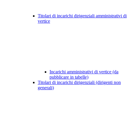
Titolari di incarichi dirigenziali amministrativi di
vertice
Incarichi amministrativi di vertice (da
pubblicare in tabelle)
Titolari di incarichi dirigenziali (dirigenti non
generali)