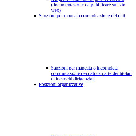
(documentazione da pubblicare sul sito
web)
Sanzioni per mancata comunicazione dei dati
Sanzioni per mancata o incompleta
comunicazione dei dati da parte dei titolari
di incarichi dirigenziali
Posizioni organizzative