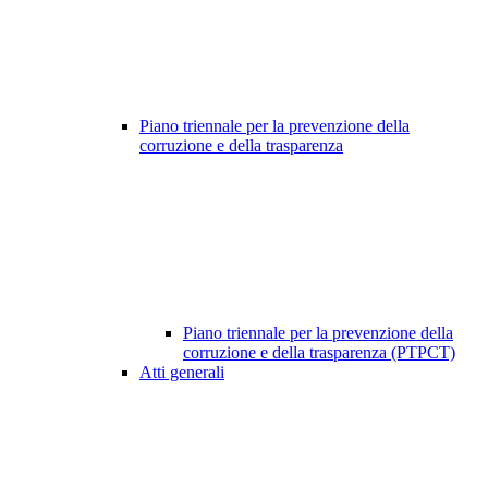
Piano triennale per la prevenzione della
corruzione e della trasparenza
Piano triennale per la prevenzione della
corruzione e della trasparenza (PTPCT)
Atti generali