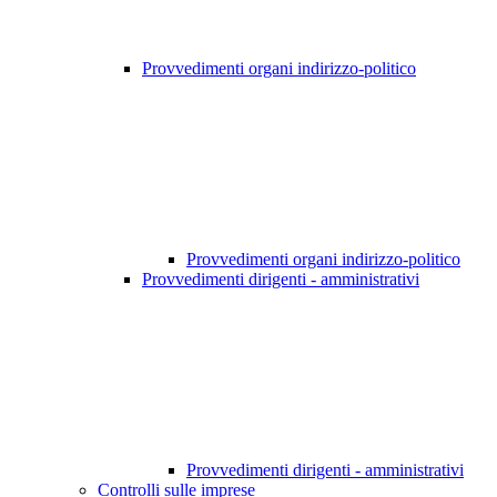
Provvedimenti organi indirizzo-politico
Provvedimenti organi indirizzo-politico
Provvedimenti dirigenti - amministrativi
Provvedimenti dirigenti - amministrativi
Controlli sulle imprese