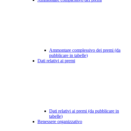
Ammontare complessivo dei premi (da
pubblicare in tabelle)
Dati relativi ai premi
Dati relativi ai premi (da pubblicare in
tabelle)
Benessere organizzativo