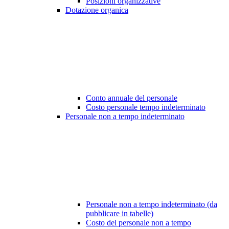
Posizioni organizzative
Dotazione organica
Conto annuale del personale
Costo personale tempo indeterminato
Personale non a tempo indeterminato
Personale non a tempo indeterminato (da
pubblicare in tabelle)
Costo del personale non a tempo