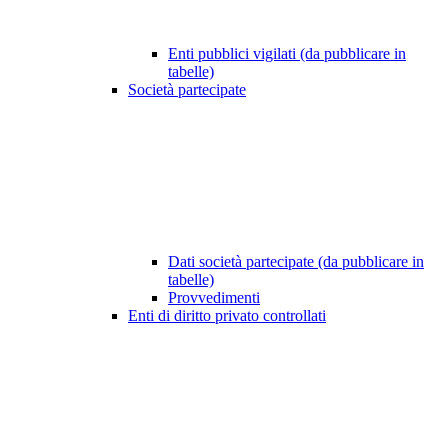
Enti pubblici vigilati (da pubblicare in
tabelle)
Società partecipate
Dati società partecipate (da pubblicare in
tabelle)
Provvedimenti
Enti di diritto privato controllati