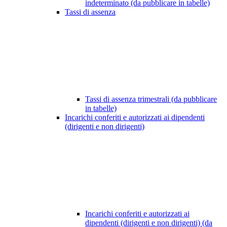
indeterminato (da pubblicare in tabelle)
Tassi di assenza
Tassi di assenza trimestrali (da pubblicare
in tabelle)
Incarichi conferiti e autorizzati ai dipendenti
(dirigenti e non dirigenti)
Incarichi conferiti e autorizzati ai
dipendenti (dirigenti e non dirigenti) (da