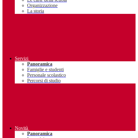
Organizzazione
La storia
Servizi
Panoramica
Famiglie e studenti
Personale scolastico
Percorsi di studio
Novità
Panoramica