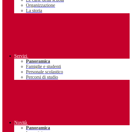
Organizzazione
La storia
Servizi
Panoramica
Famiglie e studenti
Personale scolastico
Percorsi di studio
Novità
Panoramica