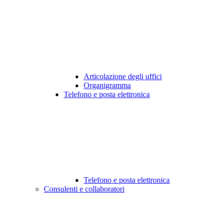
Articolazione degli uffici
Organigramma
Telefono e posta elettronica
Telefono e posta elettronica
Consulenti e collaboratori