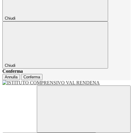
Chiudi
Chiudi
Conferma
Annulla
Conferma