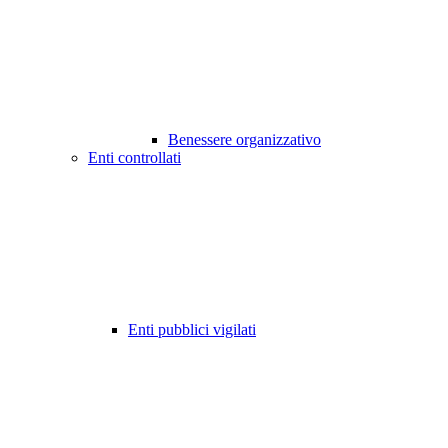
Benessere organizzativo
Enti controllati
Enti pubblici vigilati