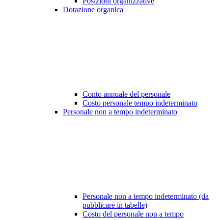
Posizioni organizzative
Dotazione organica
Conto annuale del personale
Costo personale tempo indeterminato
Personale non a tempo indeterminato
Personale non a tempo indeterminato (da
pubblicare in tabelle)
Costo del personale non a tempo