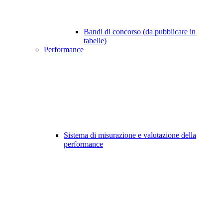
Bandi di concorso (da pubblicare in
tabelle)
Performance
Sistema di misurazione e valutazione della
performance