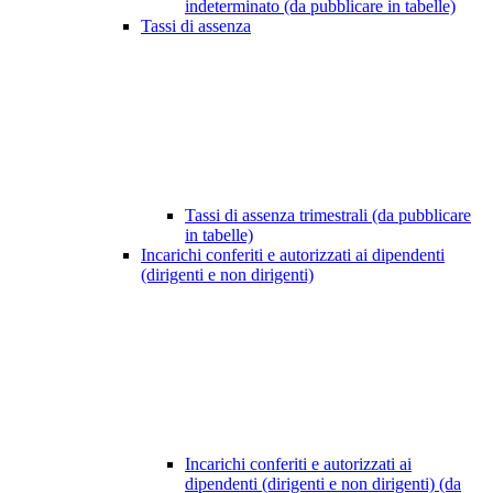
indeterminato (da pubblicare in tabelle)
Tassi di assenza
Tassi di assenza trimestrali (da pubblicare
in tabelle)
Incarichi conferiti e autorizzati ai dipendenti
(dirigenti e non dirigenti)
Incarichi conferiti e autorizzati ai
dipendenti (dirigenti e non dirigenti) (da