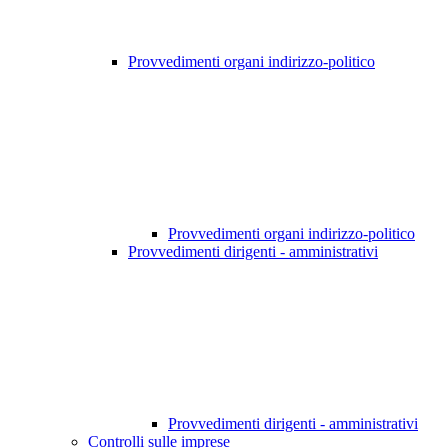
Provvedimenti organi indirizzo-politico
Provvedimenti organi indirizzo-politico
Provvedimenti dirigenti - amministrativi
Provvedimenti dirigenti - amministrativi
Controlli sulle imprese