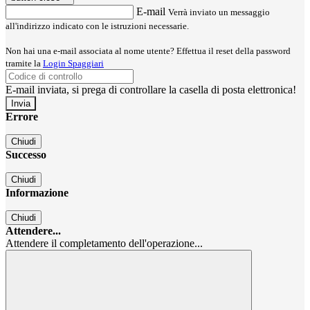
E-mail
Verrà inviato un messaggio
all'indirizzo indicato con le istruzioni necessarie.
Non hai una e-mail associata al nome utente? Effettua il reset della password
tramite la
Login Spaggiari
E-mail inviata, si prega di controllare la casella di posta elettronica!
Errore
Chiudi
Successo
Chiudi
Informazione
Chiudi
Attendere...
Attendere il completamento dell'operazione...