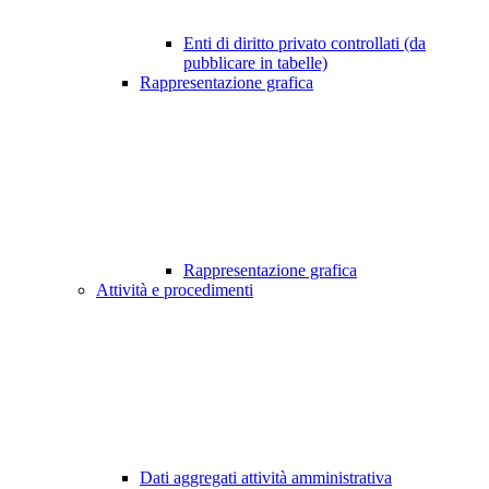
Enti di diritto privato controllati (da
pubblicare in tabelle)
Rappresentazione grafica
Rappresentazione grafica
Attività e procedimenti
Dati aggregati attività amministrativa