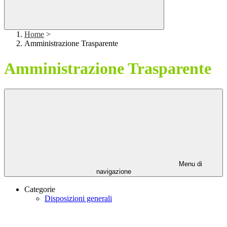
Home
>
Amministrazione Trasparente
Amministrazione Trasparente
Menu di
navigazione
Categorie
Disposizioni generali