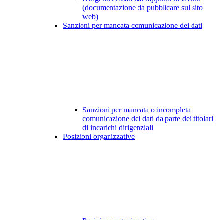
(documentazione da pubblicare sul sito
web)
Sanzioni per mancata comunicazione dei dati
Sanzioni per mancata o incompleta
comunicazione dei dati da parte dei titolari
di incarichi dirigenziali
Posizioni organizzative