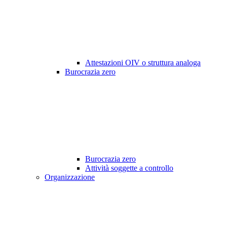
Attestazioni OIV o struttura analoga
Burocrazia zero
Burocrazia zero
Attività soggette a controllo
Organizzazione