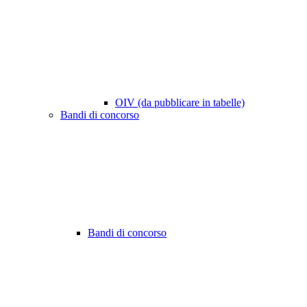
OIV (da pubblicare in tabelle)
Bandi di concorso
Bandi di concorso