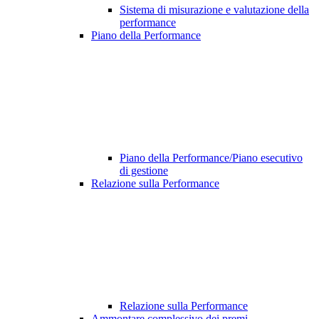
Sistema di misurazione e valutazione della
performance
Piano della Performance
Piano della Performance/Piano esecutivo
di gestione
Relazione sulla Performance
Relazione sulla Performance
Ammontare complessivo dei premi