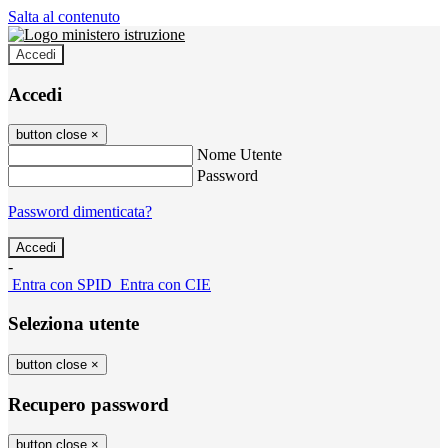
Salta al contenuto
Accedi
Accedi
button close
×
Nome Utente
Password
Password dimenticata?
-
Entra con SPID
Entra con CIE
Seleziona utente
button close
×
Recupero password
button close
×