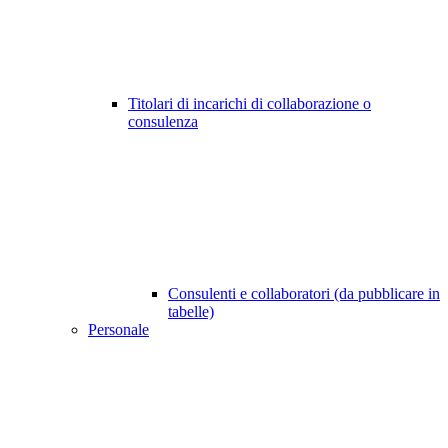
Titolari di incarichi di collaborazione o
consulenza
Consulenti e collaboratori (da pubblicare in
tabelle)
Personale