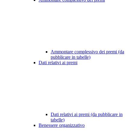
Ammontare complessivo dei premi (da
pubblicare in tabelle)
Dati relativi ai premi
Dati relativi ai premi (da pubblicare in
tabelle)
Benessere organizzativo