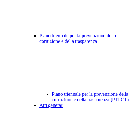
Piano triennale per la prevenzione della
corruzione e della trasparenza
Piano triennale per la prevenzione della
corruzione e della trasparenza (PTPCT)
Atti generali