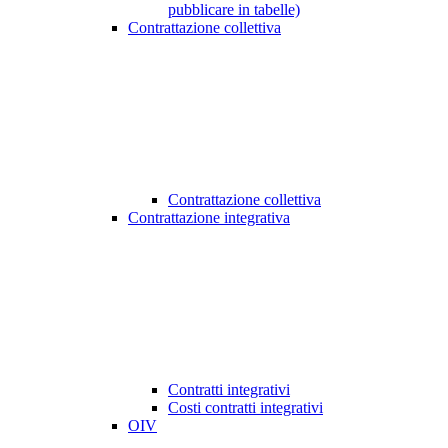
pubblicare in tabelle)
Contrattazione collettiva
Contrattazione collettiva
Contrattazione integrativa
Contratti integrativi
Costi contratti integrativi
OIV