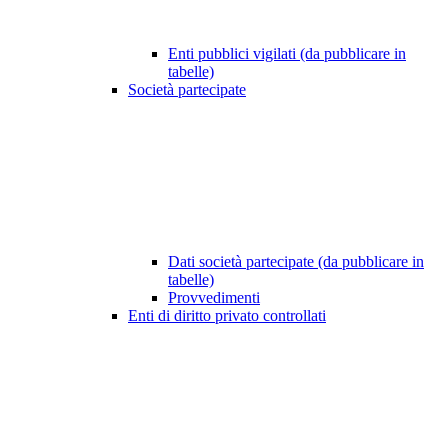
Enti pubblici vigilati (da pubblicare in
tabelle)
Società partecipate
Dati società partecipate (da pubblicare in
tabelle)
Provvedimenti
Enti di diritto privato controllati