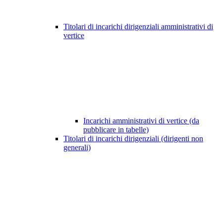
Titolari di incarichi dirigenziali amministrativi di
vertice
Incarichi amministrativi di vertice (da
pubblicare in tabelle)
Titolari di incarichi dirigenziali (dirigenti non
generali)