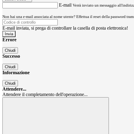
E-mail
Verrà inviato un messaggio all'indirizz
Non hai una e-mail associata al nome utente? Effettua il reset della password tram
E-mail inviata, si prega di controllare la casella di posta elettronica!
Errore
Chiudi
Successo
Chiudi
Informazione
Chiudi
Attendere...
Attendere il completamento dell'operazione...