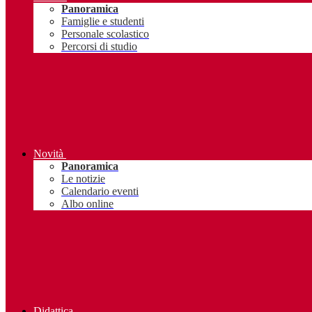
Panoramica
Famiglie e studenti
Personale scolastico
Percorsi di studio
Novità
Panoramica
Le notizie
Calendario eventi
Albo online
Didattica