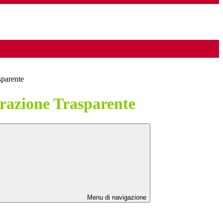
sparente
azione Trasparente
Menu di navigazione