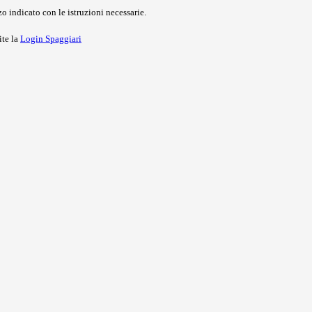
o indicato con le istruzioni necessarie.
ite la
Login Spaggiari