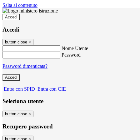
Salta al contenuto
Accedi
Accedi
button close
×
Nome Utente
Password
Password dimenticata?
-
Entra con SPID
Entra con CIE
Seleziona utente
button close
×
Recupero password
button close
×