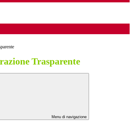
sparente
azione Trasparente
Menu di navigazione