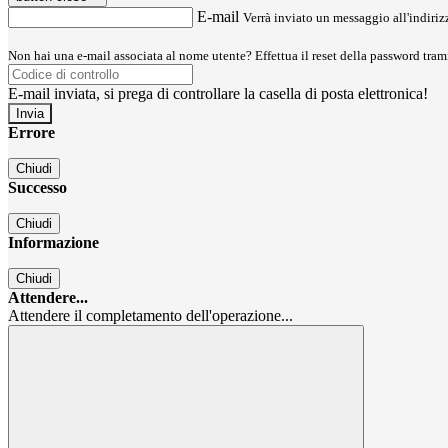
E-mail
Verrà inviato un messaggio all'indirizz
Non hai una e-mail associata al nome utente? Effettua il reset della password tram
E-mail inviata, si prega di controllare la casella di posta elettronica!
Errore
Chiudi
Successo
Chiudi
Informazione
Chiudi
Attendere...
Attendere il completamento dell'operazione...