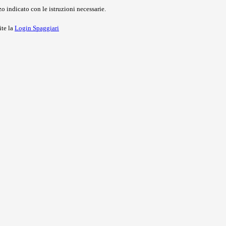
o indicato con le istruzioni necessarie.
ite la
Login Spaggiari