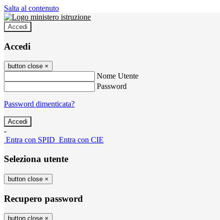
Salta al contenuto
Accedi
Accedi
button close
×
Nome Utente
Password
Password dimenticata?
-
Entra con SPID
Entra con CIE
Seleziona utente
button close
×
Recupero password
button close
×