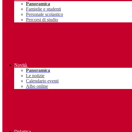
Panoramica
Famiglie e studenti
Personale scolastico
Percorsi di studio
Novità
Panoramica
Le notizie
Calendario eventi
Albo online
Didattica