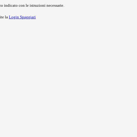
o indicato con le istruzioni necessarie.
ite la
Login Spaggiari