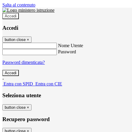
Salta al contenuto
Accedi
Accedi
button close
×
Nome Utente
Password
Password dimenticata?
-
Entra con SPID
Entra con CIE
Seleziona utente
button close
×
Recupero password
button close
×