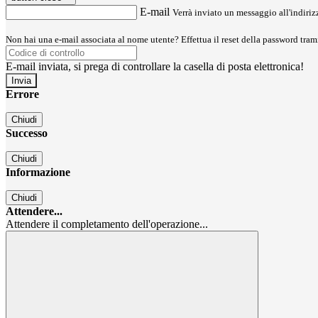
E-mail
Verrà inviato un messaggio all'indirizz
Non hai una e-mail associata al nome utente? Effettua il reset della password tram
E-mail inviata, si prega di controllare la casella di posta elettronica!
Errore
Chiudi
Successo
Chiudi
Informazione
Chiudi
Attendere...
Attendere il completamento dell'operazione...