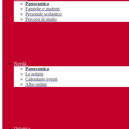
Panoramica
Famiglie e studenti
Personale scolastico
Percorsi di studio
Novità
Panoramica
Le notizie
Calendario eventi
Albo online
Didattica