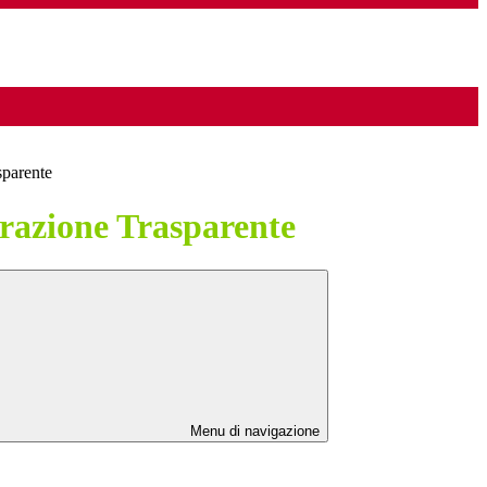
sparente
azione Trasparente
Menu di navigazione