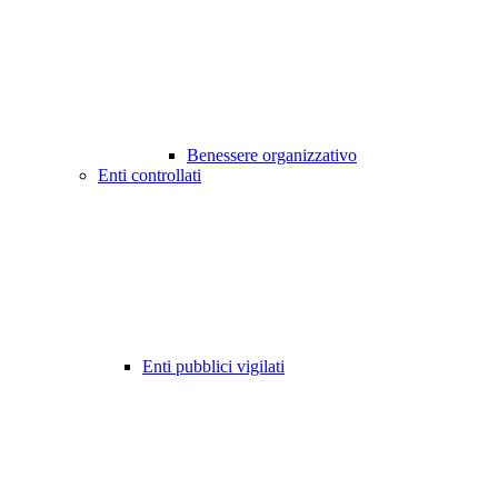
Benessere organizzativo
Enti controllati
Enti pubblici vigilati