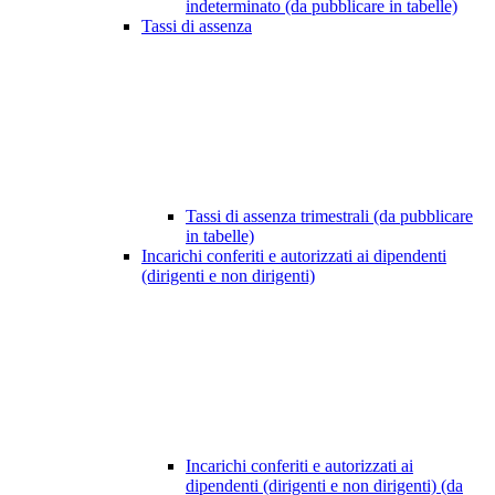
indeterminato (da pubblicare in tabelle)
Tassi di assenza
Tassi di assenza trimestrali (da pubblicare
in tabelle)
Incarichi conferiti e autorizzati ai dipendenti
(dirigenti e non dirigenti)
Incarichi conferiti e autorizzati ai
dipendenti (dirigenti e non dirigenti) (da