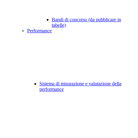
Bandi di concorso (da pubblicare in
tabelle)
Performance
Sistema di misurazione e valutazione della
performance