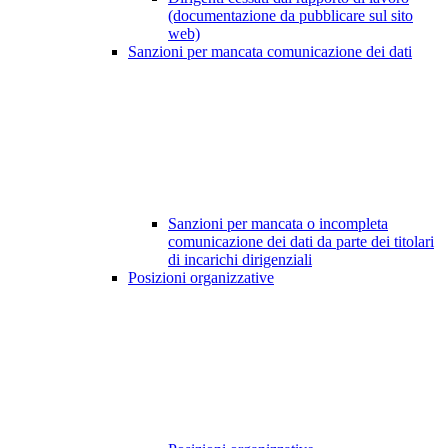
(documentazione da pubblicare sul sito
web)
Sanzioni per mancata comunicazione dei dati
Sanzioni per mancata o incompleta
comunicazione dei dati da parte dei titolari
di incarichi dirigenziali
Posizioni organizzative