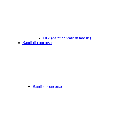
OIV (da pubblicare in tabelle)
Bandi di concorso
Bandi di concorso