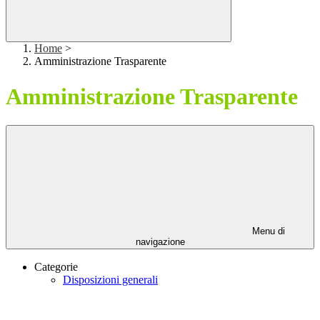
Home
>
Amministrazione Trasparente
Amministrazione Trasparente
Menu di
navigazione
Categorie
Disposizioni generali