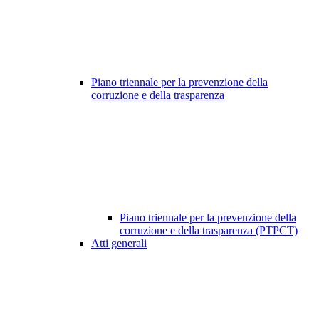
Piano triennale per la prevenzione della
corruzione e della trasparenza
Piano triennale per la prevenzione della
corruzione e della trasparenza (PTPCT)
Atti generali