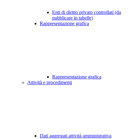
Enti di diritto privato controllati (da
pubblicare in tabelle)
Rappresentazione grafica
Rappresentazione grafica
Attività e procedimenti
Dati aggregati attività amministrativa