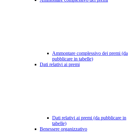
Ammontare complessivo dei premi (da
pubblicare in tabelle)
Dati relativi ai premi
Dati relativi ai premi (da pubblicare in
tabelle)
Benessere organizzativo