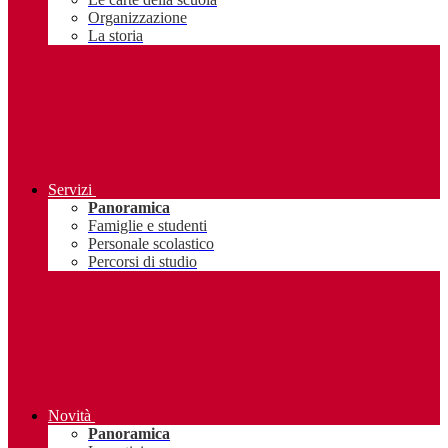
Organizzazione
La storia
Servizi
Panoramica
Famiglie e studenti
Personale scolastico
Percorsi di studio
Novità
Panoramica