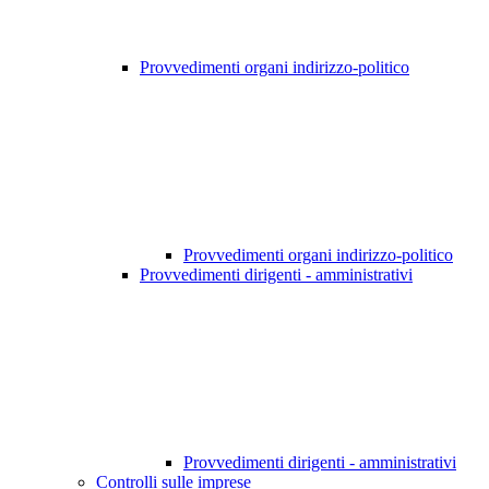
Provvedimenti organi indirizzo-politico
Provvedimenti organi indirizzo-politico
Provvedimenti dirigenti - amministrativi
Provvedimenti dirigenti - amministrativi
Controlli sulle imprese