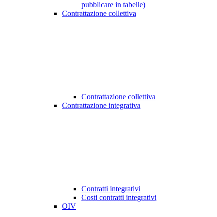
pubblicare in tabelle)
Contrattazione collettiva
Contrattazione collettiva
Contrattazione integrativa
Contratti integrativi
Costi contratti integrativi
OIV