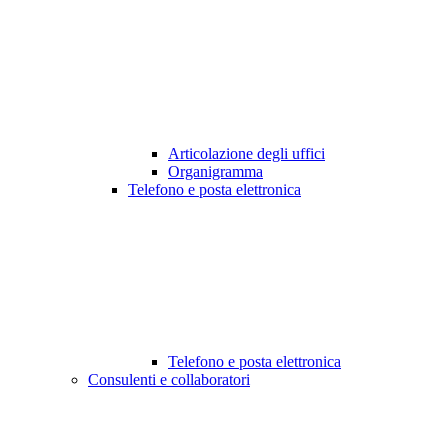
Articolazione degli uffici
Organigramma
Telefono e posta elettronica
Telefono e posta elettronica
Consulenti e collaboratori