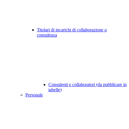
Titolari di incarichi di collaborazione o
consulenza
Consulenti e collaboratori (da pubblicare in
tabelle)
Personale