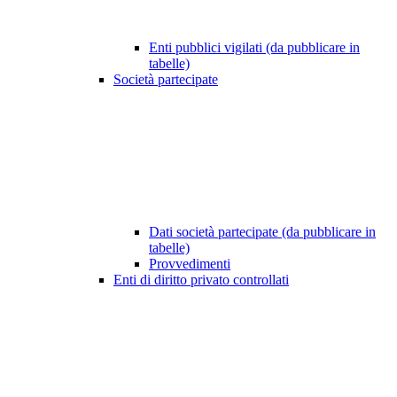
Enti pubblici vigilati (da pubblicare in
tabelle)
Società partecipate
Dati società partecipate (da pubblicare in
tabelle)
Provvedimenti
Enti di diritto privato controllati