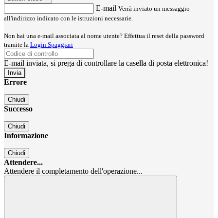
E-mail
Verrà inviato un messaggio
all'indirizzo indicato con le istruzioni necessarie.
Non hai una e-mail associata al nome utente? Effettua il reset della password
tramite la
Login Spaggiari
E-mail inviata, si prega di controllare la casella di posta elettronica!
Errore
Chiudi
Successo
Chiudi
Informazione
Chiudi
Attendere...
Attendere il completamento dell'operazione...