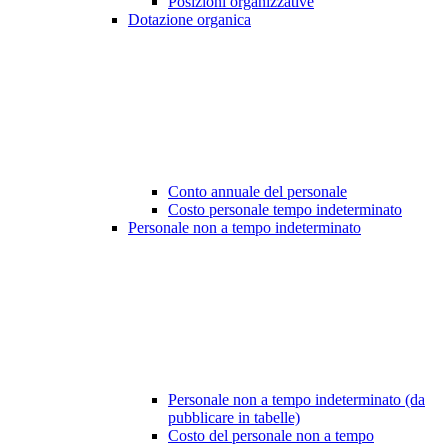
Posizioni organizzative
Dotazione organica
Conto annuale del personale
Costo personale tempo indeterminato
Personale non a tempo indeterminato
Personale non a tempo indeterminato (da
pubblicare in tabelle)
Costo del personale non a tempo