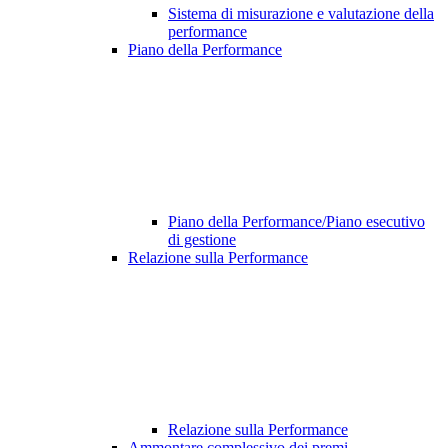
Sistema di misurazione e valutazione della
performance
Piano della Performance
Piano della Performance/Piano esecutivo
di gestione
Relazione sulla Performance
Relazione sulla Performance
Ammontare complessivo dei premi