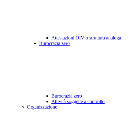
Attestazioni OIV o struttura analoga
Burocrazia zero
Burocrazia zero
Attività soggette a controllo
Organizzazione