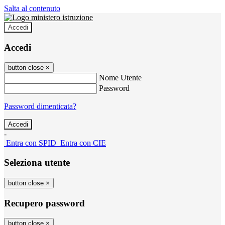
Salta al contenuto
Accedi
Accedi
button close
×
Nome Utente
Password
Password dimenticata?
-
Entra con SPID
Entra con CIE
Seleziona utente
button close
×
Recupero password
button close
×