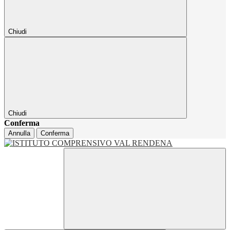
Chiudi
Chiudi
Conferma
Annulla
Conferma