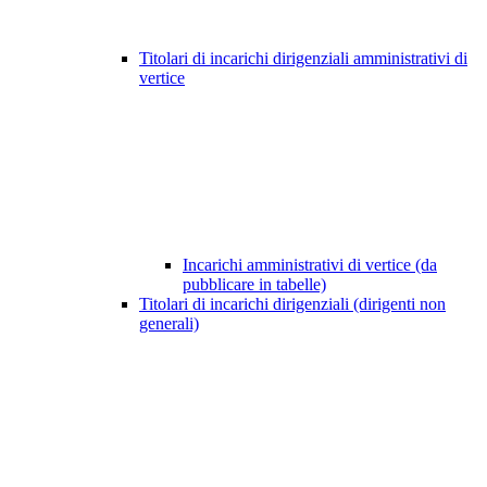
Titolari di incarichi dirigenziali amministrativi di
vertice
Incarichi amministrativi di vertice (da
pubblicare in tabelle)
Titolari di incarichi dirigenziali (dirigenti non
generali)