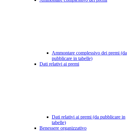
Ammontare complessivo dei premi (da
pubblicare in tabelle)
Dati relativi ai premi
Dati relativi ai premi (da pubblicare in
tabelle)
Benessere organizzativo