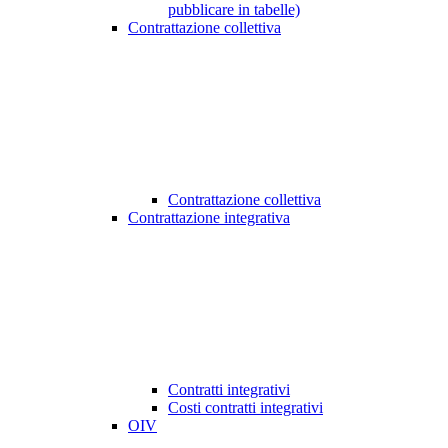
pubblicare in tabelle)
Contrattazione collettiva
Contrattazione collettiva
Contrattazione integrativa
Contratti integrativi
Costi contratti integrativi
OIV