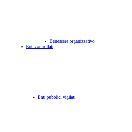
Benessere organizzativo
Enti controllati
Enti pubblici vigilati