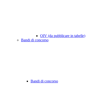
OIV (da pubblicare in tabelle)
Bandi di concorso
Bandi di concorso