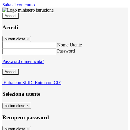
Salta al contenuto
Accedi
Accedi
button close
×
Nome Utente
Password
Password dimenticata?
-
Entra con SPID
Entra con CIE
Seleziona utente
button close
×
Recupero password
button close
×