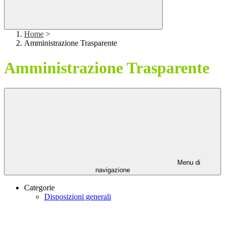
Home
>
Amministrazione Trasparente
Amministrazione Trasparente
Menu di
navigazione
Categorie
Disposizioni generali