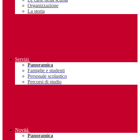
Organizzazione
La storia
Servizi
Panoramica
Famiglie e studenti
Personale scolastico
Percorsi di studio
Novità
Panoramica