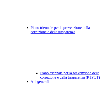
Piano triennale per la prevenzione della
corruzione e della trasparenza
Piano triennale per la prevenzione della
corruzione e della trasparenza (PTPCT)
Atti generali