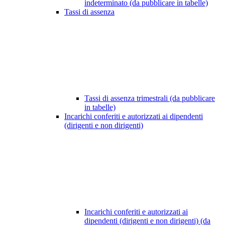
indeterminato (da pubblicare in tabelle)
Tassi di assenza
Tassi di assenza trimestrali (da pubblicare
in tabelle)
Incarichi conferiti e autorizzati ai dipendenti
(dirigenti e non dirigenti)
Incarichi conferiti e autorizzati ai
dipendenti (dirigenti e non dirigenti) (da