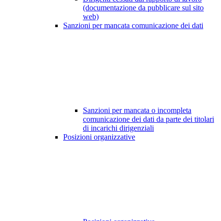
(documentazione da pubblicare sul sito
web)
Sanzioni per mancata comunicazione dei dati
Sanzioni per mancata o incompleta
comunicazione dei dati da parte dei titolari
di incarichi dirigenziali
Posizioni organizzative