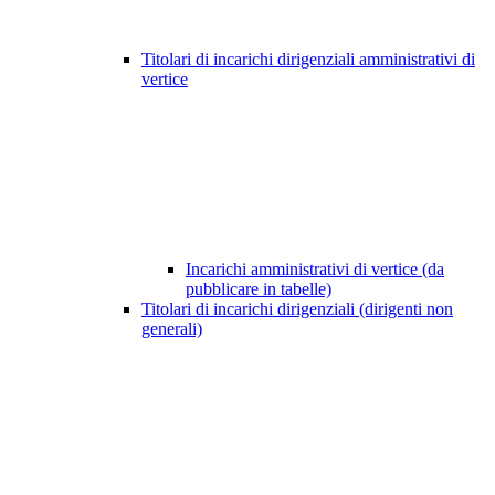
Titolari di incarichi dirigenziali amministrativi di
vertice
Incarichi amministrativi di vertice (da
pubblicare in tabelle)
Titolari di incarichi dirigenziali (dirigenti non
generali)