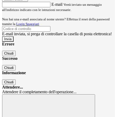
E-mail
Verrà inviato un messaggio
all'indirizzo indicato con le istruzioni necessarie.
Non hai una e-mail associata al nome utente? Effettua il reset della password
tramite la
Login Spaggiari
E-mail inviata, si prega di controllare la casella di posta elettronica!
Errore
Chiudi
Successo
Chiudi
Informazione
Chiudi
Attendere...
Attendere il completamento dell'operazione...