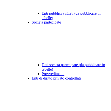
Enti pubblici vigilati (da pubblicare in
tabelle)
Società partecipate
Dati società partecipate (da pubblicare in
tabelle)
Provvedimenti
Enti di diritto privato controllati