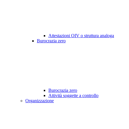
Attestazioni OIV o struttura analoga
Burocrazia zero
Burocrazia zero
Attività soggette a controllo
Organizzazione