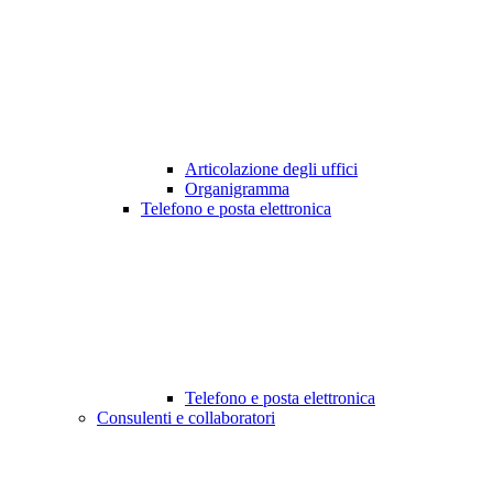
Articolazione degli uffici
Organigramma
Telefono e posta elettronica
Telefono e posta elettronica
Consulenti e collaboratori