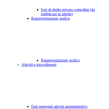
Enti di diritto privato controllati (da
pubblicare in tabelle)
Rappresentazione grafica
Rappresentazione grafica
Attività e procedimenti
Dati aggregati attività amministrativa