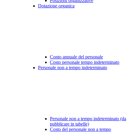
Posizioni organizzative
Dotazione organica
Conto annuale del personale
Costo personale tempo indeterminato
Personale non a tempo indeterminato
Personale non a tempo indeterminato (da
pubblicare in tabelle)
Costo del personale non a tempo