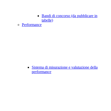
Bandi di concorso (da pubblicare in
tabelle)
Performance
Sistema di misurazione e valutazione della
performance