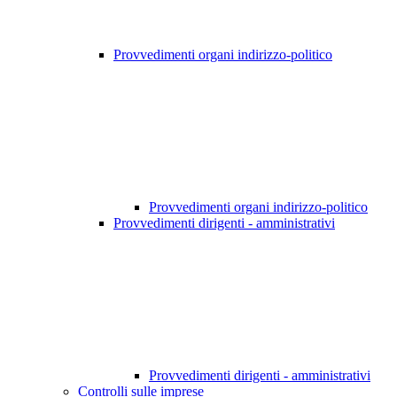
Provvedimenti organi indirizzo-politico
Provvedimenti organi indirizzo-politico
Provvedimenti dirigenti - amministrativi
Provvedimenti dirigenti - amministrativi
Controlli sulle imprese