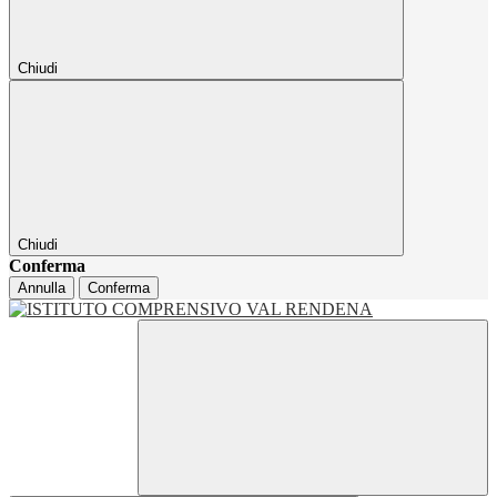
Chiudi
Chiudi
Conferma
Annulla
Conferma