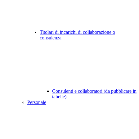
Titolari di incarichi di collaborazione o
consulenza
Consulenti e collaboratori (da pubblicare in
tabelle)
Personale