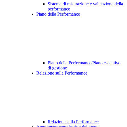
Sistema di misurazione e valutazione della
performance
Piano della Performance
Piano della Performance/Piano esecutivo
di gestione
Relazione sulla Performance
Relazione sulla Performance
Ammontare complessivo dei premi