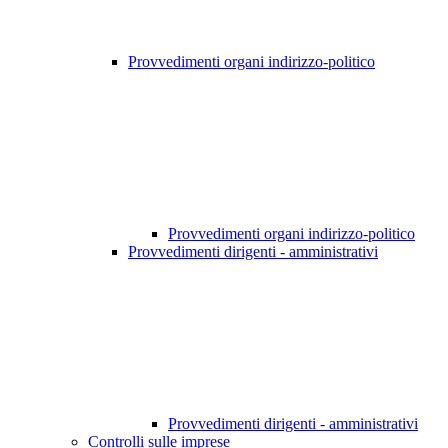
Provvedimenti organi indirizzo-politico
Provvedimenti organi indirizzo-politico
Provvedimenti dirigenti - amministrativi
Provvedimenti dirigenti - amministrativi
Controlli sulle imprese