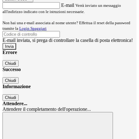
E-mail
Verrà inviato un messaggio
all'indirizzo indicato con le istruzioni necessarie.
Non hai una e-mail associata al nome utente? Effettua il reset della password
tramite la
Login Spaggiari
E-mail inviata, si prega di controllare la casella di posta elettronica!
Errore
Chiudi
Successo
Chiudi
Informazione
Chiudi
Attendere...
Attendere il completamento dell'operazione...