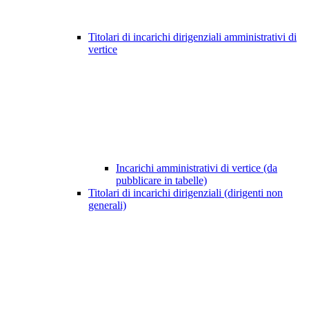
Titolari di incarichi dirigenziali amministrativi di
vertice
Incarichi amministrativi di vertice (da
pubblicare in tabelle)
Titolari di incarichi dirigenziali (dirigenti non
generali)