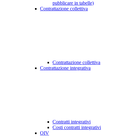
pubblicare in tabelle)
Contrattazione collettiva
Contrattazione collettiva
Contrattazione integrativa
Contratti integrativi
Costi contratti integrativi
OIV