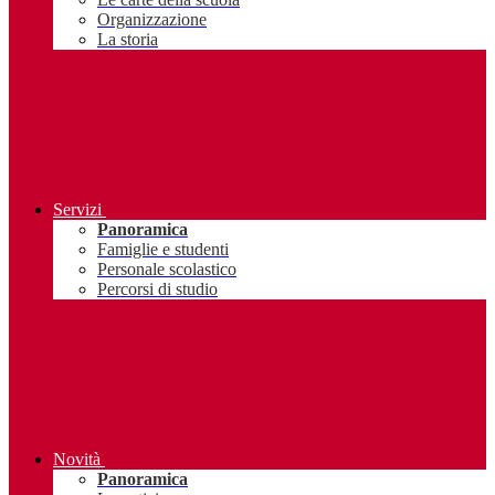
Organizzazione
La storia
Servizi
Panoramica
Famiglie e studenti
Personale scolastico
Percorsi di studio
Novità
Panoramica