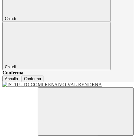
Chiudi
Chiudi
Conferma
Annulla
Conferma