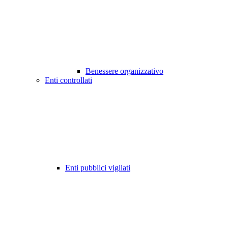
Benessere organizzativo
Enti controllati
Enti pubblici vigilati