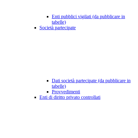
Enti pubblici vigilati (da pubblicare in
tabelle)
Società partecipate
Dati società partecipate (da pubblicare in
tabelle)
Provvedimenti
Enti di diritto privato controllati