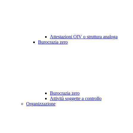
Attestazioni OIV o struttura analoga
Burocrazia zero
Burocrazia zero
Attività soggette a controllo
Organizzazione