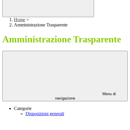
Home
>
Amministrazione Trasparente
Amministrazione Trasparente
Menu di
navigazione
Categorie
Disposizioni generali