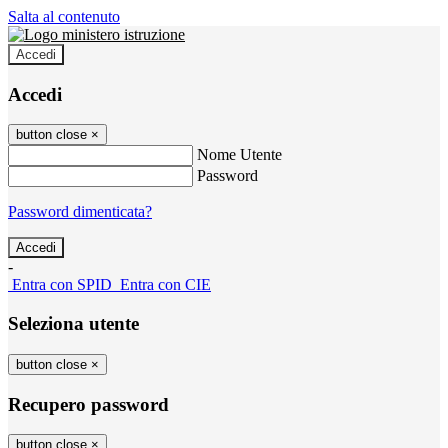
Salta al contenuto
Accedi
Accedi
button close
×
Nome Utente
Password
Password dimenticata?
-
Entra con SPID
Entra con CIE
Seleziona utente
button close
×
Recupero password
button close
×