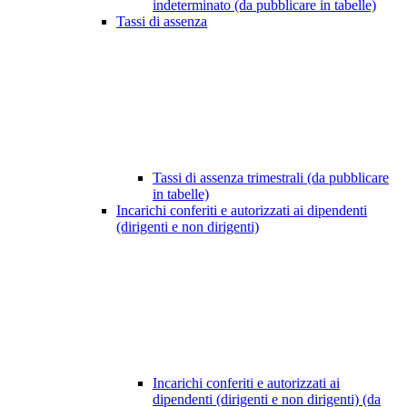
indeterminato (da pubblicare in tabelle)
Tassi di assenza
Tassi di assenza trimestrali (da pubblicare
in tabelle)
Incarichi conferiti e autorizzati ai dipendenti
(dirigenti e non dirigenti)
Incarichi conferiti e autorizzati ai
dipendenti (dirigenti e non dirigenti) (da