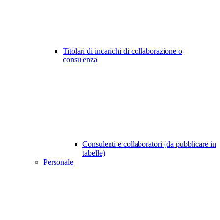
Titolari di incarichi di collaborazione o
consulenza
Consulenti e collaboratori (da pubblicare in
tabelle)
Personale