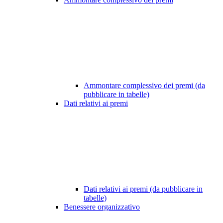
Ammontare complessivo dei premi (da
pubblicare in tabelle)
Dati relativi ai premi
Dati relativi ai premi (da pubblicare in
tabelle)
Benessere organizzativo