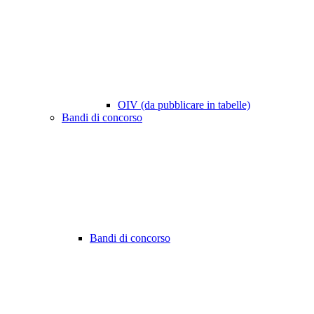
OIV (da pubblicare in tabelle)
Bandi di concorso
Bandi di concorso