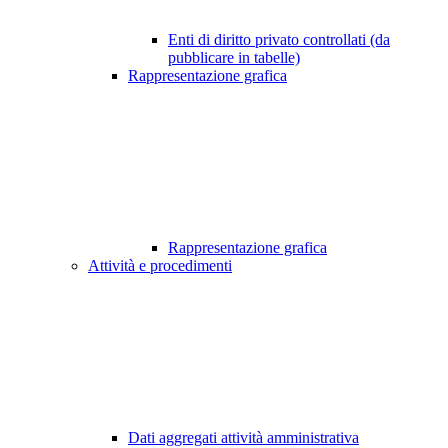
Enti di diritto privato controllati (da
pubblicare in tabelle)
Rappresentazione grafica
Rappresentazione grafica
Attività e procedimenti
Dati aggregati attività amministrativa