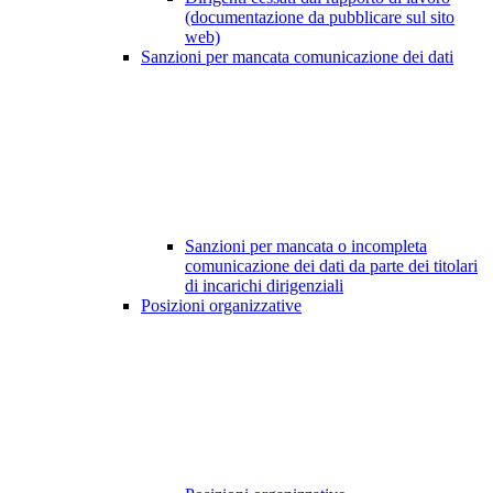
(documentazione da pubblicare sul sito
web)
Sanzioni per mancata comunicazione dei dati
Sanzioni per mancata o incompleta
comunicazione dei dati da parte dei titolari
di incarichi dirigenziali
Posizioni organizzative