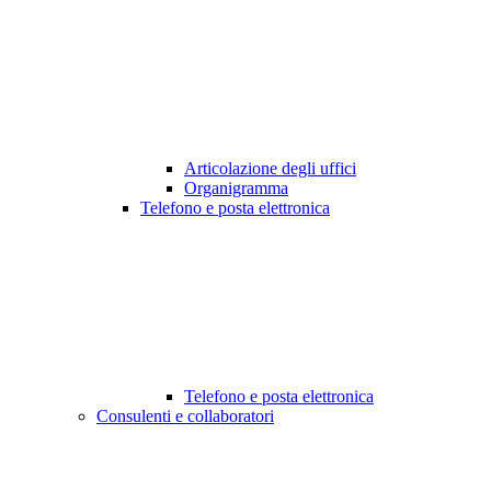
Articolazione degli uffici
Organigramma
Telefono e posta elettronica
Telefono e posta elettronica
Consulenti e collaboratori