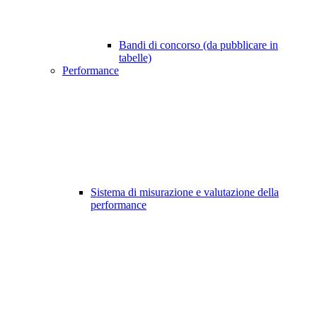
Bandi di concorso (da pubblicare in
tabelle)
Performance
Sistema di misurazione e valutazione della
performance