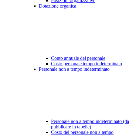
Posizioni organizzative
Dotazione organica
Conto annuale del personale
Costo personale tempo indeterminato
Personale non a tempo indeterminato
Personale non a tempo indeterminato (da
pubblicare in tabelle)
Costo del personale non a tempo