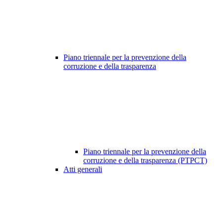
Piano triennale per la prevenzione della
corruzione e della trasparenza
Piano triennale per la prevenzione della
corruzione e della trasparenza (PTPCT)
Atti generali