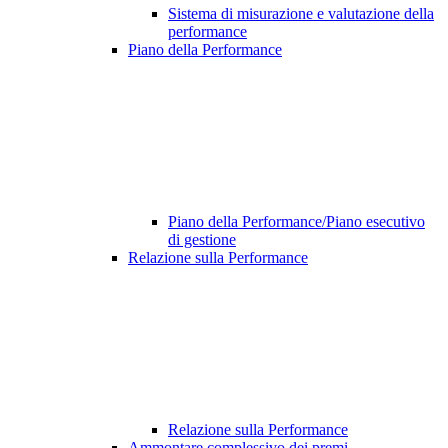
Sistema di misurazione e valutazione della
performance
Piano della Performance
Piano della Performance/Piano esecutivo
di gestione
Relazione sulla Performance
Relazione sulla Performance
Ammontare complessivo dei premi