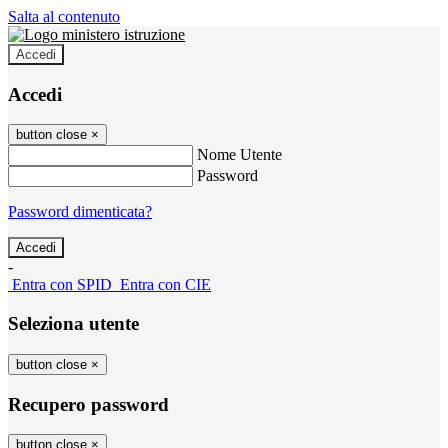
Salta al contenuto
Accedi
Accedi
button close
×
Nome Utente
Password
Password dimenticata?
-
Entra con SPID
Entra con CIE
Seleziona utente
button close
×
Recupero password
button close
×