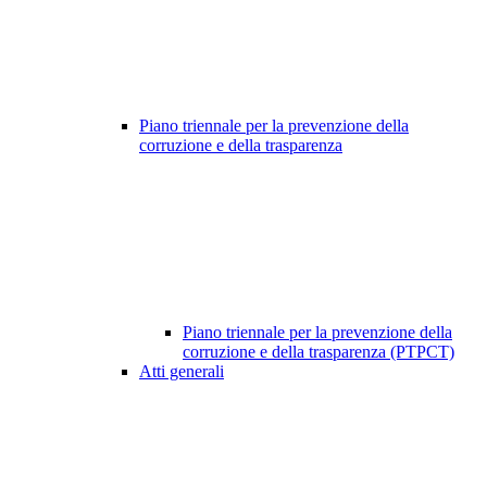
Piano triennale per la prevenzione della
corruzione e della trasparenza
Piano triennale per la prevenzione della
corruzione e della trasparenza (PTPCT)
Atti generali