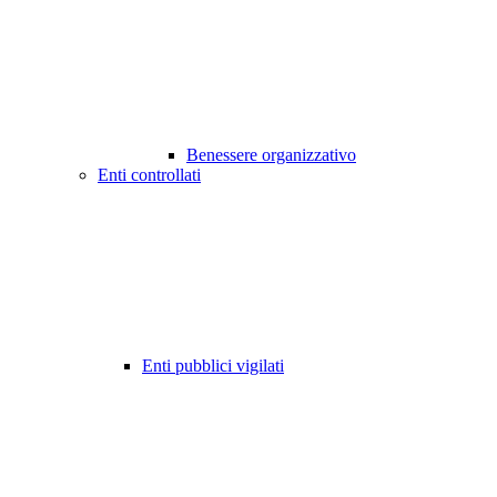
Benessere organizzativo
Enti controllati
Enti pubblici vigilati