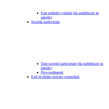
Enti pubblici vigilati (da pubblicare in
tabelle)
Società partecipate
Dati società partecipate (da pubblicare in
tabelle)
Provvedimenti
Enti di diritto privato controllati