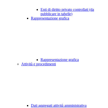
Enti di diritto privato controllati (da
pubblicare in tabelle)
Rappresentazione grafica
Rappresentazione grafica
Attività e procedimenti
Dati aggregati attività amministrativa