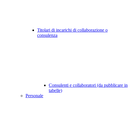
Titolari di incarichi di collaborazione o
consulenza
Consulenti e collaboratori (da pubblicare in
tabelle)
Personale