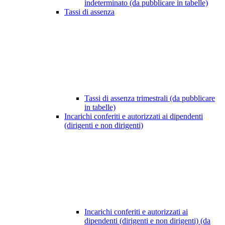
indeterminato (da pubblicare in tabelle)
Tassi di assenza
Tassi di assenza trimestrali (da pubblicare
in tabelle)
Incarichi conferiti e autorizzati ai dipendenti
(dirigenti e non dirigenti)
Incarichi conferiti e autorizzati ai
dipendenti (dirigenti e non dirigenti) (da