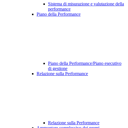
Sistema di misurazione e valutazione della
performance
Piano della Performance
Piano della Performance/Piano esecutivo
di gestione
Relazione sulla Performance
Relazione sulla Performance
Ammontare complessivo dei premi