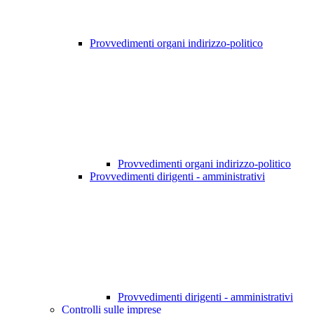
Provvedimenti organi indirizzo-politico
Provvedimenti organi indirizzo-politico
Provvedimenti dirigenti - amministrativi
Provvedimenti dirigenti - amministrativi
Controlli sulle imprese