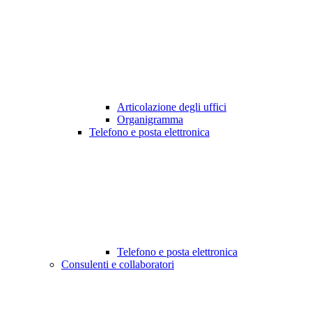
Articolazione degli uffici
Organigramma
Telefono e posta elettronica
Telefono e posta elettronica
Consulenti e collaboratori