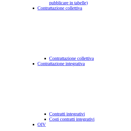
pubblicare in tabelle)
Contrattazione collettiva
Contrattazione collettiva
Contrattazione integrativa
Contratti integrativi
Costi contratti integrativi
OIV