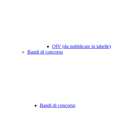
OIV (da pubblicare in tabelle)
Bandi di concorso
Bandi di concorso