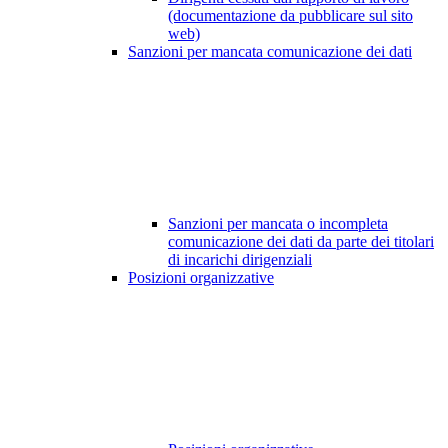
(documentazione da pubblicare sul sito
web)
Sanzioni per mancata comunicazione dei dati
Sanzioni per mancata o incompleta
comunicazione dei dati da parte dei titolari
di incarichi dirigenziali
Posizioni organizzative