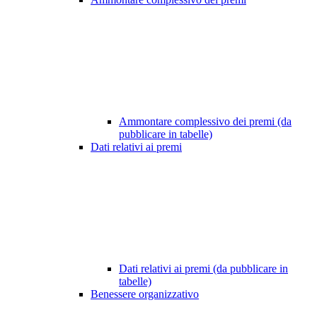
Ammontare complessivo dei premi (da
pubblicare in tabelle)
Dati relativi ai premi
Dati relativi ai premi (da pubblicare in
tabelle)
Benessere organizzativo