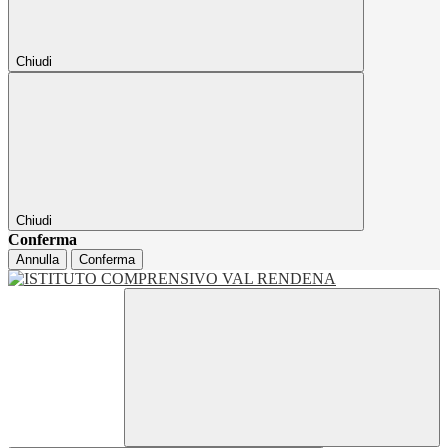
Chiudi
Chiudi
Conferma
Annulla
Conferma