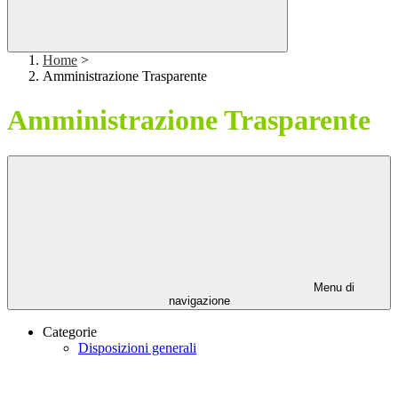
Home
>
Amministrazione Trasparente
Amministrazione Trasparente
Menu di
navigazione
Categorie
Disposizioni generali