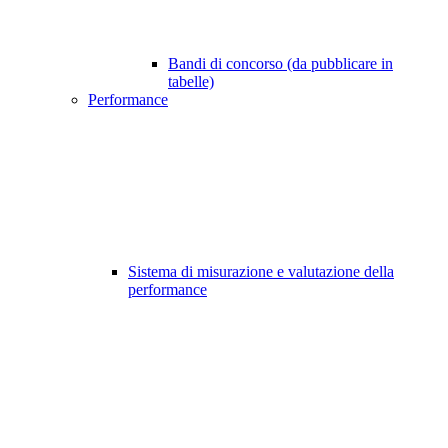
Bandi di concorso (da pubblicare in
tabelle)
Performance
Sistema di misurazione e valutazione della
performance