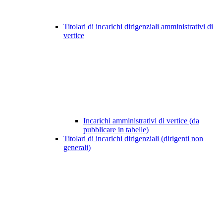
Titolari di incarichi dirigenziali amministrativi di
vertice
Incarichi amministrativi di vertice (da
pubblicare in tabelle)
Titolari di incarichi dirigenziali (dirigenti non
generali)