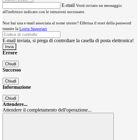
E-mail
Verrà inviato un messaggio
all'indirizzo indicato con le istruzioni necessarie.
Non hai una e-mail associata al nome utente? Effettua il reset della password
tramite la
Login Spaggiari
E-mail inviata, si prega di controllare la casella di posta elettronica!
Errore
Chiudi
Successo
Chiudi
Informazione
Chiudi
Attendere...
Attendere il completamento dell'operazione...