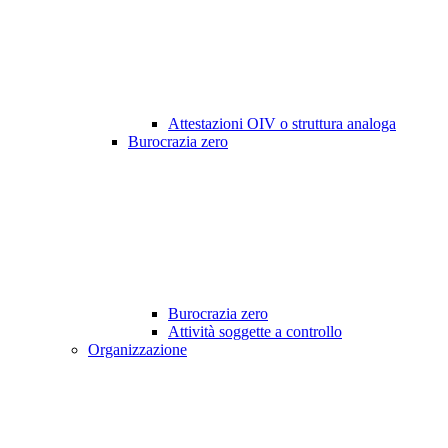
Attestazioni OIV o struttura analoga
Burocrazia zero
Burocrazia zero
Attività soggette a controllo
Organizzazione