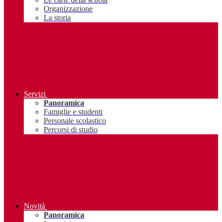
Organizzazione
La storia
Servizi
Panoramica
Famiglie e studenti
Personale scolastico
Percorsi di studio
Novità
Panoramica