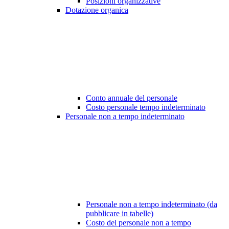
Posizioni organizzative
Dotazione organica
Conto annuale del personale
Costo personale tempo indeterminato
Personale non a tempo indeterminato
Personale non a tempo indeterminato (da
pubblicare in tabelle)
Costo del personale non a tempo