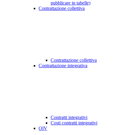
pubblicare in tabelle)
Contrattazione collettiva
Contrattazione collettiva
Contrattazione integrativa
Contratti integrativi
Costi contratti integrativi
OIV