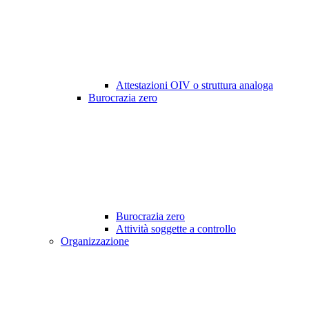
Attestazioni OIV o struttura analoga
Burocrazia zero
Burocrazia zero
Attività soggette a controllo
Organizzazione