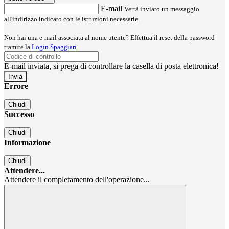
E-mail
Verrà inviato un messaggio
all'indirizzo indicato con le istruzioni necessarie.
Non hai una e-mail associata al nome utente? Effettua il reset della password
tramite la
Login Spaggiari
E-mail inviata, si prega di controllare la casella di posta elettronica!
Errore
Chiudi
Successo
Chiudi
Informazione
Chiudi
Attendere...
Attendere il completamento dell'operazione...