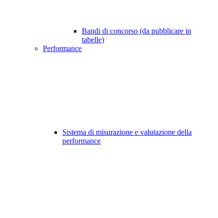
Bandi di concorso (da pubblicare in
tabelle)
Performance
Sistema di misurazione e valutazione della
performance