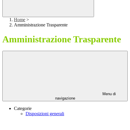
Home
>
Amministrazione Trasparente
Amministrazione Trasparente
Menu di
navigazione
Categorie
Disposizioni generali