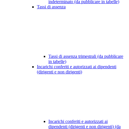
indeterminato (da pubblicare in tabelle)
Tassi di assenza
Tassi di assenza trimestrali (da pubblicare
in tabelle)
Incarichi conferiti e autorizzati ai dipendenti
(dirigenti e non dirigenti)
Incarichi conferiti e autorizzati ai
dipendenti (dirigenti e non dirigenti) (da