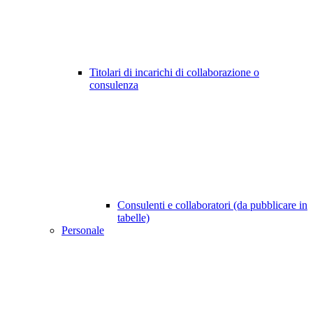
Titolari di incarichi di collaborazione o
consulenza
Consulenti e collaboratori (da pubblicare in
tabelle)
Personale