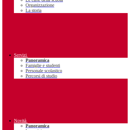
Organizzazione
La storia
Servizi
Panoramica
Famiglie e studenti
Personale scolastico
Percorsi di studio
Novità
Panoramica