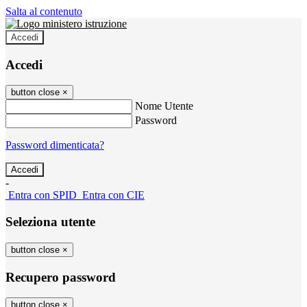
Salta al contenuto
Accedi
Accedi
button close
×
Nome Utente
Password
Password dimenticata?
-
Entra con SPID
Entra con CIE
Seleziona utente
button close
×
Recupero password
button close
×