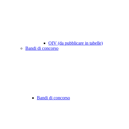
OIV (da pubblicare in tabelle)
Bandi di concorso
Bandi di concorso