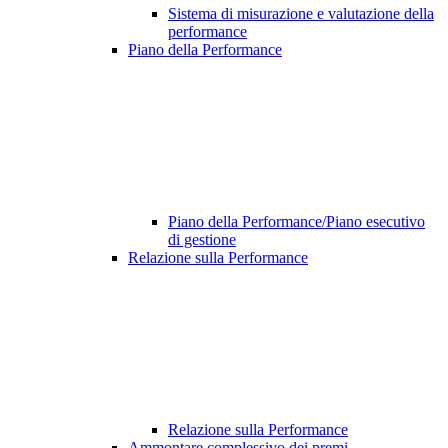
Sistema di misurazione e valutazione della
performance
Piano della Performance
Piano della Performance/Piano esecutivo
di gestione
Relazione sulla Performance
Relazione sulla Performance
Ammontare complessivo dei premi