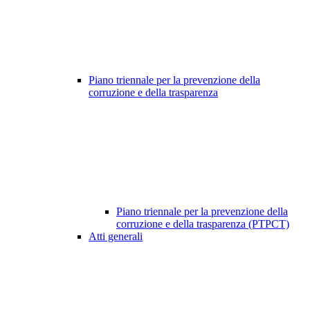
Piano triennale per la prevenzione della
corruzione e della trasparenza
Piano triennale per la prevenzione della
corruzione e della trasparenza (PTPCT)
Atti generali