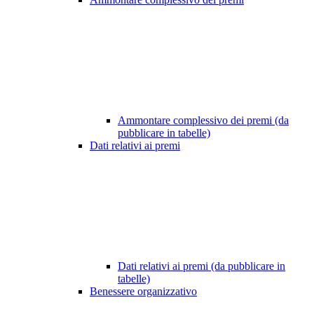
Ammontare complessivo dei premi (da
pubblicare in tabelle)
Dati relativi ai premi
Dati relativi ai premi (da pubblicare in
tabelle)
Benessere organizzativo