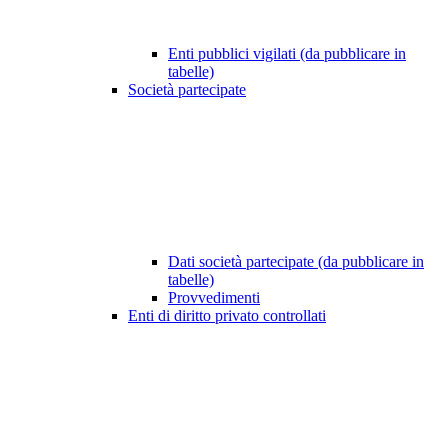
Enti pubblici vigilati (da pubblicare in
tabelle)
Società partecipate
Dati società partecipate (da pubblicare in
tabelle)
Provvedimenti
Enti di diritto privato controllati