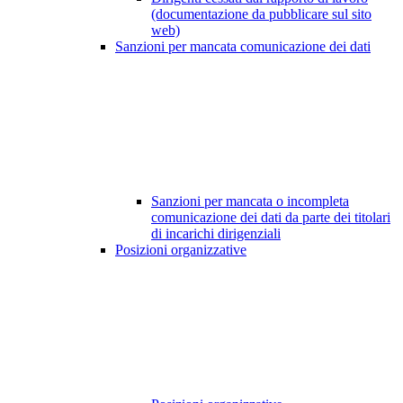
(documentazione da pubblicare sul sito
web)
Sanzioni per mancata comunicazione dei dati
Sanzioni per mancata o incompleta
comunicazione dei dati da parte dei titolari
di incarichi dirigenziali
Posizioni organizzative