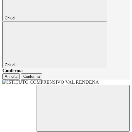
Chiudi
Chiudi
Conferma
Annulla
Conferma