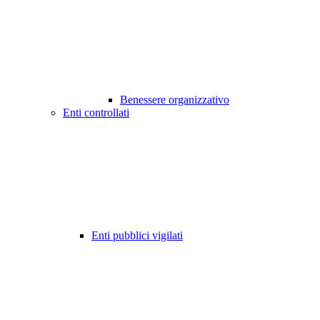
Benessere organizzativo
Enti controllati
Enti pubblici vigilati