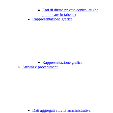
Enti di diritto privato controllati (da
pubblicare in tabelle)
Rappresentazione grafica
Rappresentazione grafica
Attività e procedimenti
Dati aggregati attività amministrativa