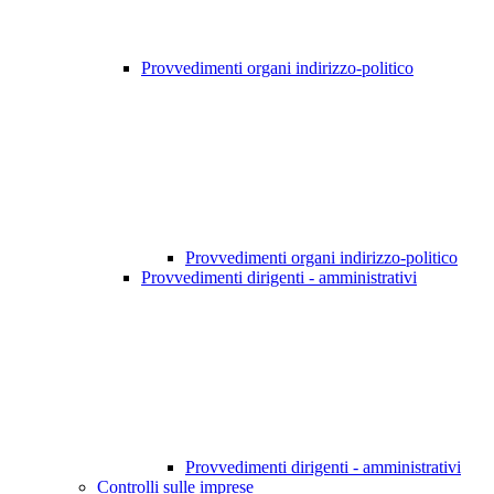
Provvedimenti organi indirizzo-politico
Provvedimenti organi indirizzo-politico
Provvedimenti dirigenti - amministrativi
Provvedimenti dirigenti - amministrativi
Controlli sulle imprese