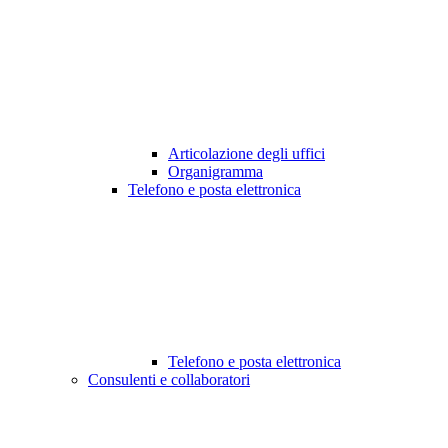
Articolazione degli uffici
Organigramma
Telefono e posta elettronica
Telefono e posta elettronica
Consulenti e collaboratori