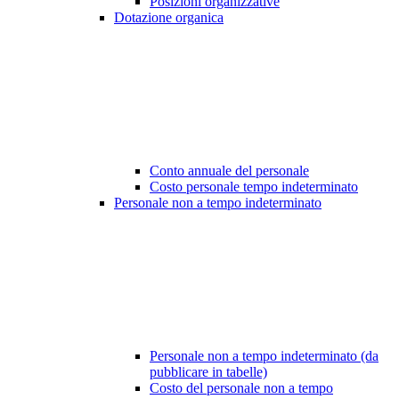
Posizioni organizzative
Dotazione organica
Conto annuale del personale
Costo personale tempo indeterminato
Personale non a tempo indeterminato
Personale non a tempo indeterminato (da
pubblicare in tabelle)
Costo del personale non a tempo