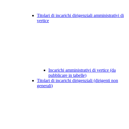
Titolari di incarichi dirigenziali amministrativi di
vertice
Incarichi amministrativi di vertice (da
pubblicare in tabelle)
Titolari di incarichi dirigenziali (dirigenti non
generali)