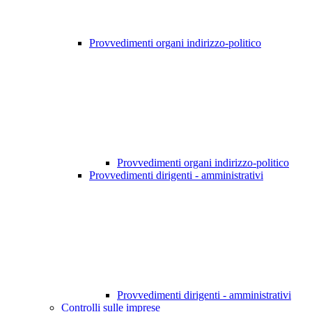
Provvedimenti organi indirizzo-politico
Provvedimenti organi indirizzo-politico
Provvedimenti dirigenti - amministrativi
Provvedimenti dirigenti - amministrativi
Controlli sulle imprese