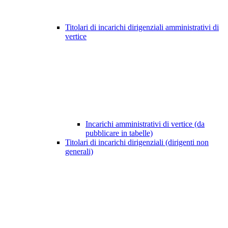
Titolari di incarichi dirigenziali amministrativi di
vertice
Incarichi amministrativi di vertice (da
pubblicare in tabelle)
Titolari di incarichi dirigenziali (dirigenti non
generali)