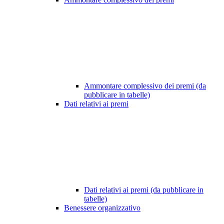
Ammontare complessivo dei premi (da
pubblicare in tabelle)
Dati relativi ai premi
Dati relativi ai premi (da pubblicare in
tabelle)
Benessere organizzativo