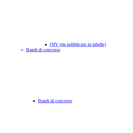
OIV (da pubblicare in tabelle)
Bandi di concorso
Bandi di concorso