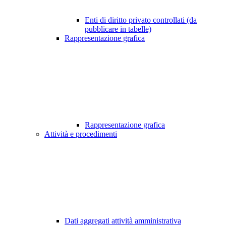
Enti di diritto privato controllati (da
pubblicare in tabelle)
Rappresentazione grafica
Rappresentazione grafica
Attività e procedimenti
Dati aggregati attività amministrativa