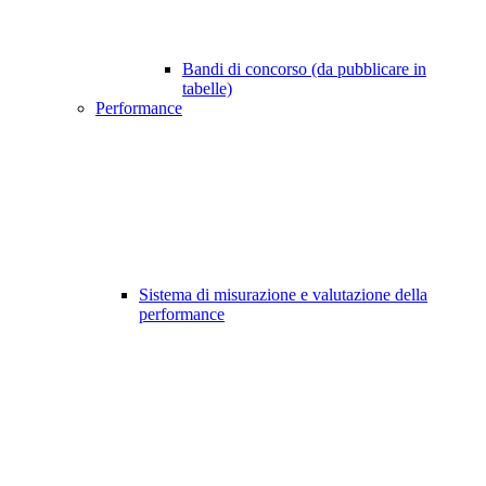
Bandi di concorso (da pubblicare in
tabelle)
Performance
Sistema di misurazione e valutazione della
performance