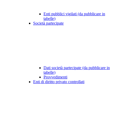
Enti pubblici vigilati (da pubblicare in
tabelle)
Società partecipate
Dati società partecipate (da pubblicare in
tabelle)
Provvedimenti
Enti di diritto privato controllati