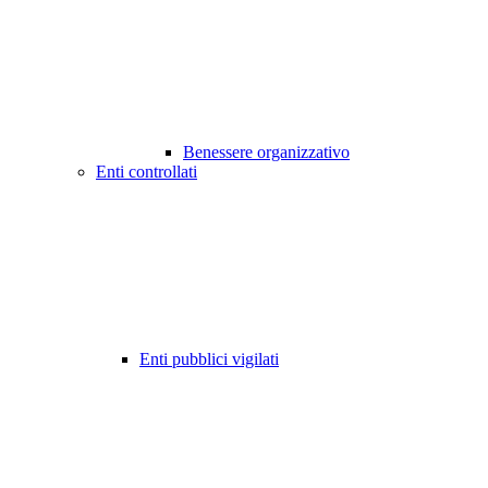
Benessere organizzativo
Enti controllati
Enti pubblici vigilati