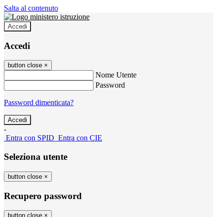
Salta al contenuto
Accedi
Accedi
button close
×
Nome Utente
Password
Password dimenticata?
-
Entra con SPID
Entra con CIE
Seleziona utente
button close
×
Recupero password
button close
×