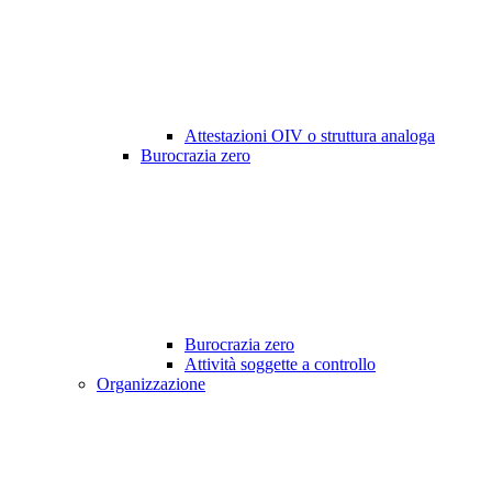
Attestazioni OIV o struttura analoga
Burocrazia zero
Burocrazia zero
Attività soggette a controllo
Organizzazione