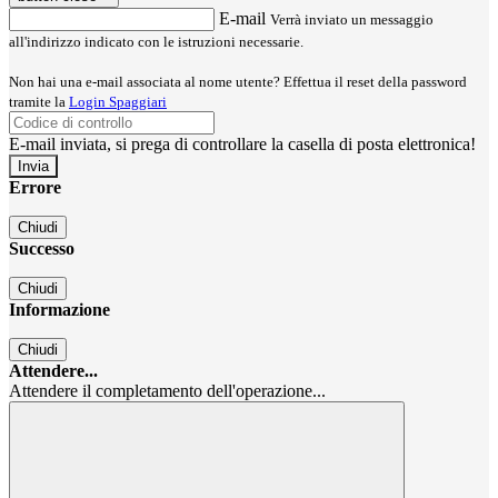
E-mail
Verrà inviato un messaggio
all'indirizzo indicato con le istruzioni necessarie.
Non hai una e-mail associata al nome utente? Effettua il reset della password
tramite la
Login Spaggiari
E-mail inviata, si prega di controllare la casella di posta elettronica!
Errore
Chiudi
Successo
Chiudi
Informazione
Chiudi
Attendere...
Attendere il completamento dell'operazione...