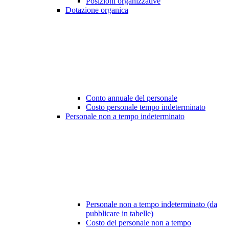
Posizioni organizzative
Dotazione organica
Conto annuale del personale
Costo personale tempo indeterminato
Personale non a tempo indeterminato
Personale non a tempo indeterminato (da
pubblicare in tabelle)
Costo del personale non a tempo