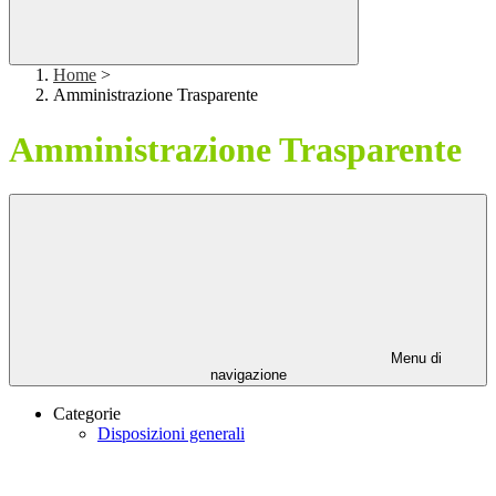
Home
>
Amministrazione Trasparente
Amministrazione Trasparente
Menu di
navigazione
Categorie
Disposizioni generali