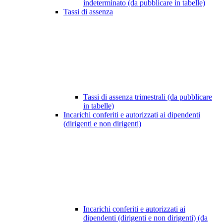
indeterminato (da pubblicare in tabelle)
Tassi di assenza
Tassi di assenza trimestrali (da pubblicare
in tabelle)
Incarichi conferiti e autorizzati ai dipendenti
(dirigenti e non dirigenti)
Incarichi conferiti e autorizzati ai
dipendenti (dirigenti e non dirigenti) (da