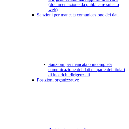
(documentazione da pubblicare sul sito
web)
Sanzioni per mancata comunicazione dei dati
Sanzioni per mancata o incompleta
comunicazione dei dati da parte dei titolari
di incarichi dirigenziali
Posizioni organizzative