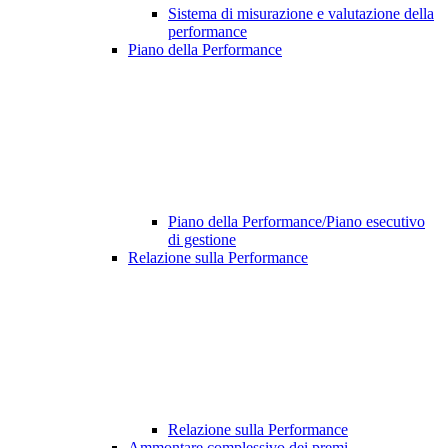
Sistema di misurazione e valutazione della
performance
Piano della Performance
Piano della Performance/Piano esecutivo
di gestione
Relazione sulla Performance
Relazione sulla Performance
Ammontare complessivo dei premi