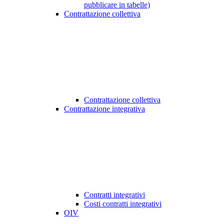
pubblicare in tabelle)
Contrattazione collettiva
Contrattazione collettiva
Contrattazione integrativa
Contratti integrativi
Costi contratti integrativi
OIV