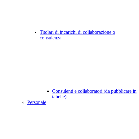
Titolari di incarichi di collaborazione o
consulenza
Consulenti e collaboratori (da pubblicare in
tabelle)
Personale