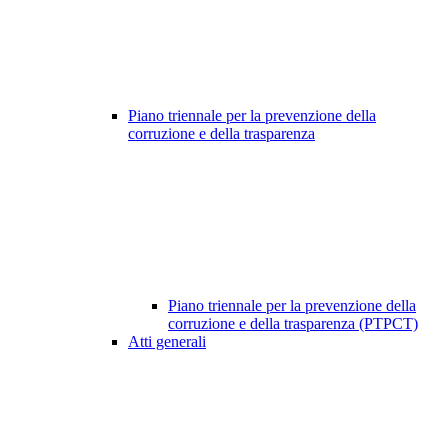
Piano triennale per la prevenzione della
corruzione e della trasparenza
Piano triennale per la prevenzione della
corruzione e della trasparenza (PTPCT)
Atti generali