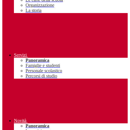
Organizzazione
La storia
Servizi
Panoramica
Famiglie e studenti
Personale scolastico
Percorsi di studio
Novità
Panoramica