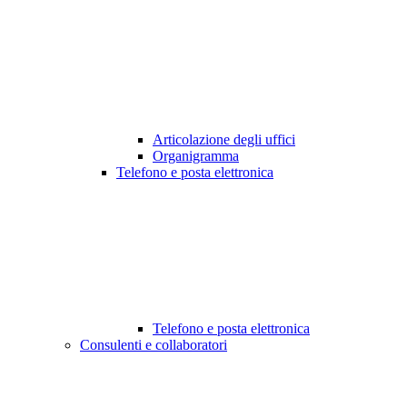
Articolazione degli uffici
Organigramma
Telefono e posta elettronica
Telefono e posta elettronica
Consulenti e collaboratori