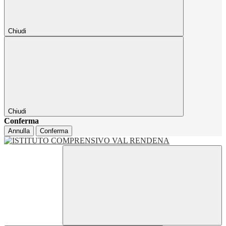
Chiudi
Chiudi
Conferma
Annulla
Conferma