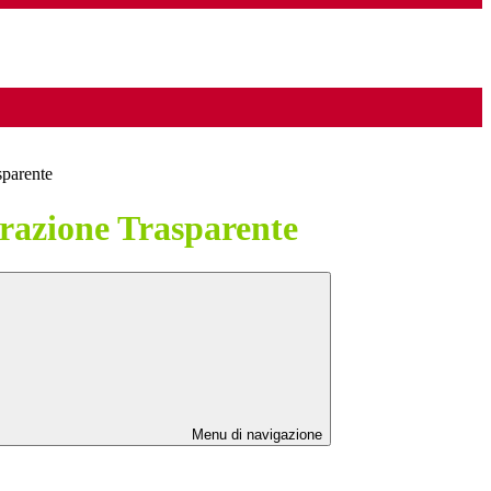
sparente
azione Trasparente
Menu di navigazione