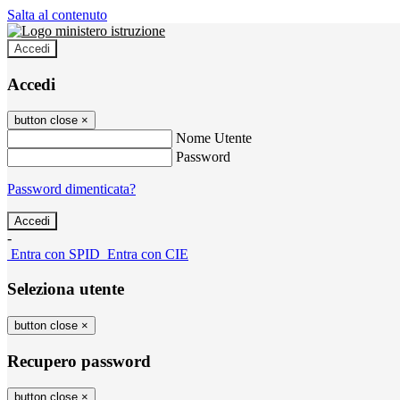
Salta al contenuto
Accedi
Accedi
button close
×
Nome Utente
Password
Password dimenticata?
-
Entra con SPID
Entra con CIE
Seleziona utente
button close
×
Recupero password
button close
×