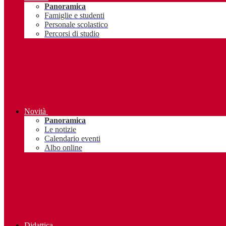
Panoramica
Famiglie e studenti
Personale scolastico
Percorsi di studio
Novità
Panoramica
Le notizie
Calendario eventi
Albo online
Didattica