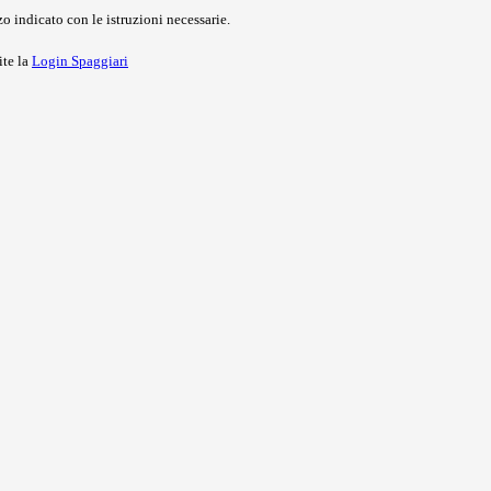
o indicato con le istruzioni necessarie.
ite la
Login Spaggiari