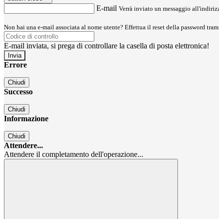
E-mail
Verrà inviato un messaggio all'indirizz
Non hai una e-mail associata al nome utente? Effettua il reset della password tram
E-mail inviata, si prega di controllare la casella di posta elettronica!
Errore
Chiudi
Successo
Chiudi
Informazione
Chiudi
Attendere...
Attendere il completamento dell'operazione...