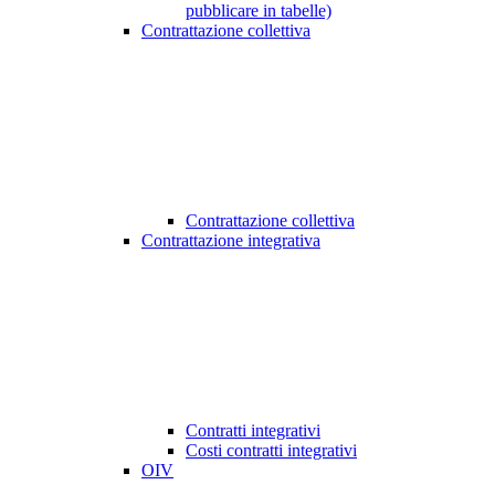
pubblicare in tabelle)
Contrattazione collettiva
Contrattazione collettiva
Contrattazione integrativa
Contratti integrativi
Costi contratti integrativi
OIV