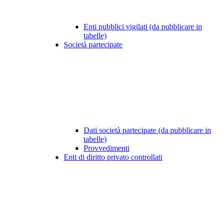
Enti pubblici vigilati (da pubblicare in
tabelle)
Società partecipate
Dati società partecipate (da pubblicare in
tabelle)
Provvedimenti
Enti di diritto privato controllati