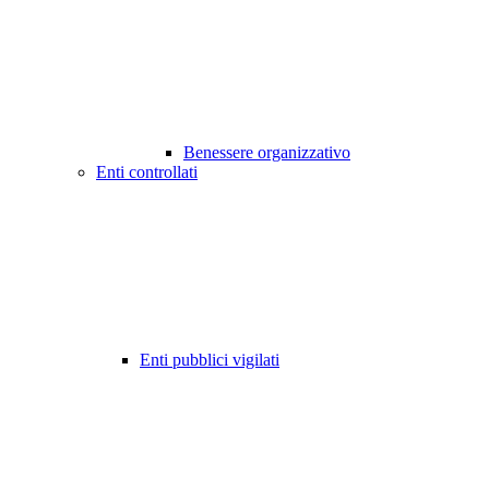
Benessere organizzativo
Enti controllati
Enti pubblici vigilati