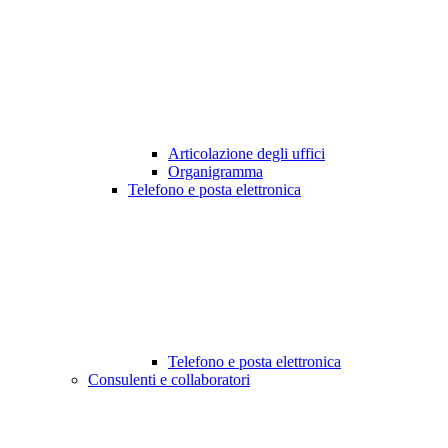
Articolazione degli uffici
Organigramma
Telefono e posta elettronica
Telefono e posta elettronica
Consulenti e collaboratori