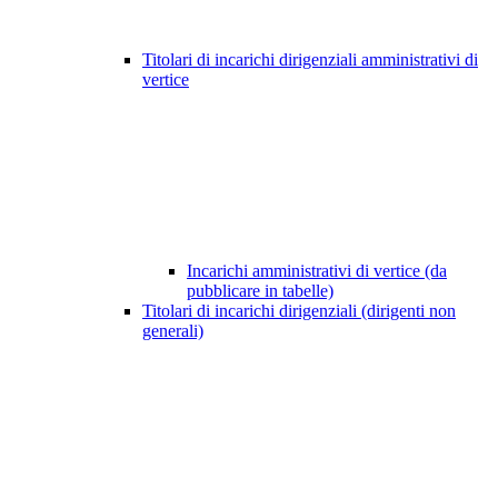
Titolari di incarichi dirigenziali amministrativi di
vertice
Incarichi amministrativi di vertice (da
pubblicare in tabelle)
Titolari di incarichi dirigenziali (dirigenti non
generali)