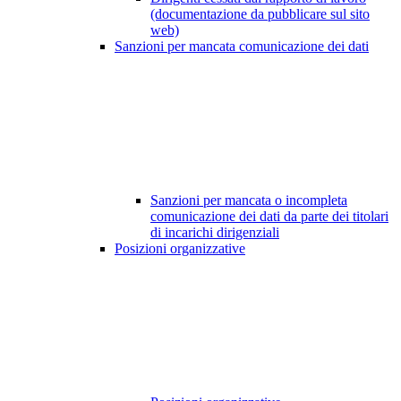
(documentazione da pubblicare sul sito
web)
Sanzioni per mancata comunicazione dei dati
Sanzioni per mancata o incompleta
comunicazione dei dati da parte dei titolari
di incarichi dirigenziali
Posizioni organizzative