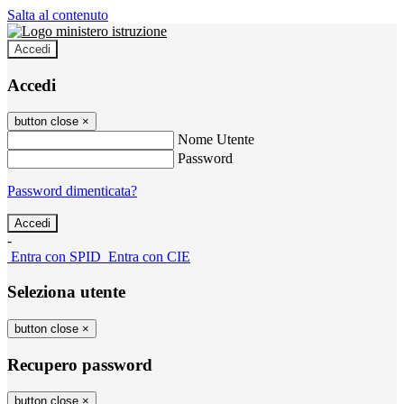
Salta al contenuto
Accedi
Accedi
button close
×
Nome Utente
Password
Password dimenticata?
-
Entra con SPID
Entra con CIE
Seleziona utente
button close
×
Recupero password
button close
×