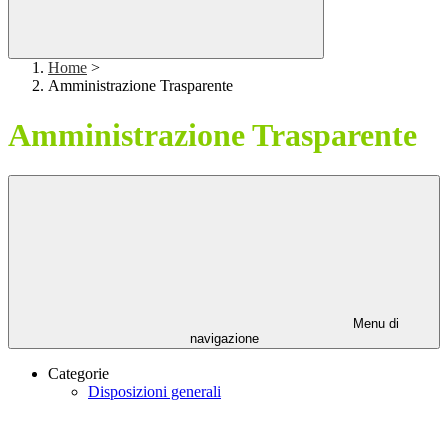
Home
>
Amministrazione Trasparente
Amministrazione Trasparente
Menu di
navigazione
Categorie
Disposizioni generali