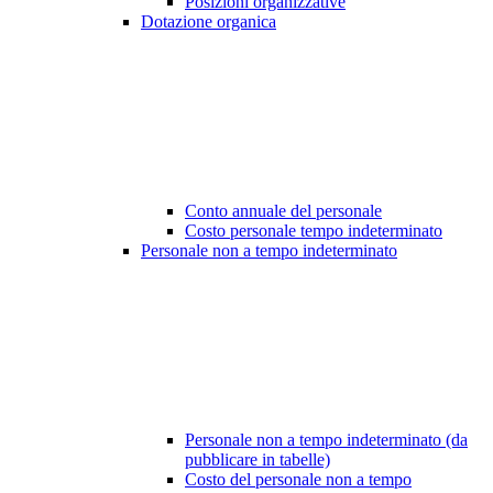
Posizioni organizzative
Dotazione organica
Conto annuale del personale
Costo personale tempo indeterminato
Personale non a tempo indeterminato
Personale non a tempo indeterminato (da
pubblicare in tabelle)
Costo del personale non a tempo