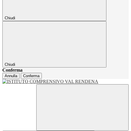
Chiudi
Chiudi
Conferma
Annulla
Conferma