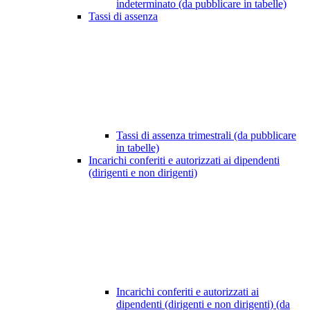
indeterminato (da pubblicare in tabelle)
Tassi di assenza
Tassi di assenza trimestrali (da pubblicare
in tabelle)
Incarichi conferiti e autorizzati ai dipendenti
(dirigenti e non dirigenti)
Incarichi conferiti e autorizzati ai
dipendenti (dirigenti e non dirigenti) (da