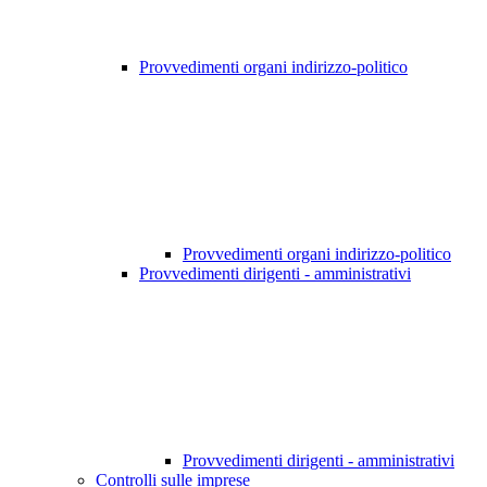
Provvedimenti organi indirizzo-politico
Provvedimenti organi indirizzo-politico
Provvedimenti dirigenti - amministrativi
Provvedimenti dirigenti - amministrativi
Controlli sulle imprese