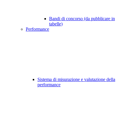
Bandi di concorso (da pubblicare in
tabelle)
Performance
Sistema di misurazione e valutazione della
performance