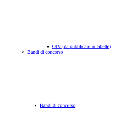
OIV (da pubblicare in tabelle)
Bandi di concorso
Bandi di concorso