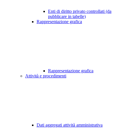
Enti di diritto privato controllati (da
pubblicare in tabelle)
Rappresentazione grafica
Rappresentazione grafica
Attività e procedimenti
Dati aggregati attività amministrativa