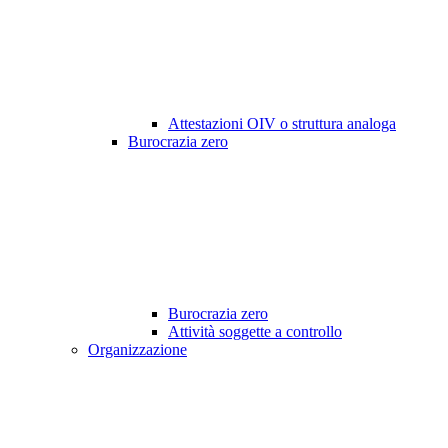
Attestazioni OIV o struttura analoga
Burocrazia zero
Burocrazia zero
Attività soggette a controllo
Organizzazione