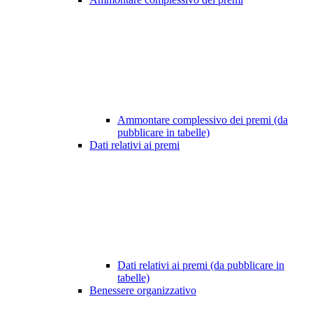
Ammontare complessivo dei premi (da
pubblicare in tabelle)
Dati relativi ai premi
Dati relativi ai premi (da pubblicare in
tabelle)
Benessere organizzativo