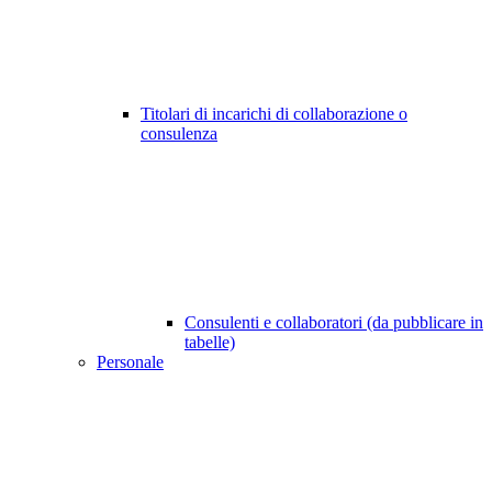
Titolari di incarichi di collaborazione o
consulenza
Consulenti e collaboratori (da pubblicare in
tabelle)
Personale