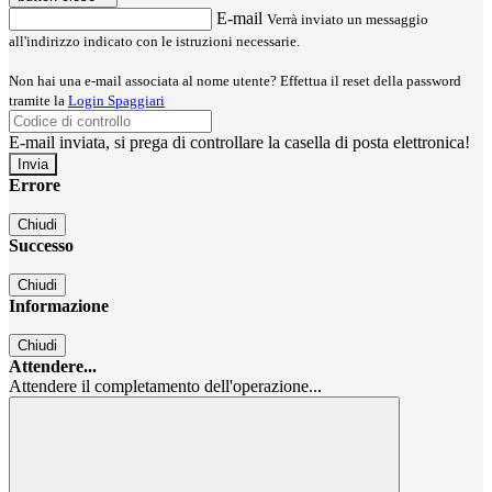
E-mail
Verrà inviato un messaggio
all'indirizzo indicato con le istruzioni necessarie.
Non hai una e-mail associata al nome utente? Effettua il reset della password
tramite la
Login Spaggiari
E-mail inviata, si prega di controllare la casella di posta elettronica!
Errore
Chiudi
Successo
Chiudi
Informazione
Chiudi
Attendere...
Attendere il completamento dell'operazione...