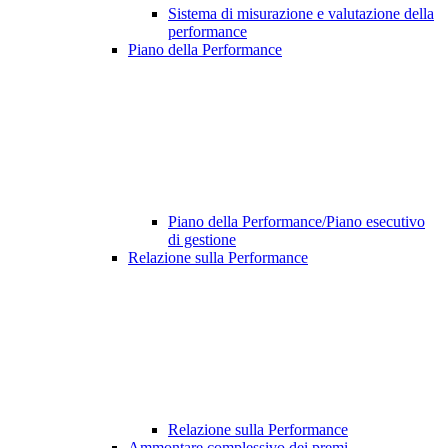
Sistema di misurazione e valutazione della
performance
Piano della Performance
Piano della Performance/Piano esecutivo
di gestione
Relazione sulla Performance
Relazione sulla Performance
Ammontare complessivo dei premi