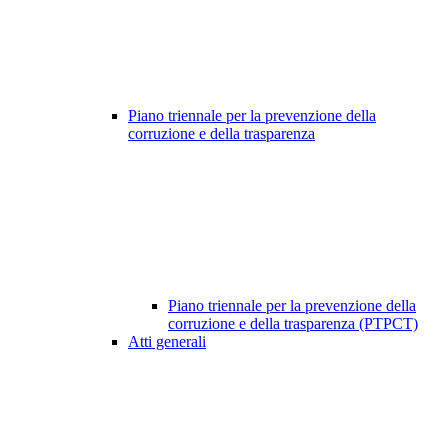
Piano triennale per la prevenzione della
corruzione e della trasparenza
Piano triennale per la prevenzione della
corruzione e della trasparenza (PTPCT)
Atti generali