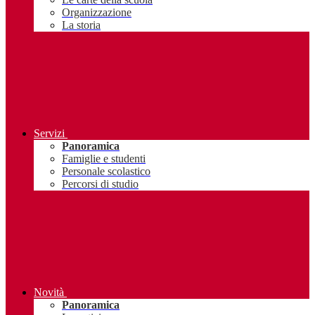
Organizzazione
La storia
Servizi
Panoramica
Famiglie e studenti
Personale scolastico
Percorsi di studio
Novità
Panoramica