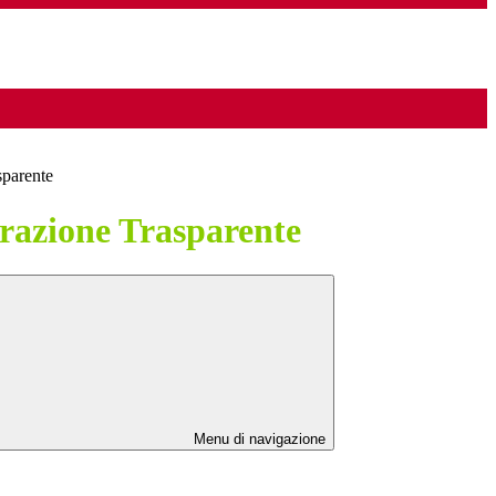
sparente
azione Trasparente
Menu di navigazione