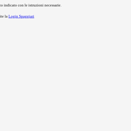
o indicato con le istruzioni necessarie.
ite la
Login Spaggiari