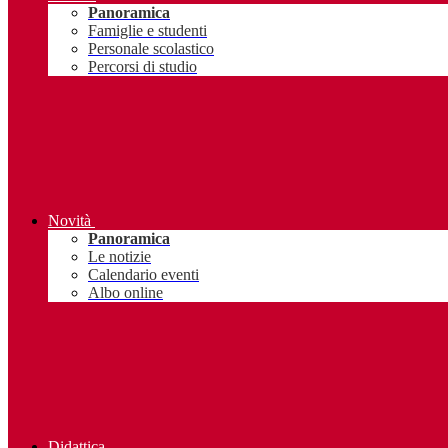
Panoramica
Famiglie e studenti
Personale scolastico
Percorsi di studio
Novità
Panoramica
Le notizie
Calendario eventi
Albo online
Didattica