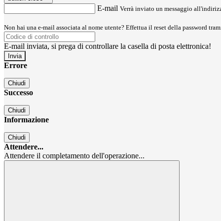
E-mail
Verrà inviato un messaggio all'indirizz
Non hai una e-mail associata al nome utente? Effettua il reset della password tram
E-mail inviata, si prega di controllare la casella di posta elettronica!
Errore
Chiudi
Successo
Chiudi
Informazione
Chiudi
Attendere...
Attendere il completamento dell'operazione...