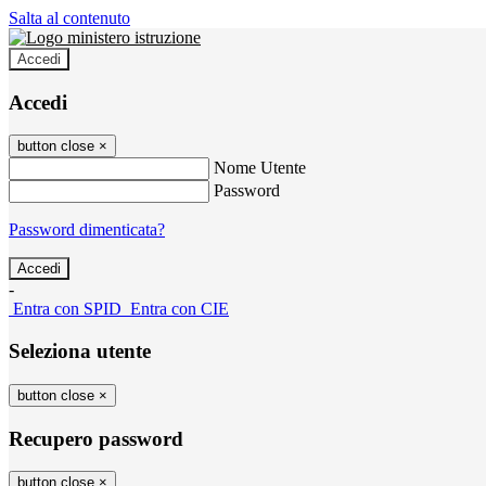
Salta al contenuto
Accedi
Accedi
button close
×
Nome Utente
Password
Password dimenticata?
-
Entra con SPID
Entra con CIE
Seleziona utente
button close
×
Recupero password
button close
×