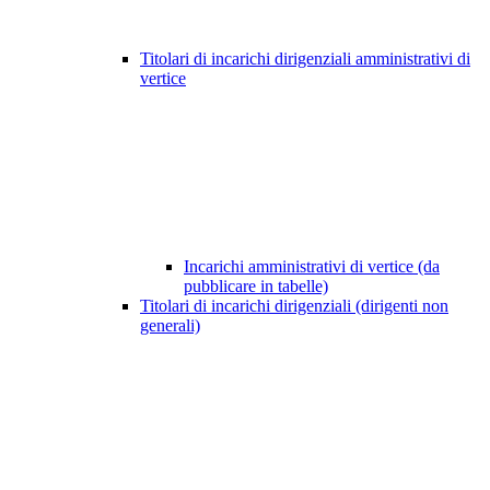
Titolari di incarichi dirigenziali amministrativi di
vertice
Incarichi amministrativi di vertice (da
pubblicare in tabelle)
Titolari di incarichi dirigenziali (dirigenti non
generali)