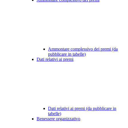
Ammontare complessivo dei premi (da
pubblicare in tabelle)
Dati relativi ai premi
Dati relativi ai premi (da pubblicare in
tabelle)
Benessere organizzativo