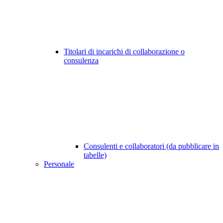
Titolari di incarichi di collaborazione o
consulenza
Consulenti e collaboratori (da pubblicare in
tabelle)
Personale