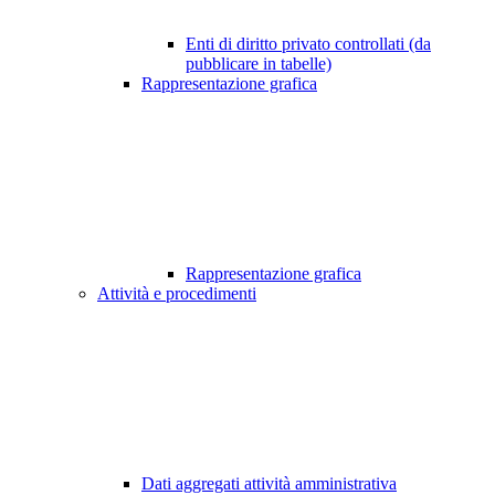
Enti di diritto privato controllati (da
pubblicare in tabelle)
Rappresentazione grafica
Rappresentazione grafica
Attività e procedimenti
Dati aggregati attività amministrativa