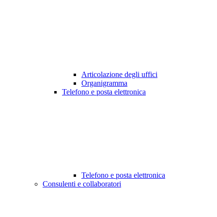
Articolazione degli uffici
Organigramma
Telefono e posta elettronica
Telefono e posta elettronica
Consulenti e collaboratori