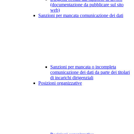
(documentazione da pubblicare sul sito
web)
Sanzioni per mancata comunicazione dei dati
Sanzioni per mancata o incompleta
comunicazione dei dati da parte dei titolari
di incarichi dirigenziali
Posizioni organizzative