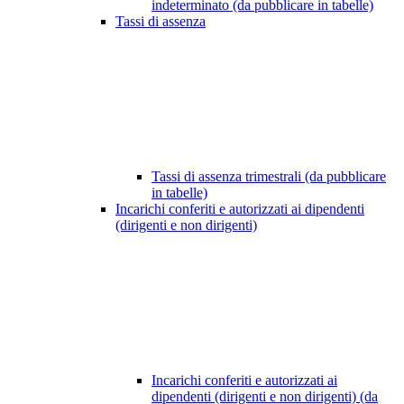
indeterminato (da pubblicare in tabelle)
Tassi di assenza
Tassi di assenza trimestrali (da pubblicare
in tabelle)
Incarichi conferiti e autorizzati ai dipendenti
(dirigenti e non dirigenti)
Incarichi conferiti e autorizzati ai
dipendenti (dirigenti e non dirigenti) (da