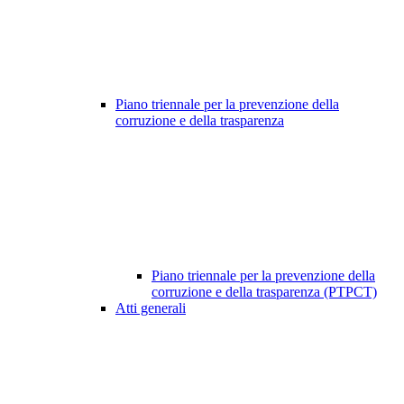
Piano triennale per la prevenzione della
corruzione e della trasparenza
Piano triennale per la prevenzione della
corruzione e della trasparenza (PTPCT)
Atti generali