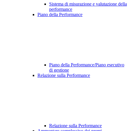
Sistema di misurazione e valutazione della
performance
Piano della Performance
Piano della Performance/Piano esecutivo
di gestione
Relazione sulla Performance
Relazione sulla Performance
Ammontare complessivo dei premi