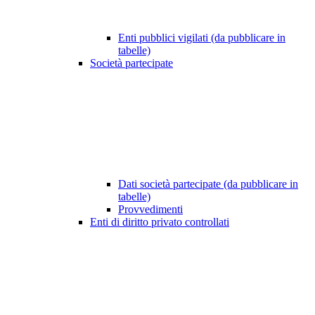
Enti pubblici vigilati (da pubblicare in
tabelle)
Società partecipate
Dati società partecipate (da pubblicare in
tabelle)
Provvedimenti
Enti di diritto privato controllati