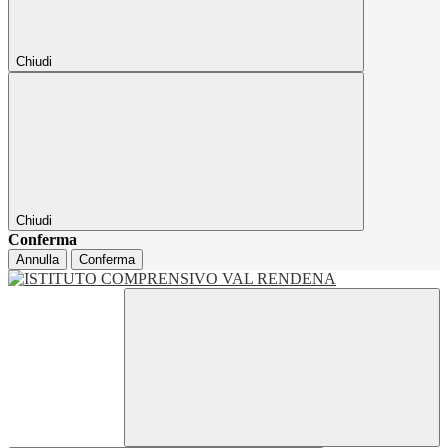
Chiudi
Chiudi
Conferma
Annulla
Conferma