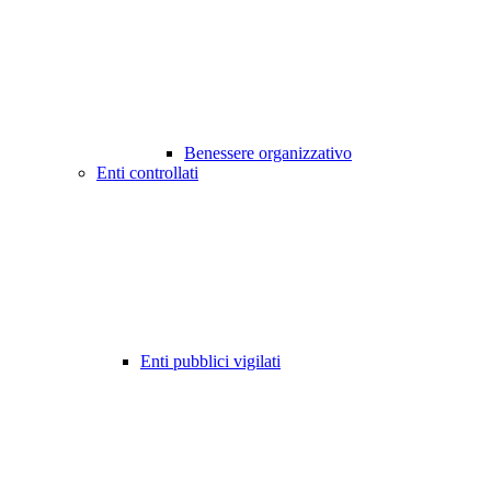
Benessere organizzativo
Enti controllati
Enti pubblici vigilati