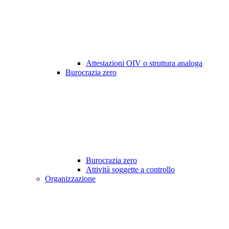
Attestazioni OIV o struttura analoga
Burocrazia zero
Burocrazia zero
Attività soggette a controllo
Organizzazione