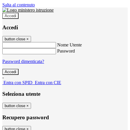
Salta al contenuto
Accedi
Accedi
button close
×
Nome Utente
Password
Password dimenticata?
-
Entra con SPID
Entra con CIE
Seleziona utente
button close
×
Recupero password
button close
×