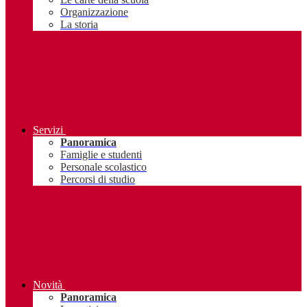
Organizzazione
La storia
Servizi
Panoramica
Famiglie e studenti
Personale scolastico
Percorsi di studio
Novità
Panoramica