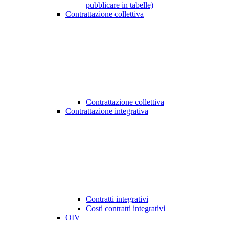
pubblicare in tabelle)
Contrattazione collettiva
Contrattazione collettiva
Contrattazione integrativa
Contratti integrativi
Costi contratti integrativi
OIV