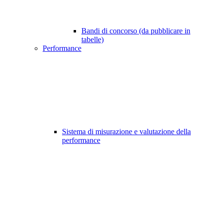
Bandi di concorso (da pubblicare in
tabelle)
Performance
Sistema di misurazione e valutazione della
performance