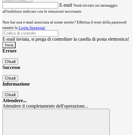
E-mail
Verrà inviato un messaggio
all'indirizzo indicato con le istruzioni necessarie.
Non hai una e-mail associata al nome utente? Effettua il reset della password
tramite la
Login Spaggiari
E-mail inviata, si prega di controllare la casella di posta elettronica!
Errore
Chiudi
Successo
Chiudi
Informazione
Chiudi
Attendere...
Attendere il completamento dell'operazione...