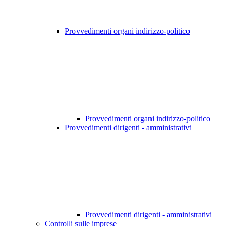
Provvedimenti organi indirizzo-politico
Provvedimenti organi indirizzo-politico
Provvedimenti dirigenti - amministrativi
Provvedimenti dirigenti - amministrativi
Controlli sulle imprese