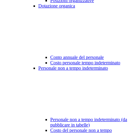
Posizioni organizzative
Dotazione organica
Conto annuale del personale
Costo personale tempo indeterminato
Personale non a tempo indeterminato
Personale non a tempo indeterminato (da
pubblicare in tabelle)
Costo del personale non a tempo