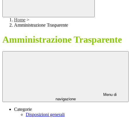
Home
>
Amministrazione Trasparente
Amministrazione Trasparente
Menu di
navigazione
Categorie
Disposizioni generali