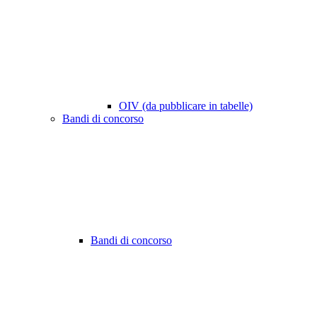
OIV (da pubblicare in tabelle)
Bandi di concorso
Bandi di concorso