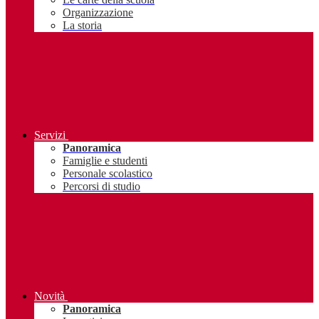
Organizzazione
La storia
Servizi
Panoramica
Famiglie e studenti
Personale scolastico
Percorsi di studio
Novità
Panoramica