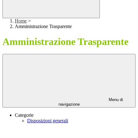
Home
>
Amministrazione Trasparente
Amministrazione Trasparente
Menu di
navigazione
Categorie
Disposizioni generali