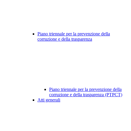
Piano triennale per la prevenzione della
corruzione e della trasparenza
Piano triennale per la prevenzione della
corruzione e della trasparenza (PTPCT)
Atti generali