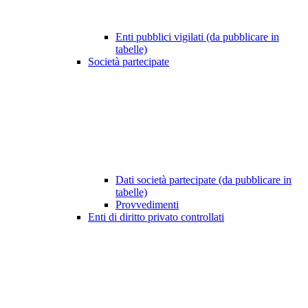
Enti pubblici vigilati (da pubblicare in
tabelle)
Società partecipate
Dati società partecipate (da pubblicare in
tabelle)
Provvedimenti
Enti di diritto privato controllati