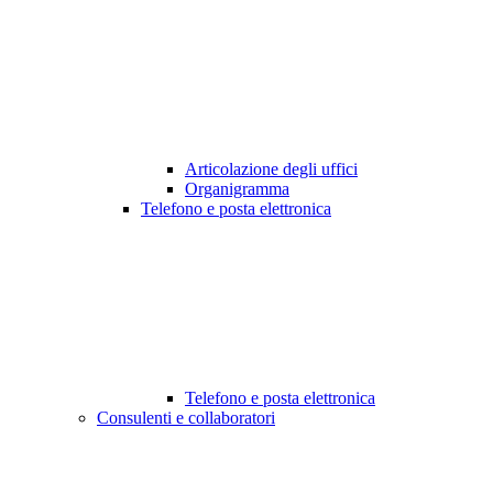
Articolazione degli uffici
Organigramma
Telefono e posta elettronica
Telefono e posta elettronica
Consulenti e collaboratori