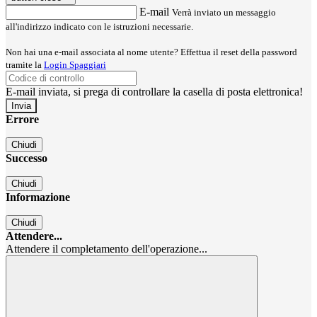
E-mail
Verrà inviato un messaggio
all'indirizzo indicato con le istruzioni necessarie.
Non hai una e-mail associata al nome utente? Effettua il reset della password
tramite la
Login Spaggiari
E-mail inviata, si prega di controllare la casella di posta elettronica!
Errore
Chiudi
Successo
Chiudi
Informazione
Chiudi
Attendere...
Attendere il completamento dell'operazione...