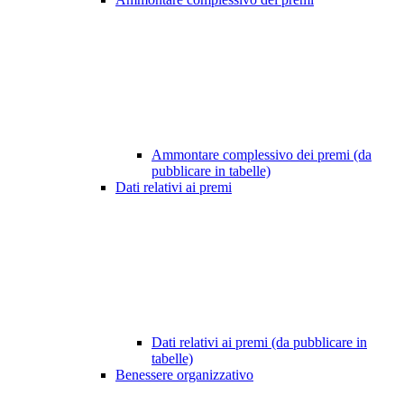
Ammontare complessivo dei premi (da
pubblicare in tabelle)
Dati relativi ai premi
Dati relativi ai premi (da pubblicare in
tabelle)
Benessere organizzativo