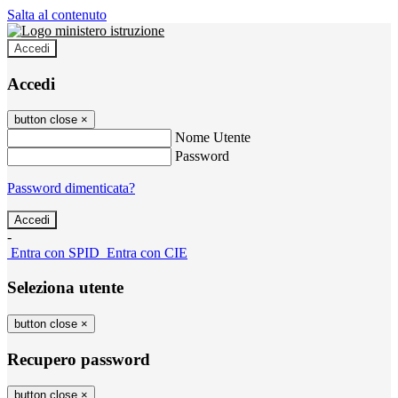
Salta al contenuto
Accedi
Accedi
button close
×
Nome Utente
Password
Password dimenticata?
-
Entra con SPID
Entra con CIE
Seleziona utente
button close
×
Recupero password
button close
×