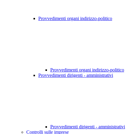
Provvedimenti organi indirizzo-politico
Provvedimenti organi indirizzo-politico
Provvedimenti dirigenti - amministrativi
Provvedimenti dirigenti - amministrativi
Controlli sulle imprese