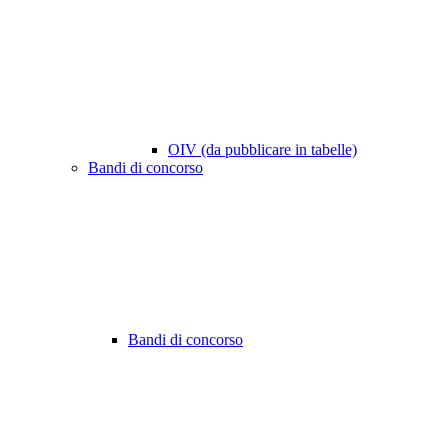
OIV (da pubblicare in tabelle)
Bandi di concorso
Bandi di concorso