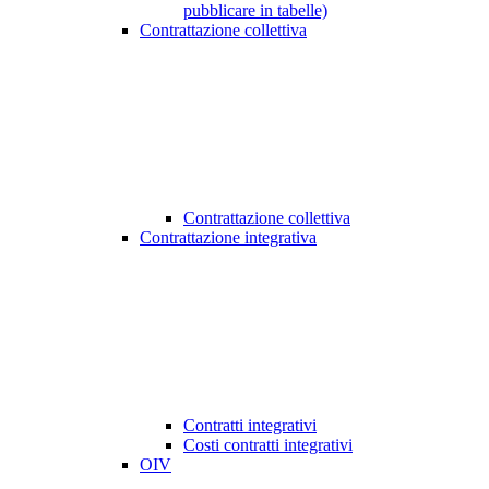
pubblicare in tabelle)
Contrattazione collettiva
Contrattazione collettiva
Contrattazione integrativa
Contratti integrativi
Costi contratti integrativi
OIV