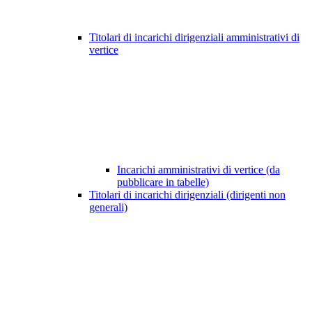
Titolari di incarichi dirigenziali amministrativi di
vertice
Incarichi amministrativi di vertice (da
pubblicare in tabelle)
Titolari di incarichi dirigenziali (dirigenti non
generali)