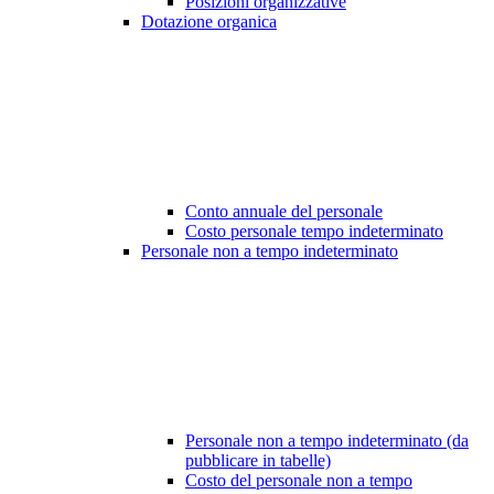
Posizioni organizzative
Dotazione organica
Conto annuale del personale
Costo personale tempo indeterminato
Personale non a tempo indeterminato
Personale non a tempo indeterminato (da
pubblicare in tabelle)
Costo del personale non a tempo