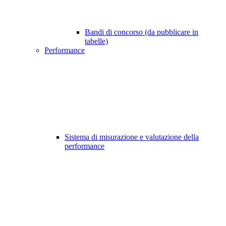
Bandi di concorso (da pubblicare in
tabelle)
Performance
Sistema di misurazione e valutazione della
performance