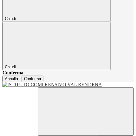
Chiudi
Chiudi
Conferma
Annulla
Conferma