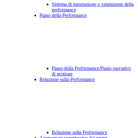
Sistema di misurazione e valutazione della
performance
Piano della Performance
Piano della Performance/Piano esecutivo
di gestione
Relazione sulla Performance
Relazione sulla Performance
Ammontare complessivo dei premi