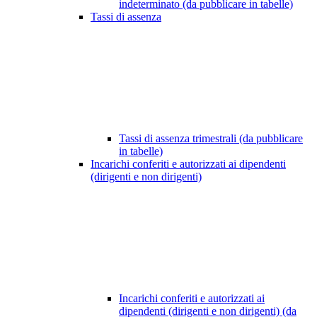
indeterminato (da pubblicare in tabelle)
Tassi di assenza
Tassi di assenza trimestrali (da pubblicare
in tabelle)
Incarichi conferiti e autorizzati ai dipendenti
(dirigenti e non dirigenti)
Incarichi conferiti e autorizzati ai
dipendenti (dirigenti e non dirigenti) (da