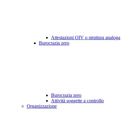
Attestazioni OIV o struttura analoga
Burocrazia zero
Burocrazia zero
Attività soggette a controllo
Organizzazione