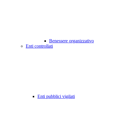
Benessere organizzativo
Enti controllati
Enti pubblici vigilati