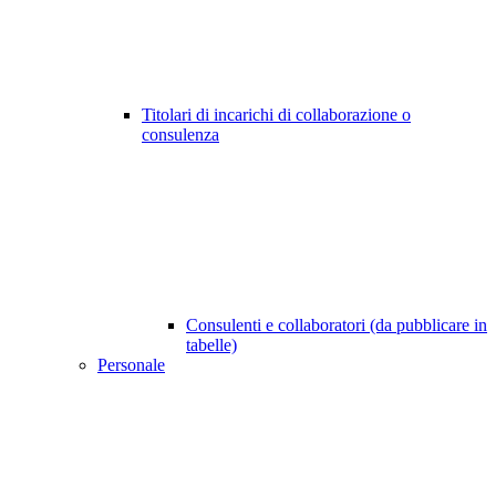
Titolari di incarichi di collaborazione o
consulenza
Consulenti e collaboratori (da pubblicare in
tabelle)
Personale