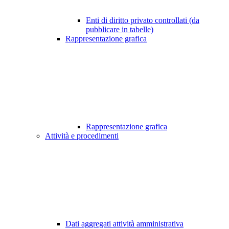
Enti di diritto privato controllati (da
pubblicare in tabelle)
Rappresentazione grafica
Rappresentazione grafica
Attività e procedimenti
Dati aggregati attività amministrativa