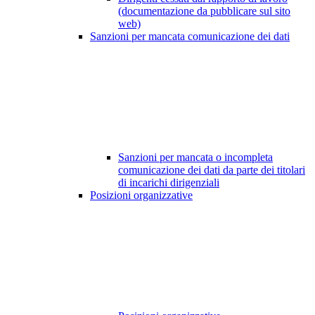
(documentazione da pubblicare sul sito
web)
Sanzioni per mancata comunicazione dei dati
Sanzioni per mancata o incompleta
comunicazione dei dati da parte dei titolari
di incarichi dirigenziali
Posizioni organizzative