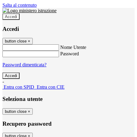
Salta al contenuto
Accedi
Accedi
button close
×
Nome Utente
Password
Password dimenticata?
-
Entra con SPID
Entra con CIE
Seleziona utente
button close
×
Recupero password
button close
×