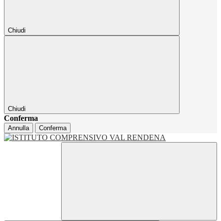
Chiudi
Chiudi
Conferma
Annulla
Conferma