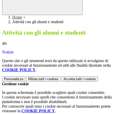
Home
>
Attività con gli alunni e studenti
Attività con gli alunni e studenti
dfs
Notizie
Questo sito o gli strumenti terzi da questo utilizzati si avvalgono di
cookie necessari al funzionamento ed utili alle finalità illustrate nella
COOKIE POLICY
.
Personalizza
Rifiuta tutti
i cookies
Accetta tutti
i cookies
Gestione cookie
In questa schermata è possibile scegliere quali cookie consentire.
I cookie necessari sono quelli che consentono il funzionamento della
piattaforma e non è possibile disabilitarli.
Per conoscere quali sono i cookie necessari al funzionamento potete
visionare la
COOKIE POLICY
.