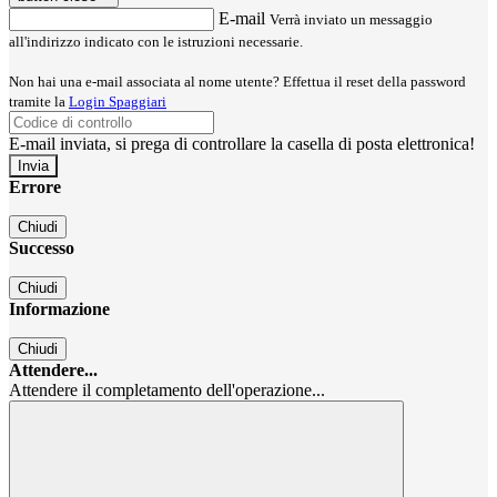
E-mail
Verrà inviato un messaggio
all'indirizzo indicato con le istruzioni necessarie.
Non hai una e-mail associata al nome utente? Effettua il reset della password
tramite la
Login Spaggiari
E-mail inviata, si prega di controllare la casella di posta elettronica!
Errore
Chiudi
Successo
Chiudi
Informazione
Chiudi
Attendere...
Attendere il completamento dell'operazione...