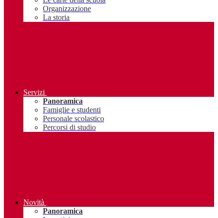
Organizzazione
La storia
Servizi
Panoramica
Famiglie e studenti
Personale scolastico
Percorsi di studio
Novità
Panoramica