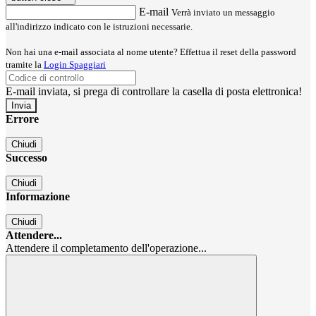
E-mail
Verrà inviato un messaggio
all'indirizzo indicato con le istruzioni necessarie.
Non hai una e-mail associata al nome utente? Effettua il reset della password
tramite la
Login Spaggiari
E-mail inviata, si prega di controllare la casella di posta elettronica!
Errore
Chiudi
Successo
Chiudi
Informazione
Chiudi
Attendere...
Attendere il completamento dell'operazione...