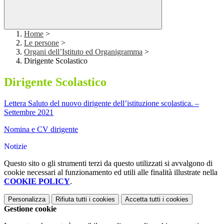
Home
>
Le persone
>
Organi dell’Istituto ed Organigramma
>
Dirigente Scolastico
Dirigente Scolastico
Lettera Saluto del nuovo dirigente dell’istituzione scolastica. –
Settembre 2021
Nomina e CV dirigente
Notizie
Questo sito o gli strumenti terzi da questo utilizzati si avvalgono di
cookie necessari al funzionamento ed utili alle finalità illustrate nella
COOKIE POLICY
.
Personalizza
Rifiuta tutti
i cookies
Accetta tutti
i cookies
Gestione cookie