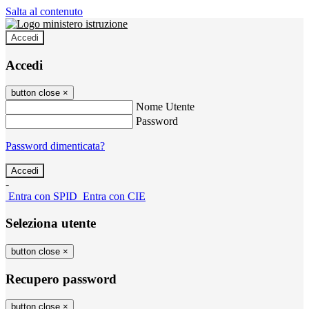
Salta al contenuto
Accedi
Accedi
button close
×
Nome Utente
Password
Password dimenticata?
-
Entra con SPID
Entra con CIE
Seleziona utente
button close
×
Recupero password
button close
×