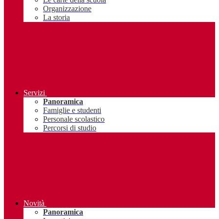
Organizzazione
La storia
Servizi
Panoramica
Famiglie e studenti
Personale scolastico
Percorsi di studio
Novità
Panoramica