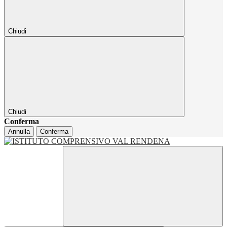
Chiudi
Chiudi
Conferma
Annulla
Conferma