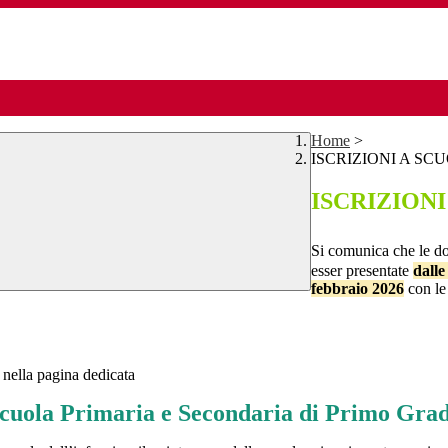
Home
>
ISCRIZIONI A SCUO
ISCRIZIONI 
Si comunica che le 
esser presentate
dalle
febbraio 2026
con le
 nella pagina dedicata
cuola Primaria e Secondaria di Primo Gra