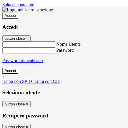
Salta al contenuto
Accedi
Accedi
button close
×
Nome Utente
Password
Password dimenticata?
-
Entra con SPID
Entra con CIE
Seleziona utente
button close
×
Recupero password
button close
×