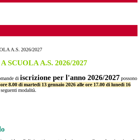
LA A.S. 2026/2027
A SCUOLA A.S. 2026/2027
iscrizione per l'anno 2026/2027
domande di
possono
 ore 8.00 di martedì 13 gennaio 2026 alle ore 17.00 di lunedì 16
 seguenti modalità.
do