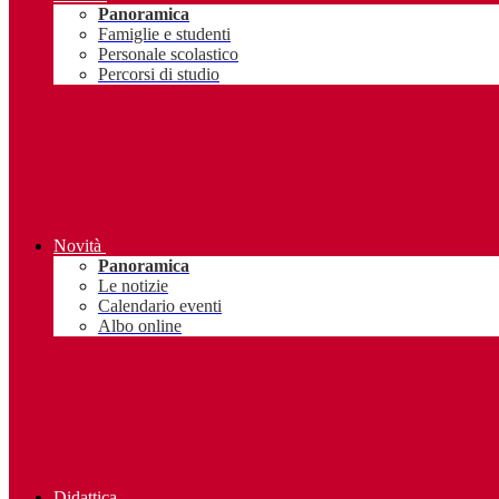
Panoramica
Famiglie e studenti
Personale scolastico
Percorsi di studio
Novità
Panoramica
Le notizie
Calendario eventi
Albo online
Didattica