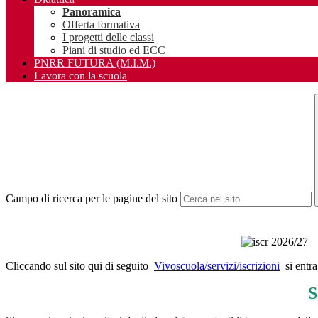
Panoramica
Offerta formativa
I progetti delle classi
Piani di studio ed ECC
PNRR FUTURA (M.I.M.)
Lavora con la scuola
Campo di ricerca per le pagine del sito
Cliccando sul sito qui di seguito
Vivoscuola/servizi/iscrizioni
si entra
S