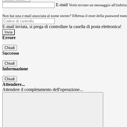
E-mail
Verrà inviato un messaggio all'indirizz
Non hai una e-mail associata al nome utente? Effettua il reset della password tram
E-mail inviata, si prega di controllare la casella di posta elettronica!
Errore
Chiudi
Successo
Chiudi
Informazione
Chiudi
Attendere...
Attendere il completamento dell'operazione...