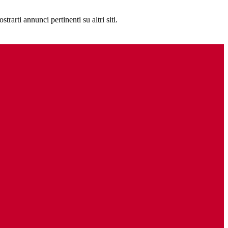
rarti annunci pertinenti su altri siti.