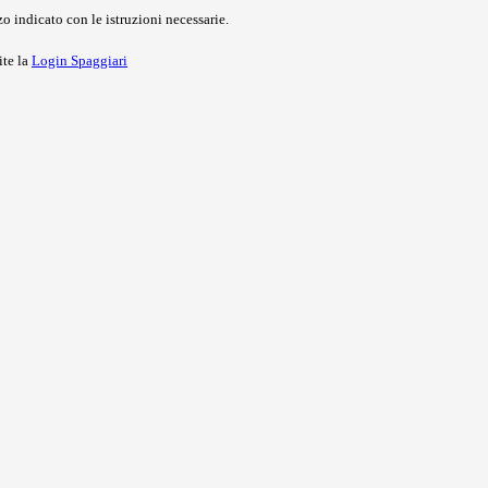
o indicato con le istruzioni necessarie.
ite la
Login Spaggiari