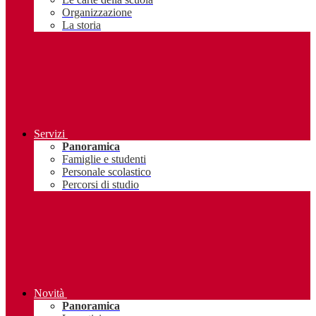
Organizzazione
La storia
Servizi
Panoramica
Famiglie e studenti
Personale scolastico
Percorsi di studio
Novità
Panoramica