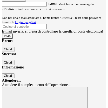
E-mail
Verrà inviato un messaggio
all'indirizzo indicato con le istruzioni necessarie.
Non hai una e-mail associata al nome utente? Effettua il reset della password
tramite la
Login Spaggiari
E-mail inviata, si prega di controllare la casella di posta elettronica!
Errore
Chiudi
Successo
Chiudi
Informazione
Chiudi
Attendere...
Attendere il completamento dell'operazione...