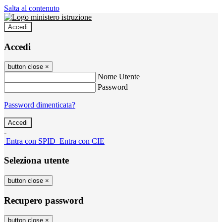
Salta al contenuto
Accedi
Accedi
button close
×
Nome Utente
Password
Password dimenticata?
-
Entra con SPID
Entra con CIE
Seleziona utente
button close
×
Recupero password
button close
×