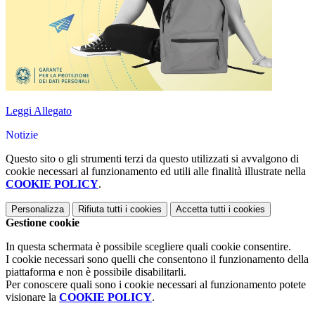
Leggi Allegato
Notizie
Questo sito o gli strumenti terzi da questo utilizzati si avvalgono di
cookie necessari al funzionamento ed utili alle finalità illustrate nella
COOKIE POLICY
.
Personalizza
Rifiuta tutti
i cookies
Accetta tutti
i cookies
Gestione cookie
In questa schermata è possibile scegliere quali cookie consentire.
I cookie necessari sono quelli che consentono il funzionamento della
piattaforma e non è possibile disabilitarli.
Per conoscere quali sono i cookie necessari al funzionamento potete
visionare la
COOKIE POLICY
.