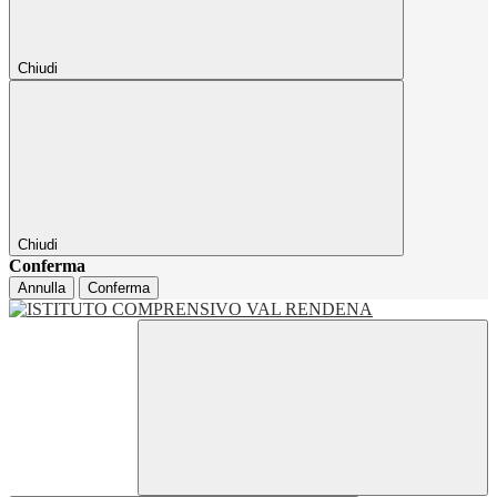
Chiudi
Chiudi
Conferma
Annulla
Conferma