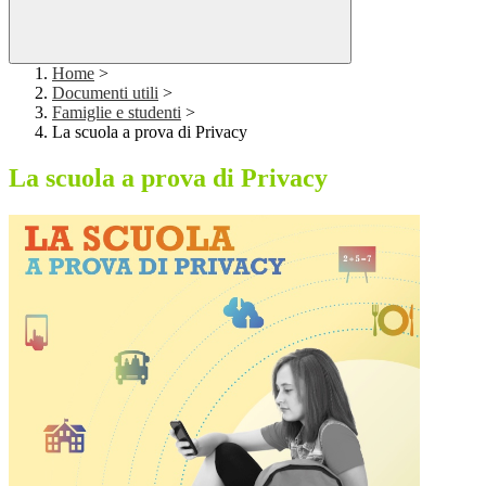
Home
>
Documenti utili
>
Famiglie e studenti
>
La scuola a prova di Privacy
La scuola a prova di Privacy