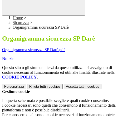
Home
>
Sicurezza
>
Organigramma sicurezza SP Darè
Organigramma sicurezza SP Darè
Organigramma sicurezza SP Darè.pdf
Notizie
Questo sito o gli strumenti terzi da questo utilizzati si avvalgono di
cookie necessari al funzionamento ed utili alle finalità illustrate nella
COOKIE POLICY
.
Personalizza
Rifiuta tutti
i cookies
Accetta tutti
i cookies
Gestione cookie
In questa schermata è possibile scegliere quali cookie consentire.
I cookie necessari sono quelli che consentono il funzionamento della
piattaforma e non è possibile disabilitarli.
Per conoscere quali sono i cookie necessari al funzionamento potete