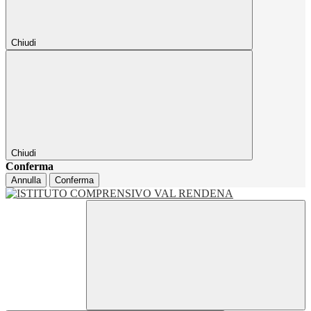
Chiudi
Chiudi
Conferma
Annulla
Conferma