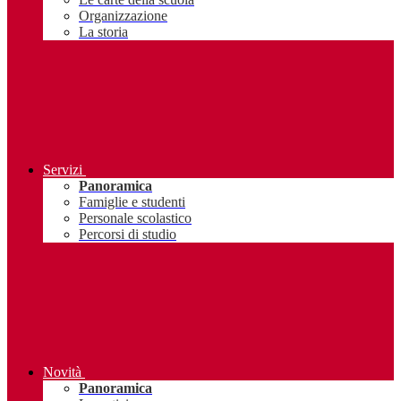
Organizzazione
La storia
Servizi
Panoramica
Famiglie e studenti
Personale scolastico
Percorsi di studio
Novità
Panoramica