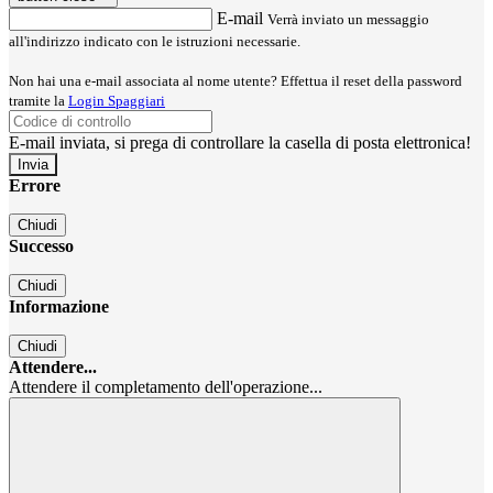
E-mail
Verrà inviato un messaggio
all'indirizzo indicato con le istruzioni necessarie.
Non hai una e-mail associata al nome utente? Effettua il reset della password
tramite la
Login Spaggiari
E-mail inviata, si prega di controllare la casella di posta elettronica!
Errore
Chiudi
Successo
Chiudi
Informazione
Chiudi
Attendere...
Attendere il completamento dell'operazione...