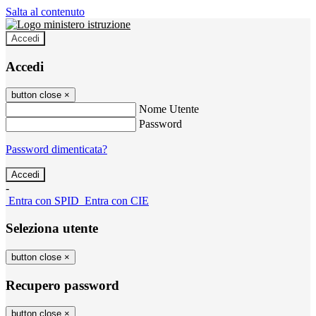
Salta al contenuto
Accedi
Accedi
button close
×
Nome Utente
Password
Password dimenticata?
-
Entra con SPID
Entra con CIE
Seleziona utente
button close
×
Recupero password
button close
×