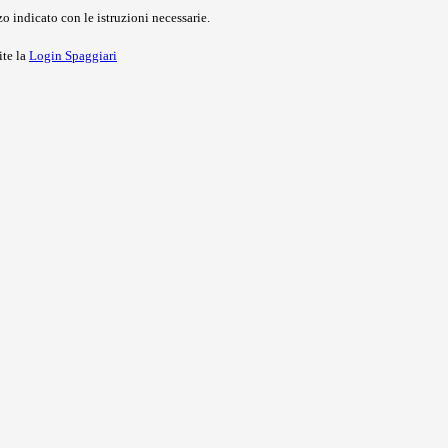
o indicato con le istruzioni necessarie.
ite la
Login Spaggiari