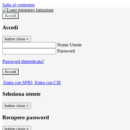
Salta al contenuto
Accedi
Accedi
button close
×
Nome Utente
Password
Password dimenticata?
-
Entra con SPID
Entra con CIE
Seleziona utente
button close
×
Recupero password
button close
×