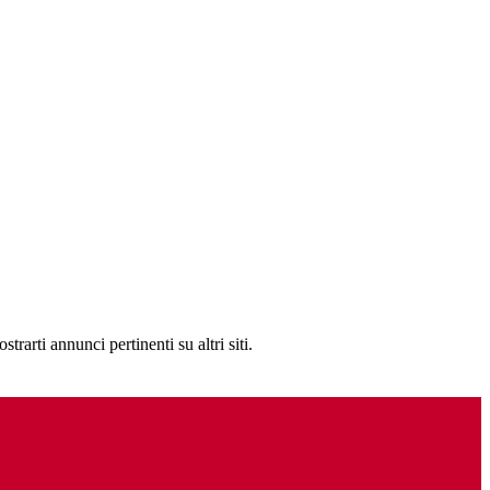
rarti annunci pertinenti su altri siti.