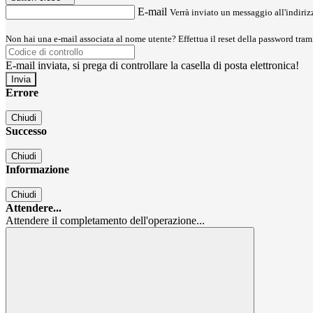
E-mail
Verrà inviato un messaggio all'indirizz
Non hai una e-mail associata al nome utente? Effettua il reset della password tram
E-mail inviata, si prega di controllare la casella di posta elettronica!
Errore
Chiudi
Successo
Chiudi
Informazione
Chiudi
Attendere...
Attendere il completamento dell'operazione...