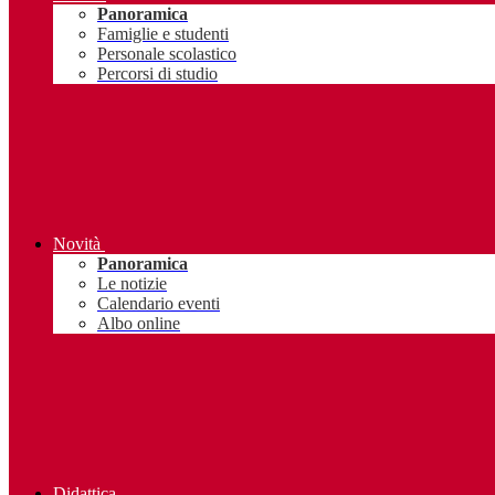
Panoramica
Famiglie e studenti
Personale scolastico
Percorsi di studio
Novità
Panoramica
Le notizie
Calendario eventi
Albo online
Didattica