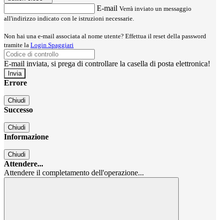
E-mail
Verrà inviato un messaggio
all'indirizzo indicato con le istruzioni necessarie.
Non hai una e-mail associata al nome utente? Effettua il reset della password
tramite la
Login Spaggiari
E-mail inviata, si prega di controllare la casella di posta elettronica!
Errore
Chiudi
Successo
Chiudi
Informazione
Chiudi
Attendere...
Attendere il completamento dell'operazione...