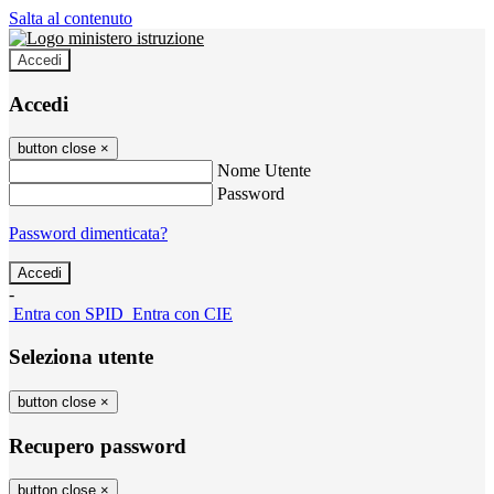
Salta al contenuto
Accedi
Accedi
button close
×
Nome Utente
Password
Password dimenticata?
-
Entra con SPID
Entra con CIE
Seleziona utente
button close
×
Recupero password
button close
×