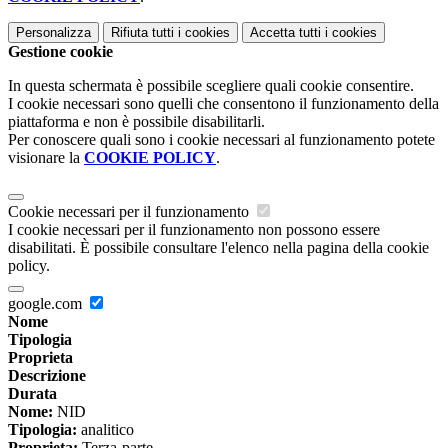
Personalizza
Rifiuta tutti
i cookies
Accetta tutti
i cookies
Gestione cookie
In questa schermata è possibile scegliere quali cookie consentire.
I cookie necessari sono quelli che consentono il funzionamento della
piattaforma e non è possibile disabilitarli.
Per conoscere quali sono i cookie necessari al funzionamento potete
visionare la
COOKIE POLICY
.
Cookie necessari per il funzionamento
I cookie necessari per il funzionamento non possono essere
disabilitati. È possibile consultare l'elenco nella pagina della cookie
policy.
google.com
Nome
Tipologia
Proprieta
Descrizione
Durata
Nome:
NID
Tipologia:
analitico
Proprieta:
Terza-parte