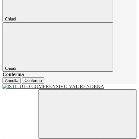
Chiudi
Chiudi
Conferma
Annulla
Conferma