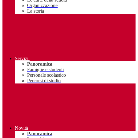
Organizzazione
La storia
Servizi
Panoramica
Famiglie e studenti
Personale scolastico
Percorsi di studio
Novità
Panoramica