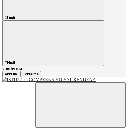
Chiudi
Chiudi
Conferma
Annulla
Conferma