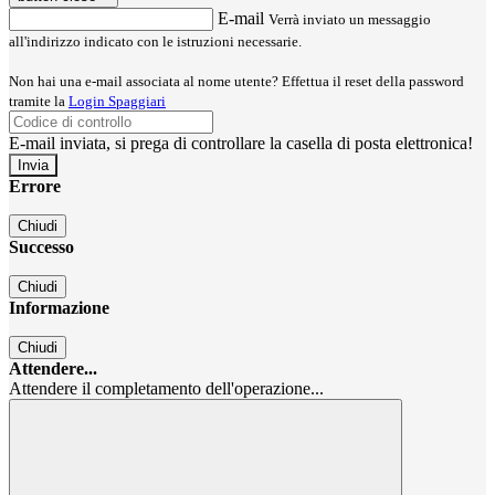
E-mail
Verrà inviato un messaggio
all'indirizzo indicato con le istruzioni necessarie.
Non hai una e-mail associata al nome utente? Effettua il reset della password
tramite la
Login Spaggiari
E-mail inviata, si prega di controllare la casella di posta elettronica!
Errore
Chiudi
Successo
Chiudi
Informazione
Chiudi
Attendere...
Attendere il completamento dell'operazione...