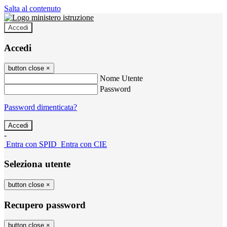
Salta al contenuto
Accedi
Accedi
button close
×
Nome Utente
Password
Password dimenticata?
-
Entra con SPID
Entra con CIE
Seleziona utente
button close
×
Recupero password
button close
×