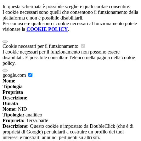
In questa schermata è possibile scegliere quali cookie consentire.
I cookie necessari sono quelli che consentono il funzionamento della
piattaforma e non è possibile disabilitarli.
Per conoscere quali sono i cookie necessari al funzionamento potete
visionare la
COOKIE POLICY
.
Cookie necessari per il funzionamento
I cookie necessari per il funzionamento non possono essere
disabilitati. È possibile consultare l'elenco nella pagina della cookie
policy.
google.com
Nome
Tipologia
Proprieta
Descrizione
Durata
Nome:
NID
Tipologia:
analitico
Proprieta:
Terza-parte
Descrizione:
Questo cookie è impostato da DoubleClick (che è di
proprietà di Google) per aiutarti a costruire un profilo dei tuoi
interessi e mostrarti annunci pertinenti su altri siti.