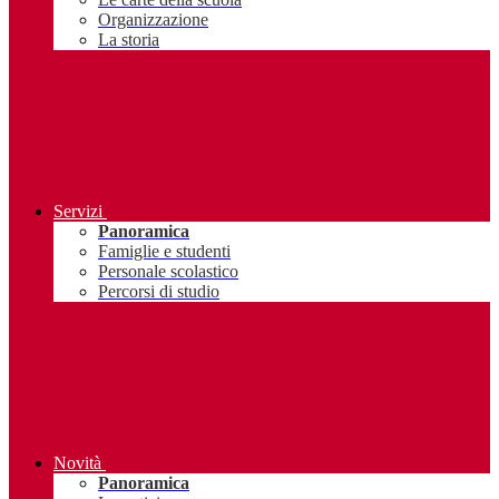
Organizzazione
La storia
Servizi
Panoramica
Famiglie e studenti
Personale scolastico
Percorsi di studio
Novità
Panoramica