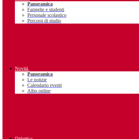
Panoramica
Famiglie e studenti
Personale scolastico
Percorsi di studio
Novità
Panoramica
Le notizie
Calendario eventi
Albo online
Didattica