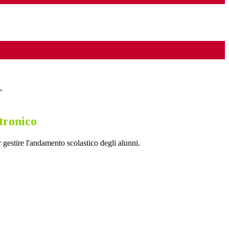
>
tronico
 gestire l'andamento scolastico degli alunni.