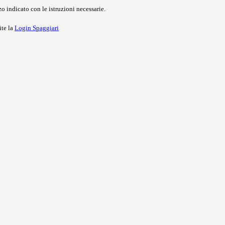
o indicato con le istruzioni necessarie.
ite la
Login Spaggiari