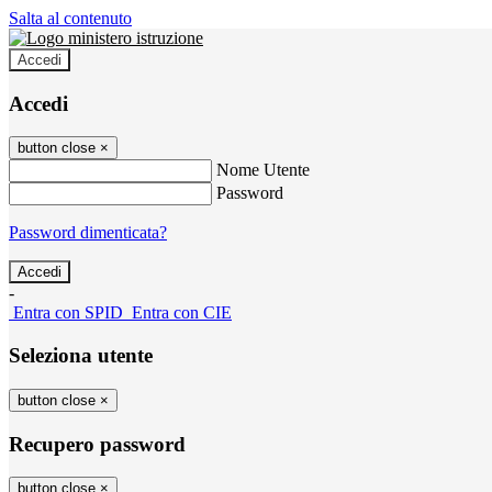
Salta al contenuto
Accedi
Accedi
button close
×
Nome Utente
Password
Password dimenticata?
-
Entra con SPID
Entra con CIE
Seleziona utente
button close
×
Recupero password
button close
×