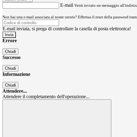
E-mail
Verrà inviato un messaggio all'indirizz
Non hai una e-mail associata al nome utente? Effettua il reset della password tram
E-mail inviata, si prega di controllare la casella di posta elettronica!
Errore
Chiudi
Successo
Chiudi
Informazione
Chiudi
Attendere...
Attendere il completamento dell'operazione...