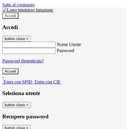
Salta al contenuto
Accedi
Accedi
button close
×
Nome Utente
Password
Password dimenticata?
-
Entra con SPID
Entra con CIE
Seleziona utente
button close
×
Recupero password
button close
×