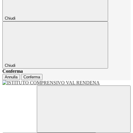
Chiudi
Chiudi
Conferma
Annulla
Conferma