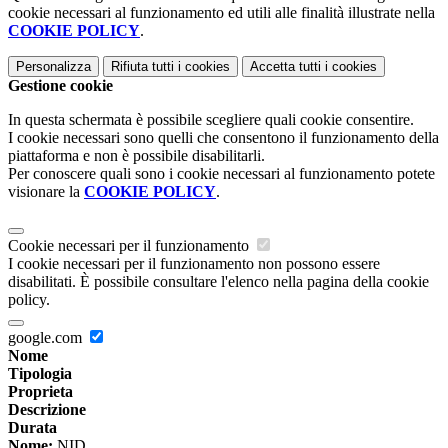
cookie necessari al funzionamento ed utili alle finalità illustrate nella
COOKIE POLICY
.
Personalizza
Rifiuta tutti
i cookies
Accetta tutti
i cookies
Gestione cookie
In questa schermata è possibile scegliere quali cookie consentire.
I cookie necessari sono quelli che consentono il funzionamento della
piattaforma e non è possibile disabilitarli.
Per conoscere quali sono i cookie necessari al funzionamento potete
visionare la
COOKIE POLICY
.
Cookie necessari per il funzionamento
I cookie necessari per il funzionamento non possono essere
disabilitati. È possibile consultare l'elenco nella pagina della cookie
policy.
google.com
Nome
Tipologia
Proprieta
Descrizione
Durata
Nome:
NID