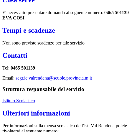
Cosa serve
E' necessario presentare domanda al seguente numero:
0465 501139
EVA COSI.
Tempi e scadenze
Non sono previste scadenze per tale servizio
Contatti
Tel:
0465 501139
Email:
segr.ic.valrendena@scuole.provincia.tn.it
Struttura responsabile del servizio
Istituto Scolastico
Ulteriori informazioni
Per informazioni sulla mensa scolastica dell’ist. Val Rendena potete
rivolgervi al seguente numero: