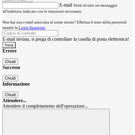
E-mail
Verrà inviato un messaggio
all'indirizzo indicato con le istruzioni necessarie.
Non hai una e-mail associata al nome utente? Effettua il reset della password
tramite la
Login Spaggiari
E-mail inviata, si prega di controllare la casella di posta elettronica!
Errore
Chiudi
Successo
Chiudi
Informazione
Chiudi
Attendere...
Attendere il completamento dell'operazione...