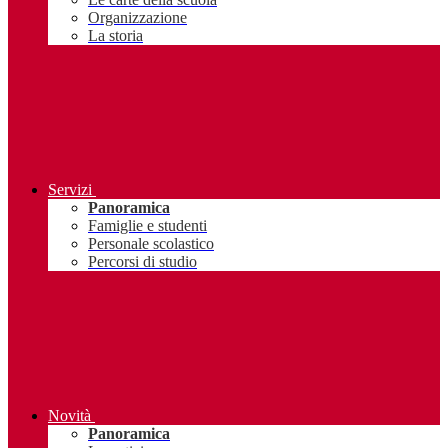
Organizzazione
La storia
Servizi
Panoramica
Famiglie e studenti
Personale scolastico
Percorsi di studio
Novità
Panoramica