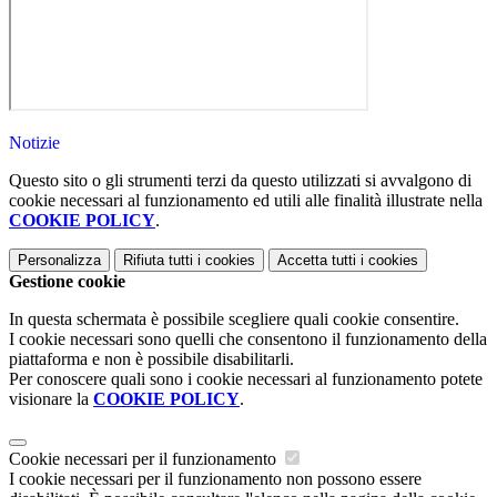
Notizie
Questo sito o gli strumenti terzi da questo utilizzati si avvalgono di
cookie necessari al funzionamento ed utili alle finalità illustrate nella
COOKIE POLICY
.
Personalizza
Rifiuta tutti
i cookies
Accetta tutti
i cookies
Gestione cookie
In questa schermata è possibile scegliere quali cookie consentire.
I cookie necessari sono quelli che consentono il funzionamento della
piattaforma e non è possibile disabilitarli.
Per conoscere quali sono i cookie necessari al funzionamento potete
visionare la
COOKIE POLICY
.
Cookie necessari per il funzionamento
I cookie necessari per il funzionamento non possono essere