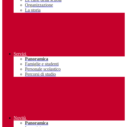
Organizzazione
La storia
Servizi
Panoramica
Famiglie e studenti
Personale scolastico
Percorsi di studio
Novità
Panoramica