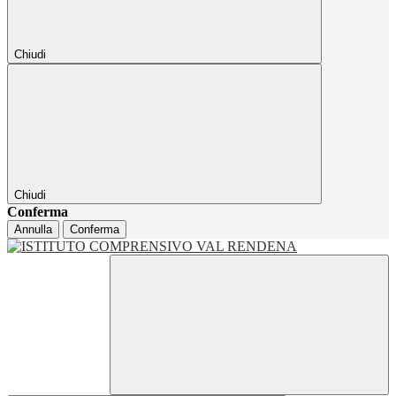
Chiudi
Chiudi
Conferma
Annulla
Conferma