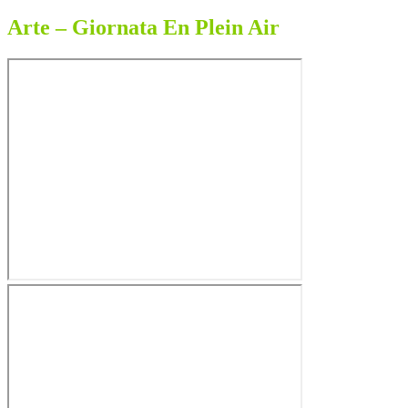
Arte – Giornata En Plein Air