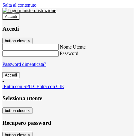
Salta al contenuto
Accedi
Accedi
button close
×
Nome Utente
Password
Password dimenticata?
-
Entra con SPID
Entra con CIE
Seleziona utente
button close
×
Recupero password
button close
×