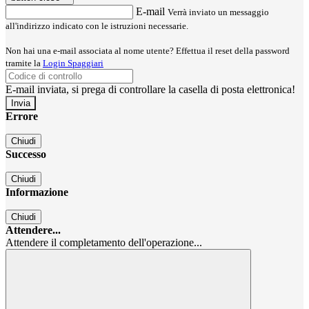
E-mail
Verrà inviato un messaggio
all'indirizzo indicato con le istruzioni necessarie.
Non hai una e-mail associata al nome utente? Effettua il reset della password
tramite la
Login Spaggiari
E-mail inviata, si prega di controllare la casella di posta elettronica!
Errore
Chiudi
Successo
Chiudi
Informazione
Chiudi
Attendere...
Attendere il completamento dell'operazione...