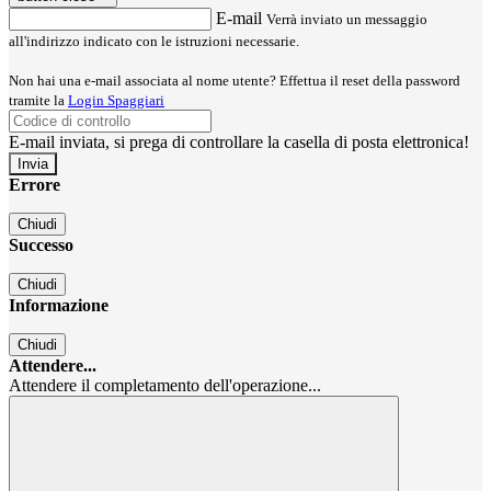
E-mail
Verrà inviato un messaggio
all'indirizzo indicato con le istruzioni necessarie.
Non hai una e-mail associata al nome utente? Effettua il reset della password
tramite la
Login Spaggiari
E-mail inviata, si prega di controllare la casella di posta elettronica!
Errore
Chiudi
Successo
Chiudi
Informazione
Chiudi
Attendere...
Attendere il completamento dell'operazione...