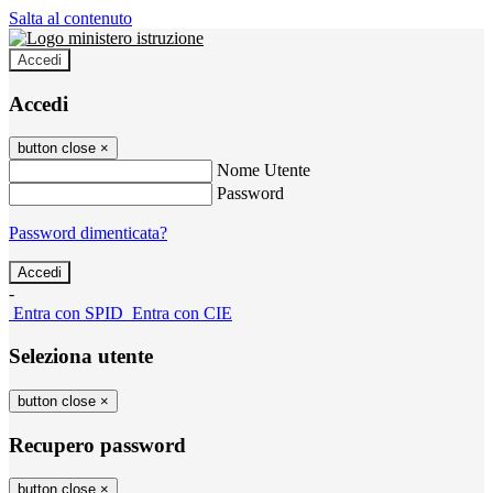
Salta al contenuto
Accedi
Accedi
button close
×
Nome Utente
Password
Password dimenticata?
-
Entra con SPID
Entra con CIE
Seleziona utente
button close
×
Recupero password
button close
×