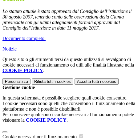
Lo statuto attuale è stato approvato dal Consiglio dell’istituzione il
30 agosto 2007, tenendo conto delle osservazioni della Giunta
provinciale con gli ultimi a
deguamenti formali approvati dal
Consiglio dell’Istituzione in data 11 maggio 2017.
Documento completo
Notizie
Questo sito o gli strumenti terzi da questo utilizzati si avvalgono di
cookie necessari al funzionamento ed utili alle finalità illustrate nella
COOKIE POLICY
.
Personalizza
Rifiuta tutti
i cookies
Accetta tutti
i cookies
Gestione cookie
In questa schermata è possibile scegliere quali cookie consentire.
I cookie necessari sono quelli che consentono il funzionamento della
piattaforma e non è possibile disabilitarli.
Per conoscere quali sono i cookie necessari al funzionamento potete
visionare la
COOKIE POLICY
.
Cookie necessari per il funzionamento