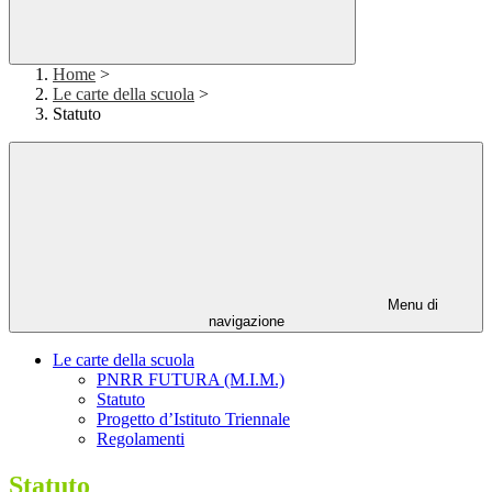
Home
>
Le carte della scuola
>
Statuto
Menu di
navigazione
Le carte della scuola
PNRR FUTURA (M.I.M.)
Statuto
Progetto d’Istituto Triennale
Regolamenti
Statuto