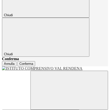
Chiudi
Chiudi
Conferma
Annulla
Conferma