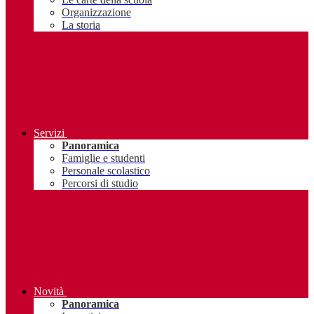
Organizzazione
La storia
Servizi
Panoramica
Famiglie e studenti
Personale scolastico
Percorsi di studio
Novità
Panoramica