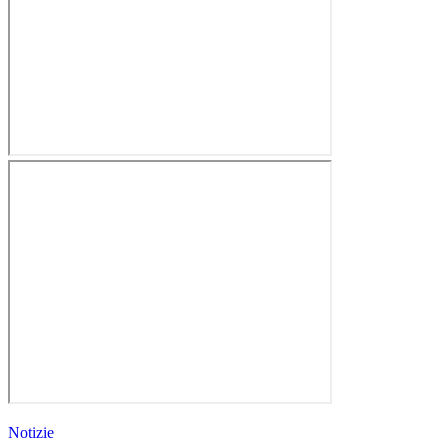
Notizie