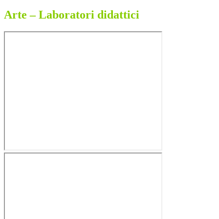
Arte – Laboratori didattici