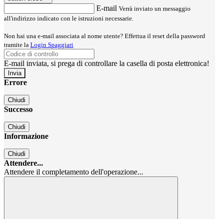
E-mail
Verrà inviato un messaggio
all'indirizzo indicato con le istruzioni necessarie.
Non hai una e-mail associata al nome utente? Effettua il reset della password
tramite la
Login Spaggiari
E-mail inviata, si prega di controllare la casella di posta elettronica!
Errore
Chiudi
Successo
Chiudi
Informazione
Chiudi
Attendere...
Attendere il completamento dell'operazione...