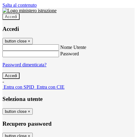
Salta al contenuto
Accedi
Accedi
button close
×
Nome Utente
Password
Password dimenticata?
-
Entra con SPID
Entra con CIE
Seleziona utente
button close
×
Recupero password
button close
×