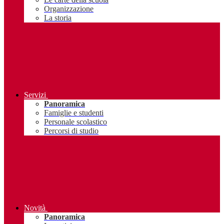
Organizzazione
La storia
Servizi
Panoramica
Famiglie e studenti
Personale scolastico
Percorsi di studio
Novità
Panoramica