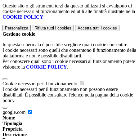
Questo sito o gli strumenti terzi da questo utilizzati si avvalgono di
cookie necessari al funzionamento ed utili alle finalità illustrate nella
COOKIE POLICY
.
Personalizza
Rifiuta tutti
i cookies
Accetta tutti
i cookies
Gestione cookie
In questa schermata è possibile scegliere quali cookie consentire.
I cookie necessari sono quelli che consentono il funzionamento della
piattaforma e non è possibile disabilitarli.
Per conoscere quali sono i cookie necessari al funzionamento potete
visionare la
COOKIE POLICY
.
Cookie necessari per il funzionamento
I cookie necessari per il funzionamento non possono essere
disabilitati. È possibile consultare l'elenco nella pagina della cookie
policy.
google.com
Nome
Tipologia
Proprieta
Descrizione