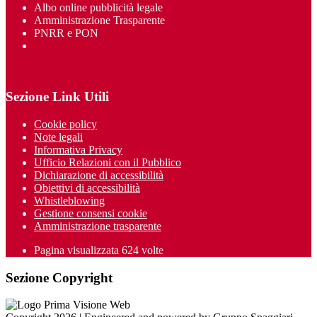
Albo online pubblicità legale
Amministrazione Trasparente
PNRR e PON
Sezione Link Utili
Cookie policy
Note legali
Informativa Privacy
Ufficio Relazioni con il Pubblico
Dichiarazione di accessibilità
Obiettivi di accessibilità
Whistleblowing
Gestione consensi cookie
Amministrazione trasparente
Pagina visualizzata
624
volte
Sezione Copyright