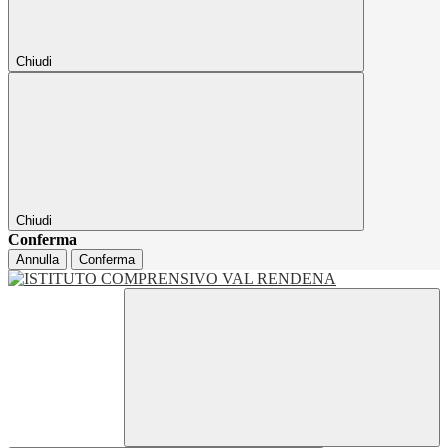
Chiudi
Chiudi
Conferma
Annulla
Conferma