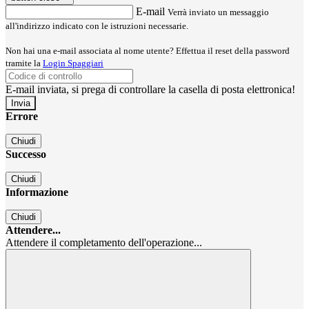
E-mail
Verrà inviato un messaggio
all'indirizzo indicato con le istruzioni necessarie.
Non hai una e-mail associata al nome utente? Effettua il reset della password
tramite la
Login Spaggiari
E-mail inviata, si prega di controllare la casella di posta elettronica!
Errore
Chiudi
Successo
Chiudi
Informazione
Chiudi
Attendere...
Attendere il completamento dell'operazione...