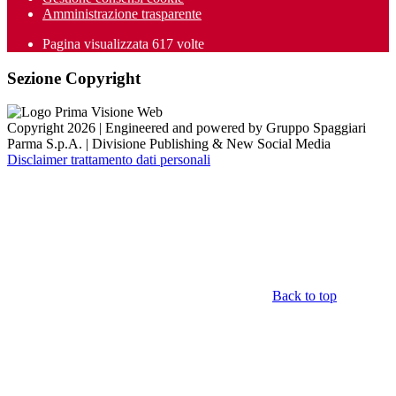
Amministrazione trasparente
Pagina visualizzata
617
volte
Sezione Copyright
Copyright 2026 | Engineered and powered by Gruppo Spaggiari
Parma S.p.A. | Divisione Publishing & New Social Media
Disclaimer trattamento dati personali
Back to top