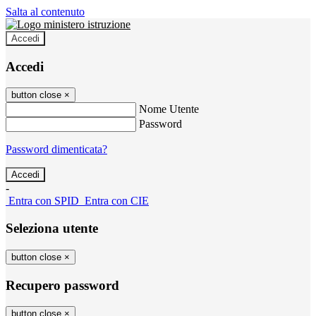
Salta al contenuto
Accedi
Accedi
button close
×
Nome Utente
Password
Password dimenticata?
-
Entra con SPID
Entra con CIE
Seleziona utente
button close
×
Recupero password
button close
×