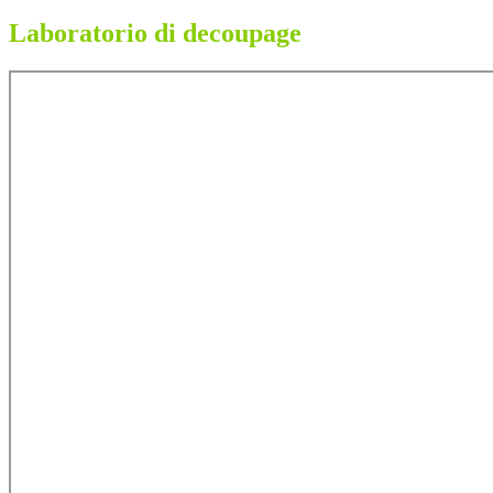
Laboratorio di decoupage