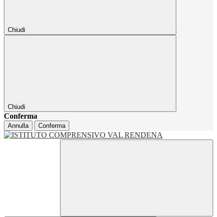
Chiudi
Chiudi
Conferma
Annulla
Conferma