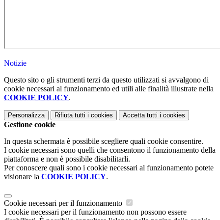
Notizie
Questo sito o gli strumenti terzi da questo utilizzati si avvalgono di
cookie necessari al funzionamento ed utili alle finalità illustrate nella
COOKIE POLICY
.
Personalizza
Rifiuta tutti
i cookies
Accetta tutti
i cookies
Gestione cookie
In questa schermata è possibile scegliere quali cookie consentire.
I cookie necessari sono quelli che consentono il funzionamento della
piattaforma e non è possibile disabilitarli.
Per conoscere quali sono i cookie necessari al funzionamento potete
visionare la
COOKIE POLICY
.
Cookie necessari per il funzionamento
I cookie necessari per il funzionamento non possono essere