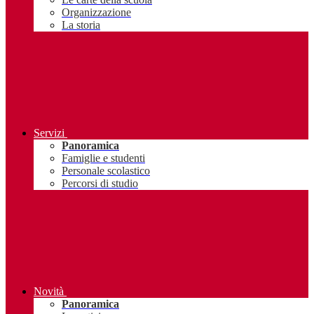
Organizzazione
La storia
Servizi
Panoramica
Famiglie e studenti
Personale scolastico
Percorsi di studio
Novità
Panoramica