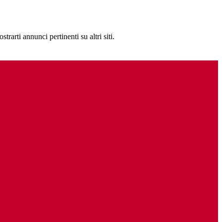
rarti annunci pertinenti su altri siti.