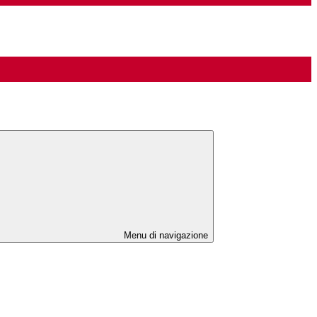
Menu di navigazione