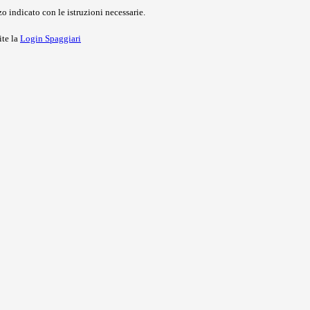
o indicato con le istruzioni necessarie.
ite la
Login Spaggiari