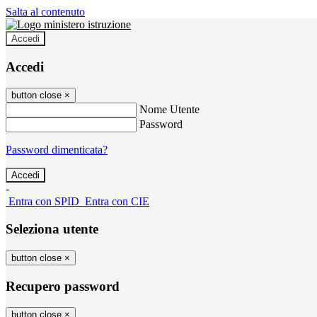
Salta al contenuto
Accedi
Accedi
button close
×
Nome Utente
Password
Password dimenticata?
-
Entra con SPID
Entra con CIE
Seleziona utente
button close
×
Recupero password
button close
×