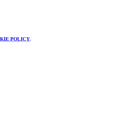
KIE POLICY
.