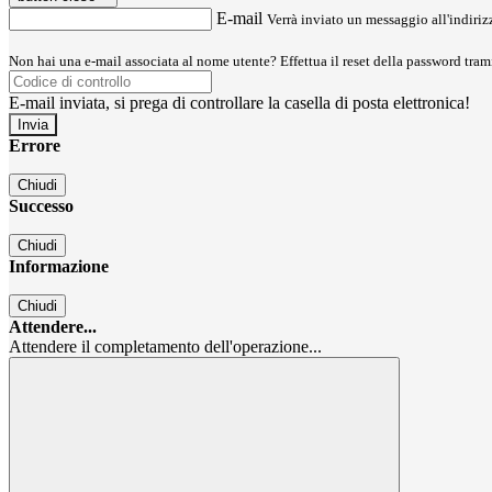
E-mail
Verrà inviato un messaggio all'indirizz
Non hai una e-mail associata al nome utente? Effettua il reset della password tram
E-mail inviata, si prega di controllare la casella di posta elettronica!
Errore
Chiudi
Successo
Chiudi
Informazione
Chiudi
Attendere...
Attendere il completamento dell'operazione...