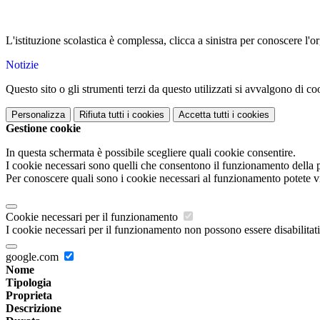
L'istituzione scolastica è complessa, clicca a sinistra per conoscere l'o
Notizie
Questo sito o gli strumenti terzi da questo utilizzati si avvalgono di coo
Personalizza
Rifiuta tutti
i cookies
Accetta tutti
i cookies
Gestione cookie
In questa schermata è possibile scegliere quali cookie consentire.
I cookie necessari sono quelli che consentono il funzionamento della pi
Per conoscere quali sono i cookie necessari al funzionamento potete v
Cookie necessari per il funzionamento
I cookie necessari per il funzionamento non possono essere disabilitati.
google.com
Nome
Tipologia
Proprieta
Descrizione