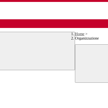
Home
>
Organizzazione