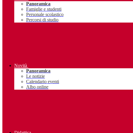
Panoramica
Famiglie e studenti
Personale scolastico
Percorsi di studio
Novità
Panoramica
Le notizie
Calendario eventi
Albo online
Didattica