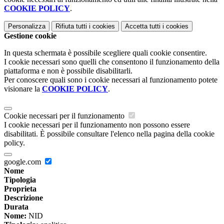
COOKIE POLICY
.
Personalizza
Rifiuta tutti
i cookies
Accetta tutti
i cookies
Gestione cookie
In questa schermata è possibile scegliere quali cookie consentire.
I cookie necessari sono quelli che consentono il funzionamento della
piattaforma e non è possibile disabilitarli.
Per conoscere quali sono i cookie necessari al funzionamento potete
visionare la
COOKIE POLICY
.
Cookie necessari per il funzionamento
I cookie necessari per il funzionamento non possono essere
disabilitati. È possibile consultare l'elenco nella pagina della cookie
policy.
google.com
Nome
Tipologia
Proprieta
Descrizione
Durata
Nome:
NID