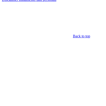
Back to top