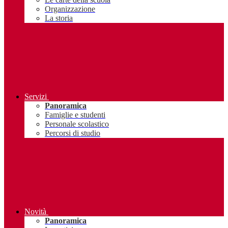
Organizzazione
La storia
Servizi
Panoramica
Famiglie e studenti
Personale scolastico
Percorsi di studio
Novità
Panoramica