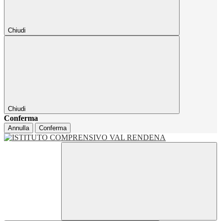
Chiudi
Chiudi
Conferma
Annulla
Conferma