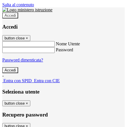
Salta al contenuto
Accedi
Accedi
button close
×
Nome Utente
Password
Password dimenticata?
-
Entra con SPID
Entra con CIE
Seleziona utente
button close
×
Recupero password
button close
×