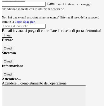
E-mail
Verrà inviato un messaggio
all'indirizzo indicato con le istruzioni necessarie.
Non hai una e-mail associata al nome utente? Effettua il reset della password
tramite la
Login Spaggiari
E-mail inviata, si prega di controllare la casella di posta elettronica!
Errore
Chiudi
Successo
Chiudi
Informazione
Chiudi
Attendere...
Attendere il completamento dell'operazione...