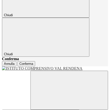
Chiudi
Chiudi
Conferma
Annulla
Conferma