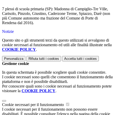
7 plessi di scuola primaria (SP): Madonna di Campiglio-Tre Ville,
Carisolo, Pinzolo, Giustino, Caderzone Terme, Spiazzo, Darè (non
più Comune autonomo ma frazione del Comune di Porte di
Rendena dal 2016).
Notizie
Questo sito o gli strumenti terzi da questo utilizzati si avvalgono di
cookie necessari al funzionamento ed utili alle finalità illustrate nella
COOKIE POLICY
.
Personalizza
Rifiuta tutti
i cookies
Accetta tutti
i cookies
Gestione cookie
In questa schermata è possibile scegliere quali cookie consentire.
I cookie necessari sono quelli che consentono il funzionamento della
piattaforma e non è possibile disabilitarli.
Per conoscere quali sono i cookie necessari al funzionamento potete
visionare la
COOKIE POLICY
.
Cookie necessari per il funzionamento
I cookie necessari per il funzionamento non possono essere
disabilitati. È possibile consultare l'elenco nella pagina della cookie