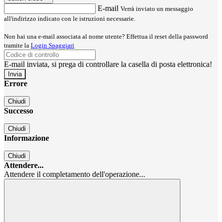
E-mail
Verrà inviato un messaggio
all'indirizzo indicato con le istruzioni necessarie.
Non hai una e-mail associata al nome utente? Effettua il reset della password
tramite la
Login Spaggiari
E-mail inviata, si prega di controllare la casella di posta elettronica!
Errore
Chiudi
Successo
Chiudi
Informazione
Chiudi
Attendere...
Attendere il completamento dell'operazione...