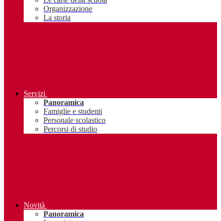
Organizzazione
La storia
Servizi
Panoramica
Famiglie e studenti
Personale scolastico
Percorsi di studio
Novità
Panoramica