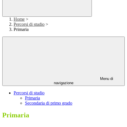
Home
>
Percorsi di studio
>
Primaria
Menu di
navigazione
Percorsi di studio
Primaria
Secondaria di primo grado
Primaria