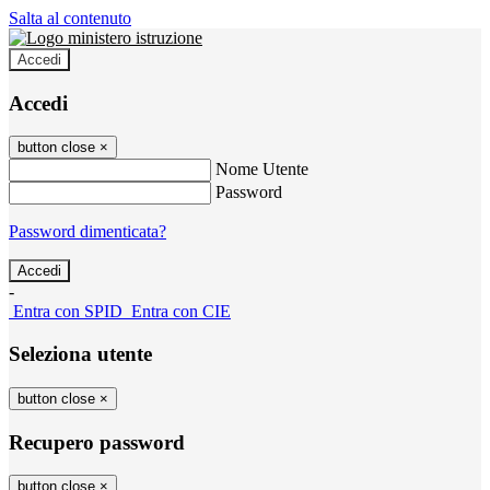
Salta al contenuto
Accedi
Accedi
button close
×
Nome Utente
Password
Password dimenticata?
-
Entra con SPID
Entra con CIE
Seleziona utente
button close
×
Recupero password
button close
×