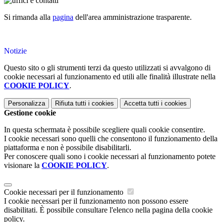
Si rimanda alla
pagina
dell'area amministrazione trasparente.
Notizie
Questo sito o gli strumenti terzi da questo utilizzati si avvalgono di
cookie necessari al funzionamento ed utili alle finalità illustrate nella
COOKIE POLICY
.
Personalizza
Rifiuta tutti
i cookies
Accetta tutti
i cookies
Gestione cookie
In questa schermata è possibile scegliere quali cookie consentire.
I cookie necessari sono quelli che consentono il funzionamento della
piattaforma e non è possibile disabilitarli.
Per conoscere quali sono i cookie necessari al funzionamento potete
visionare la
COOKIE POLICY
.
Cookie necessari per il funzionamento
I cookie necessari per il funzionamento non possono essere
disabilitati. È possibile consultare l'elenco nella pagina della cookie
policy.