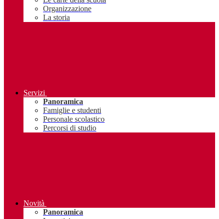
Organizzazione
La storia
Servizi
Panoramica
Famiglie e studenti
Personale scolastico
Percorsi di studio
Novità
Panoramica