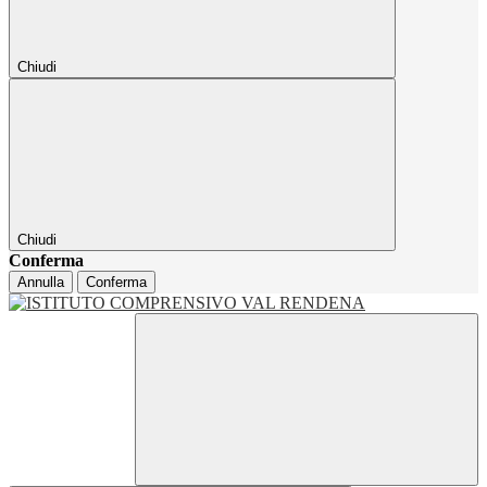
Chiudi
Chiudi
Conferma
Annulla
Conferma