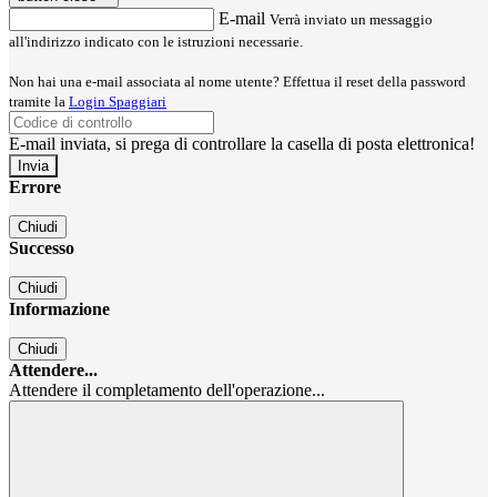
E-mail
Verrà inviato un messaggio
all'indirizzo indicato con le istruzioni necessarie.
Non hai una e-mail associata al nome utente? Effettua il reset della password
tramite la
Login Spaggiari
E-mail inviata, si prega di controllare la casella di posta elettronica!
Errore
Chiudi
Successo
Chiudi
Informazione
Chiudi
Attendere...
Attendere il completamento dell'operazione...