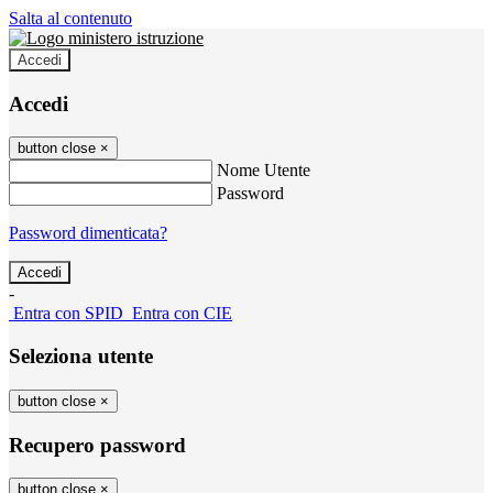
Salta al contenuto
Accedi
Accedi
button close
×
Nome Utente
Password
Password dimenticata?
-
Entra con SPID
Entra con CIE
Seleziona utente
button close
×
Recupero password
button close
×