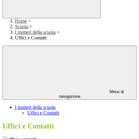
Home
>
Scuola
>
I numeri della scuola
>
Uffici e Contatti
Menu di
navigazione
I numeri della scuola
Uffici e Contatti
Uffici e Contatti