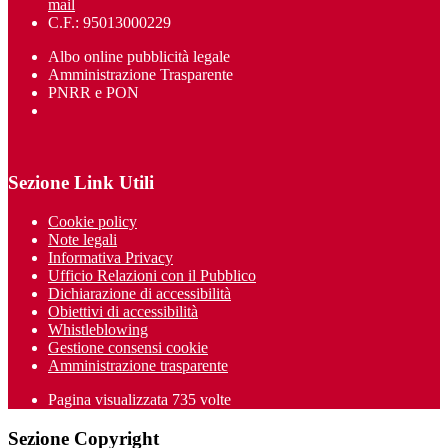
mail
C.F.: 95013000229
Albo online pubblicità legale
Amministrazione Trasparente
PNRR e PON
Sezione Link Utili
Cookie policy
Note legali
Informativa Privacy
Ufficio Relazioni con il Pubblico
Dichiarazione di accessibilità
Obiettivi di accessibilità
Whistleblowing
Gestione consensi cookie
Amministrazione trasparente
Pagina visualizzata
735
volte
Sezione Copyright