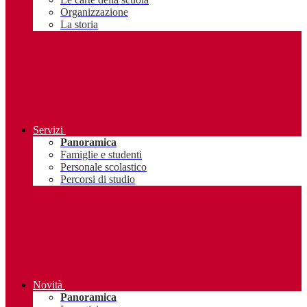
Organizzazione
La storia
Servizi
Panoramica
Famiglie e studenti
Personale scolastico
Percorsi di studio
Novità
Panoramica