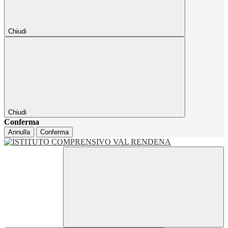
Chiudi
Chiudi
Conferma
Annulla
Conferma