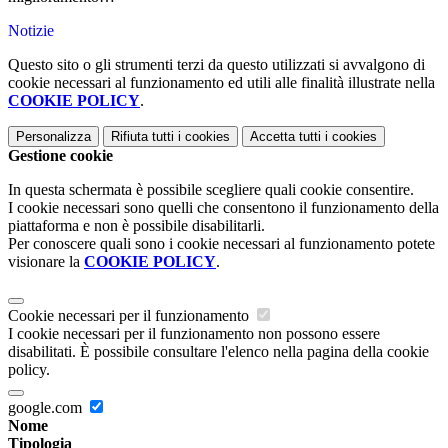
Notizie
Questo sito o gli strumenti terzi da questo utilizzati si avvalgono di
cookie necessari al funzionamento ed utili alle finalità illustrate nella
COOKIE POLICY
.
Personalizza
Rifiuta tutti
i cookies
Accetta tutti
i cookies
Gestione cookie
In questa schermata è possibile scegliere quali cookie consentire.
I cookie necessari sono quelli che consentono il funzionamento della
piattaforma e non è possibile disabilitarli.
Per conoscere quali sono i cookie necessari al funzionamento potete
visionare la
COOKIE POLICY
.
Cookie necessari per il funzionamento
I cookie necessari per il funzionamento non possono essere
disabilitati. È possibile consultare l'elenco nella pagina della cookie
policy.
google.com
Nome
Tipologia