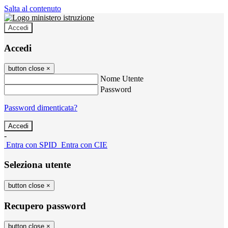
Salta al contenuto
Accedi
Accedi
button close
×
Nome Utente
Password
Password dimenticata?
-
Entra con SPID
Entra con CIE
Seleziona utente
button close
×
Recupero password
button close
×