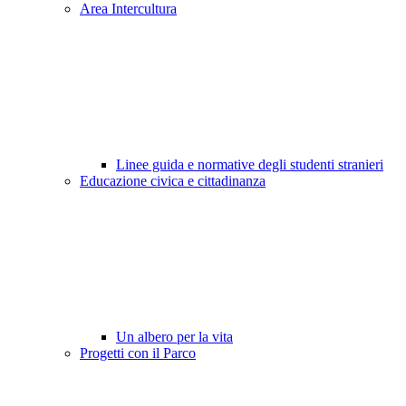
Area Intercultura
Linee guida e normative degli studenti stranieri
Educazione civica e cittadinanza
Un albero per la vita
Progetti con il Parco