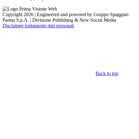
Copyright 2026 | Engineered and powered by Gruppo Spaggiari
Parma S.p.A. | Divisione Publishing & New Social Media
Disclaimer trattamento dati personali
Back to top