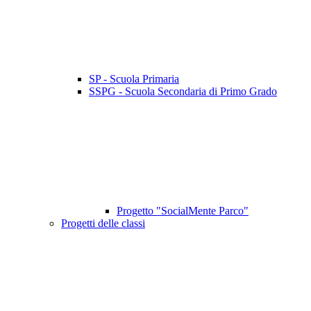
SP - Scuola Primaria
SSPG - Scuola Secondaria di Primo Grado
Progetto "SocialMente Parco"
Progetti delle classi