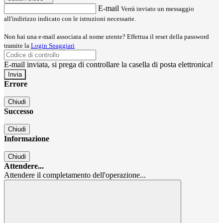
E-mail
Verrà inviato un messaggio
all'indirizzo indicato con le istruzioni necessarie.
Non hai una e-mail associata al nome utente? Effettua il reset della password
tramite la
Login Spaggiari
E-mail inviata, si prega di controllare la casella di posta elettronica!
Errore
Chiudi
Successo
Chiudi
Informazione
Chiudi
Attendere...
Attendere il completamento dell'operazione...