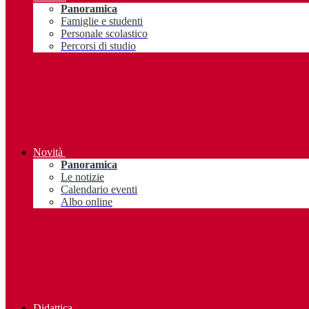
Panoramica
Famiglie e studenti
Personale scolastico
Percorsi di studio
Novità
Panoramica
Le notizie
Calendario eventi
Albo online
Didattica