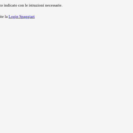
o indicato con le istruzioni necessarie.
ite la
Login Spaggiari