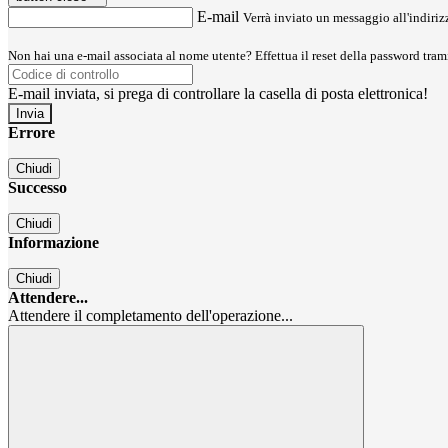
E-mail
Verrà inviato un messaggio all'indirizz
Non hai una e-mail associata al nome utente? Effettua il reset della password tram
E-mail inviata, si prega di controllare la casella di posta elettronica!
Errore
Chiudi
Successo
Chiudi
Informazione
Chiudi
Attendere...
Attendere il completamento dell'operazione...