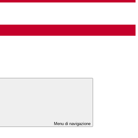
Menu di navigazione