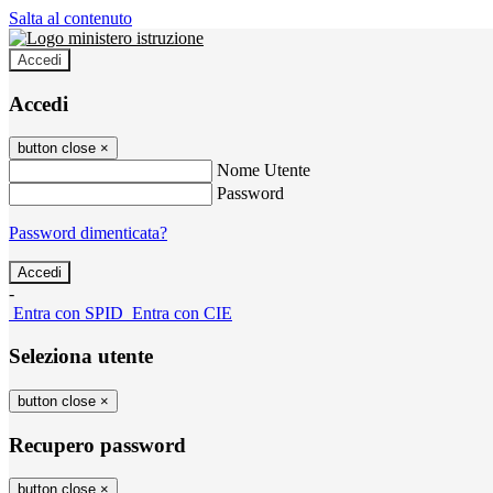
Salta al contenuto
Accedi
Accedi
button close
×
Nome Utente
Password
Password dimenticata?
-
Entra con SPID
Entra con CIE
Seleziona utente
button close
×
Recupero password
button close
×