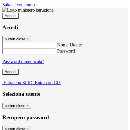
Salta al contenuto
Accedi
Accedi
button close
×
Nome Utente
Password
Password dimenticata?
-
Entra con SPID
Entra con CIE
Seleziona utente
button close
×
Recupero password
button close
×