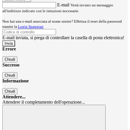
E-mail
Verrà inviato un messaggio
all'indirizzo indicato con le istruzioni necessarie.
Non hai una e-mail associata al nome utente? Effettua il reset della password
tramite la
Login Spaggiari
E-mail inviata, si prega di controllare la casella di posta elettronica!
Errore
Chiudi
Successo
Chiudi
Informazione
Chiudi
Attendere...
Attendere il completamento dell'operazione...