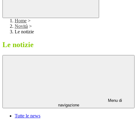
Home
>
Novità
>
Le notizie
Le notizie
Menu di
navigazione
Tutte le news