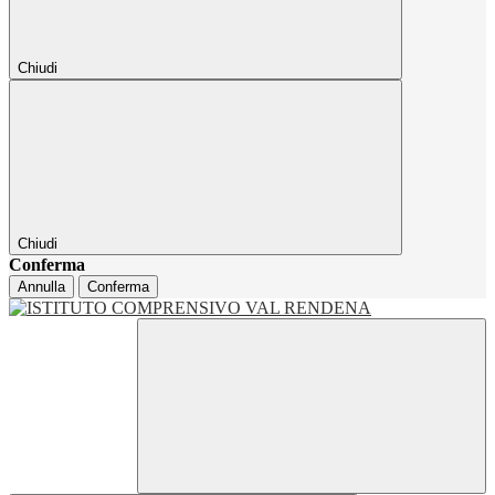
Chiudi
Chiudi
Conferma
Annulla
Conferma