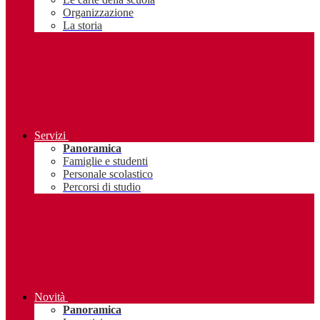
Organizzazione
La storia
Servizi
Panoramica
Famiglie e studenti
Personale scolastico
Percorsi di studio
Novità
Panoramica