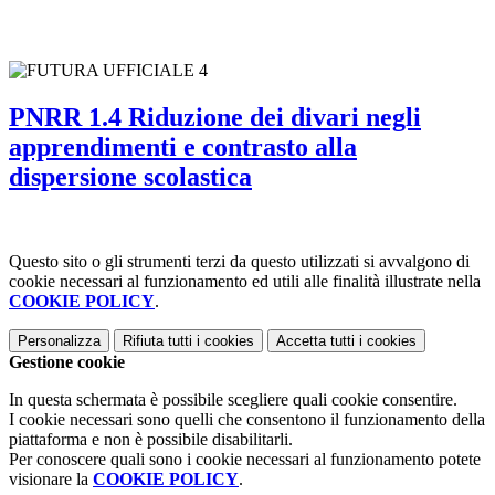
PNRR 1.4 Riduzione dei divari negli
apprendimenti e contrasto alla
dispersione scolastica
Questo sito o gli strumenti terzi da questo utilizzati si avvalgono di
cookie necessari al funzionamento ed utili alle finalità illustrate nella
COOKIE POLICY
.
Personalizza
Rifiuta tutti
i cookies
Accetta tutti
i cookies
Gestione cookie
In questa schermata è possibile scegliere quali cookie consentire.
I cookie necessari sono quelli che consentono il funzionamento della
piattaforma e non è possibile disabilitarli.
Per conoscere quali sono i cookie necessari al funzionamento potete
visionare la
COOKIE POLICY
.