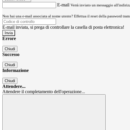
E-mail
Verrà inviato un messaggio all'indirizz
Non hai una e-mail associata al nome utente? Effettua il reset della password tram
E-mail inviata, si prega di controllare la casella di posta elettronica!
Errore
Chiudi
Successo
Chiudi
Informazione
Chiudi
Attendere...
Attendere il completamento dell'operazione...