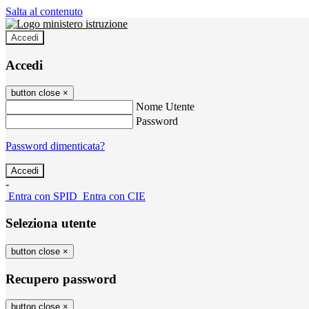
Salta al contenuto
Accedi
Accedi
button close
×
Nome Utente
Password
Password dimenticata?
-
Entra con SPID
Entra con CIE
Seleziona utente
button close
×
Recupero password
button close
×