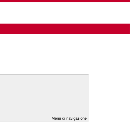
Menu di navigazione