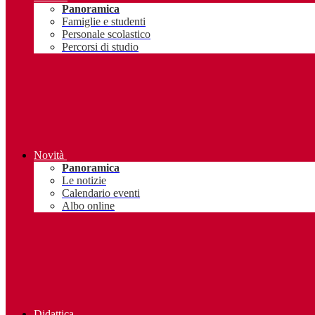
Panoramica
Famiglie e studenti
Personale scolastico
Percorsi di studio
Novità
Panoramica
Le notizie
Calendario eventi
Albo online
Didattica