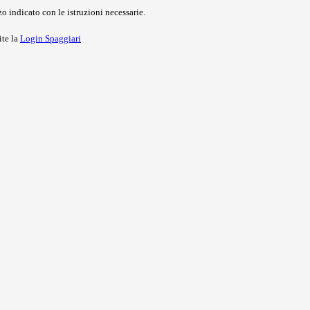
o indicato con le istruzioni necessarie.
ite la
Login Spaggiari