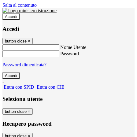
Salta al contenuto
Accedi
Accedi
button close
×
Nome Utente
Password
Password dimenticata?
-
Entra con SPID
Entra con CIE
Seleziona utente
button close
×
Recupero password
button close
×