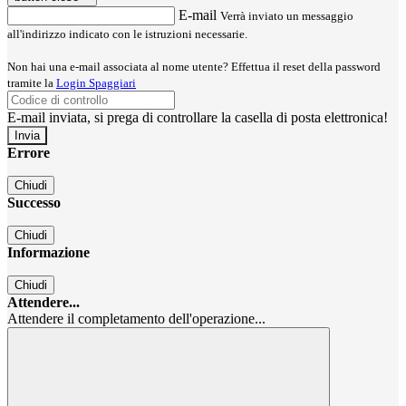
E-mail
Verrà inviato un messaggio
all'indirizzo indicato con le istruzioni necessarie.
Non hai una e-mail associata al nome utente? Effettua il reset della password
tramite la
Login Spaggiari
E-mail inviata, si prega di controllare la casella di posta elettronica!
Errore
Chiudi
Successo
Chiudi
Informazione
Chiudi
Attendere...
Attendere il completamento dell'operazione...