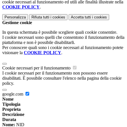
cookie necessari al funzionamento ed utili alle finalità illustrate nella
COOKIE POLICY
.
Personalizza
Rifiuta tutti
i cookies
Accetta tutti
i cookies
Gestione cookie
In questa schermata è possibile scegliere quali cookie consentire.
I cookie necessari sono quelli che consentono il funzionamento della
piattaforma e non è possibile disabilitarli.
Per conoscere quali sono i cookie necessari al funzionamento potete
visionare la
COOKIE POLICY
.
Cookie necessari per il funzionamento
I cookie necessari per il funzionamento non possono essere
disabilitati. È possibile consultare l'elenco nella pagina della cookie
policy.
google.com
Nome
Tipologia
Proprieta
Descrizione
Durata
Nome:
NID