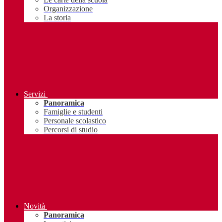
Organizzazione
La storia
Servizi
Panoramica
Famiglie e studenti
Personale scolastico
Percorsi di studio
Novità
Panoramica