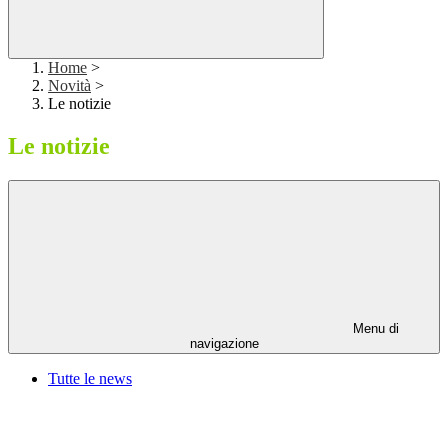
Home
>
Novità
>
Le notizie
Le notizie
Menu di
navigazione
Tutte le news