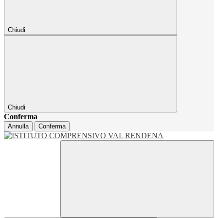
Chiudi
Chiudi
Conferma
Annulla
Conferma