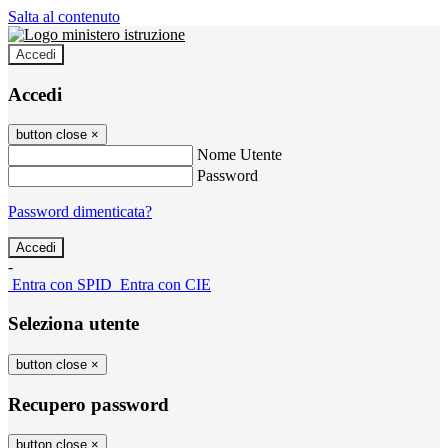
Salta al contenuto
Accedi
Accedi
button close
×
Nome Utente
Password
Password dimenticata?
-
Entra con SPID
Entra con CIE
Seleziona utente
button close
×
Recupero password
button close
×