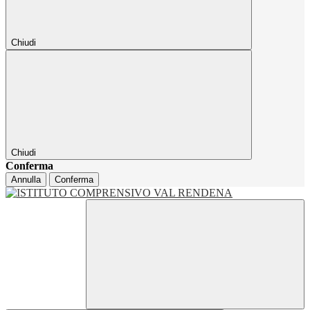
Chiudi
Chiudi
Conferma
Annulla
Conferma