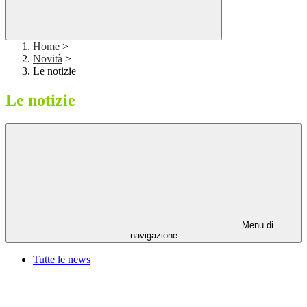
Home
>
Novità
>
Le notizie
Le notizie
Menu di
navigazione
Tutte le news