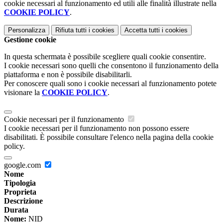
cookie necessari al funzionamento ed utili alle finalità illustrate nella
COOKIE POLICY
.
Personalizza
Rifiuta tutti
i cookies
Accetta tutti
i cookies
Gestione cookie
In questa schermata è possibile scegliere quali cookie consentire.
I cookie necessari sono quelli che consentono il funzionamento della
piattaforma e non è possibile disabilitarli.
Per conoscere quali sono i cookie necessari al funzionamento potete
visionare la
COOKIE POLICY
.
Cookie necessari per il funzionamento
I cookie necessari per il funzionamento non possono essere
disabilitati. È possibile consultare l'elenco nella pagina della cookie
policy.
google.com
Nome
Tipologia
Proprieta
Descrizione
Durata
Nome:
NID