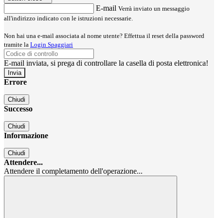
E-mail
Verrà inviato un messaggio
all'indirizzo indicato con le istruzioni necessarie.
Non hai una e-mail associata al nome utente? Effettua il reset della password
tramite la
Login Spaggiari
E-mail inviata, si prega di controllare la casella di posta elettronica!
Errore
Chiudi
Successo
Chiudi
Informazione
Chiudi
Attendere...
Attendere il completamento dell'operazione...