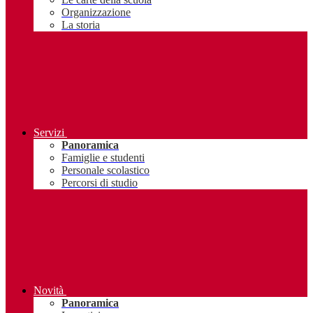
Organizzazione
La storia
Servizi
Panoramica
Famiglie e studenti
Personale scolastico
Percorsi di studio
Novità
Panoramica