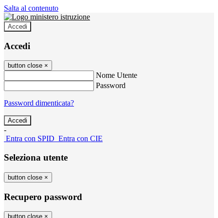
Salta al contenuto
Accedi
Accedi
button close
×
Nome Utente
Password
Password dimenticata?
-
Entra con SPID
Entra con CIE
Seleziona utente
button close
×
Recupero password
button close
×