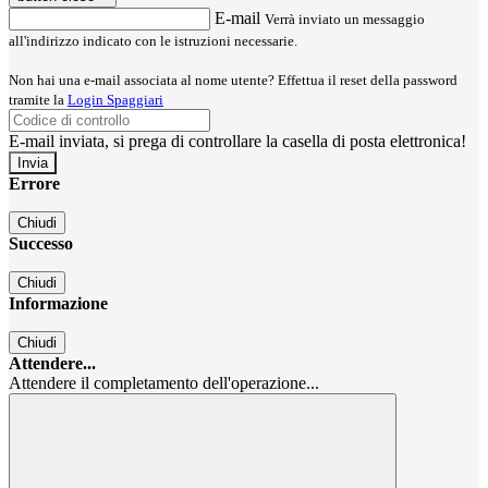
E-mail
Verrà inviato un messaggio
all'indirizzo indicato con le istruzioni necessarie.
Non hai una e-mail associata al nome utente? Effettua il reset della password
tramite la
Login Spaggiari
E-mail inviata, si prega di controllare la casella di posta elettronica!
Errore
Chiudi
Successo
Chiudi
Informazione
Chiudi
Attendere...
Attendere il completamento dell'operazione...