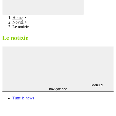
Home
>
Novità
>
Le notizie
Le notizie
Menu di
navigazione
Tutte le news