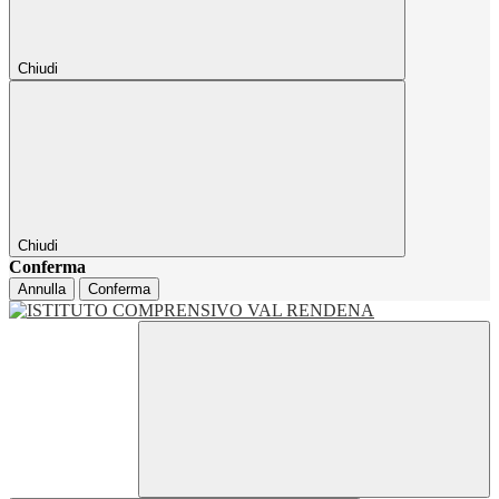
Chiudi
Chiudi
Conferma
Annulla
Conferma