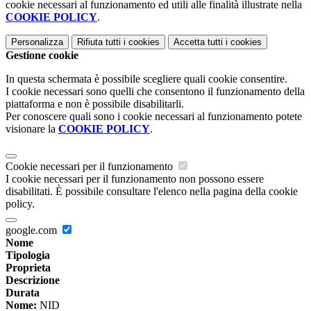
cookie necessari al funzionamento ed utili alle finalità illustrate nella
COOKIE POLICY
.
Personalizza
Rifiuta tutti
i cookies
Accetta tutti
i cookies
Gestione cookie
In questa schermata è possibile scegliere quali cookie consentire.
I cookie necessari sono quelli che consentono il funzionamento della
piattaforma e non è possibile disabilitarli.
Per conoscere quali sono i cookie necessari al funzionamento potete
visionare la
COOKIE POLICY
.
Cookie necessari per il funzionamento
I cookie necessari per il funzionamento non possono essere
disabilitati. È possibile consultare l'elenco nella pagina della cookie
policy.
google.com
Nome
Tipologia
Proprieta
Descrizione
Durata
Nome:
NID