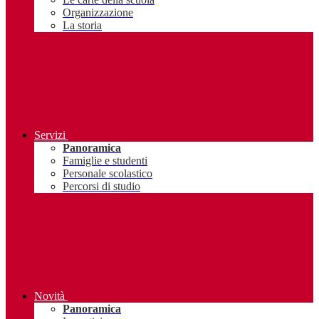
Organizzazione
La storia
Servizi
Panoramica
Famiglie e studenti
Personale scolastico
Percorsi di studio
Novità
Panoramica