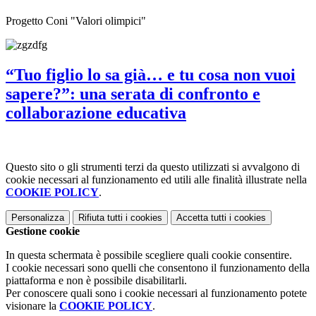
Progetto Coni "Valori olimpici"
“Tuo figlio lo sa già… e tu cosa non vuoi
sapere?”: una serata di confronto e
collaborazione educativa
Questo sito o gli strumenti terzi da questo utilizzati si avvalgono di
cookie necessari al funzionamento ed utili alle finalità illustrate nella
COOKIE POLICY
.
Personalizza
Rifiuta tutti
i cookies
Accetta tutti
i cookies
Gestione cookie
In questa schermata è possibile scegliere quali cookie consentire.
I cookie necessari sono quelli che consentono il funzionamento della
piattaforma e non è possibile disabilitarli.
Per conoscere quali sono i cookie necessari al funzionamento potete
visionare la
COOKIE POLICY
.