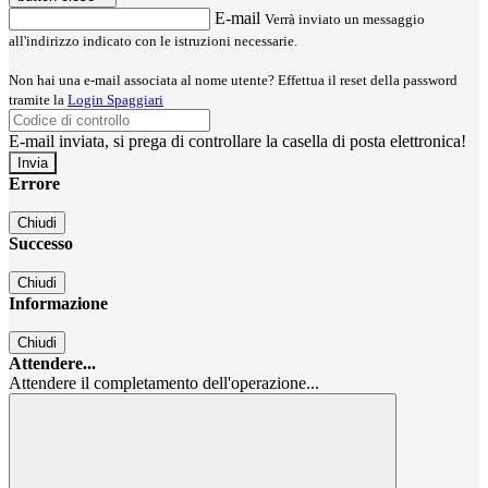
E-mail
Verrà inviato un messaggio
all'indirizzo indicato con le istruzioni necessarie.
Non hai una e-mail associata al nome utente? Effettua il reset della password
tramite la
Login Spaggiari
E-mail inviata, si prega di controllare la casella di posta elettronica!
Errore
Chiudi
Successo
Chiudi
Informazione
Chiudi
Attendere...
Attendere il completamento dell'operazione...