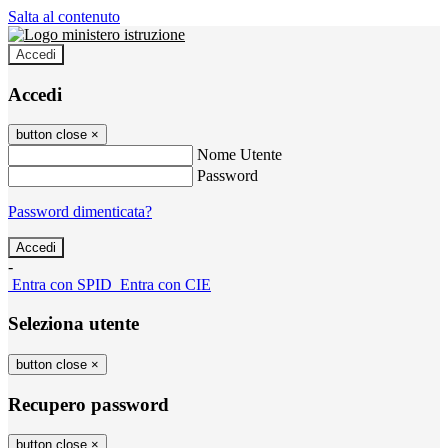
Salta al contenuto
Accedi
Accedi
button close
×
Nome Utente
Password
Password dimenticata?
-
Entra con SPID
Entra con CIE
Seleziona utente
button close
×
Recupero password
button close
×