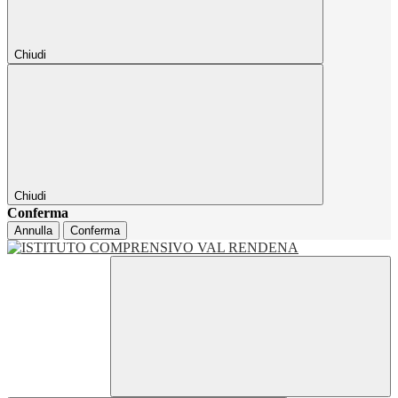
Chiudi
Chiudi
Conferma
Annulla
Conferma