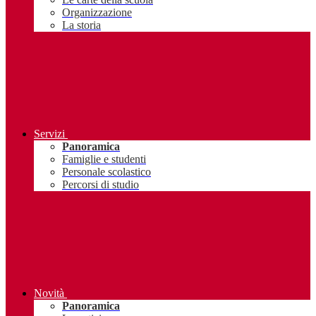
Organizzazione
La storia
Servizi
Panoramica
Famiglie e studenti
Personale scolastico
Percorsi di studio
Novità
Panoramica