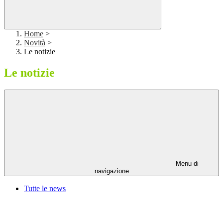
Home
>
Novità
>
Le notizie
Le notizie
Menu di
navigazione
Tutte le news