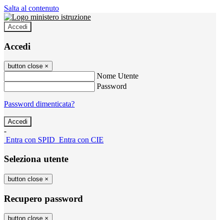
Salta al contenuto
Accedi
Accedi
button close
×
Nome Utente
Password
Password dimenticata?
-
Entra con SPID
Entra con CIE
Seleziona utente
button close
×
Recupero password
button close
×