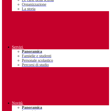
Organizzazione
La storia
Servizi
Panoramica
Famiglie e studenti
Personale scolastico
Percorsi di studio
Novità
Panoramica