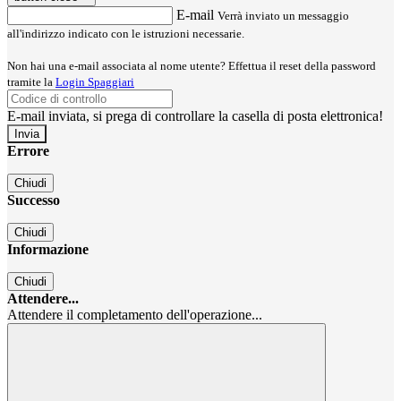
E-mail
Verrà inviato un messaggio
all'indirizzo indicato con le istruzioni necessarie.
Non hai una e-mail associata al nome utente? Effettua il reset della password
tramite la
Login Spaggiari
E-mail inviata, si prega di controllare la casella di posta elettronica!
Errore
Chiudi
Successo
Chiudi
Informazione
Chiudi
Attendere...
Attendere il completamento dell'operazione...