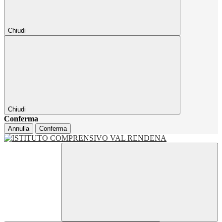
Chiudi
Chiudi
Conferma
Annulla
Conferma