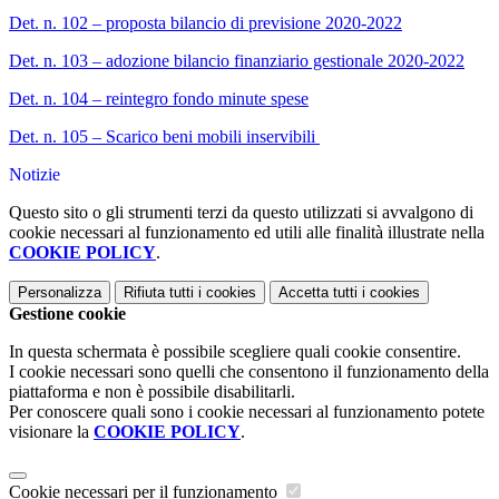
Det. n. 102 – proposta bilancio di previsione 2020-2022
Det. n. 103 – adozione bilancio finanziario gestionale 2020-2022
Det. n. 104 – reintegro fondo minute spese
Det. n. 105 – Scarico beni mobili inservibili
Notizie
Questo sito o gli strumenti terzi da questo utilizzati si avvalgono di
cookie necessari al funzionamento ed utili alle finalità illustrate nella
COOKIE POLICY
.
Personalizza
Rifiuta tutti
i cookies
Accetta tutti
i cookies
Gestione cookie
In questa schermata è possibile scegliere quali cookie consentire.
I cookie necessari sono quelli che consentono il funzionamento della
piattaforma e non è possibile disabilitarli.
Per conoscere quali sono i cookie necessari al funzionamento potete
visionare la
COOKIE POLICY
.
Cookie necessari per il funzionamento