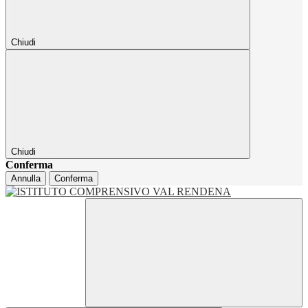
Chiudi
Chiudi
Conferma
Annulla
Conferma