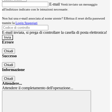
E-mail
Verrà inviato un messaggio
all'indirizzo indicato con le istruzioni necessarie.
Non hai una e-mail associata al nome utente? Effettua il reset della password
tramite la
Login Spaggiari
E-mail inviata, si prega di controllare la casella di posta elettronica!
Errore
Chiudi
Successo
Chiudi
Informazione
Chiudi
Attendere...
Attendere il completamento dell'operazione...