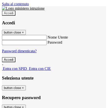
Salta al contenuto
Accedi
Accedi
button close
×
Nome Utente
Password
Password dimenticata?
-
Entra con SPID
Entra con CIE
Seleziona utente
button close
×
Recupero password
button close
×