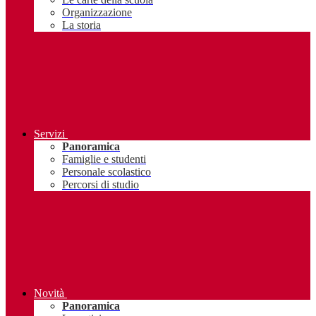
Organizzazione
La storia
Servizi
Panoramica
Famiglie e studenti
Personale scolastico
Percorsi di studio
Novità
Panoramica