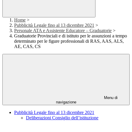
Home
>
Pubblicità Legale fino al 13 dicembre 2021
>
Personale ATA e Assistente Educatore – Graduatorie
>
Graduatorie Provinciali e di istituto per le assunzioni a tempo
determinato per le figure professionali di RAS, AAS, ALS,
AE, CAS, CS
Menu di
navigazione
Pubblicità Legale fino al 13 dicembre 2021
Deliberazioni Consiglio dell’istituzione