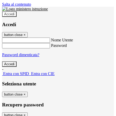
Salta al contenuto
Accedi
Accedi
button close
×
Nome Utente
Password
Password dimenticata?
-
Entra con SPID
Entra con CIE
Seleziona utente
button close
×
Recupero password
button close
×