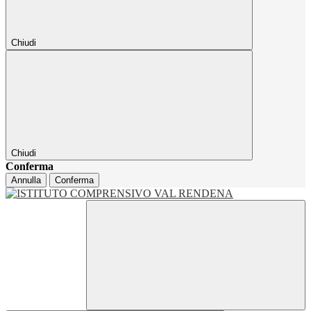
Chiudi
Chiudi
Conferma
Annulla
Conferma