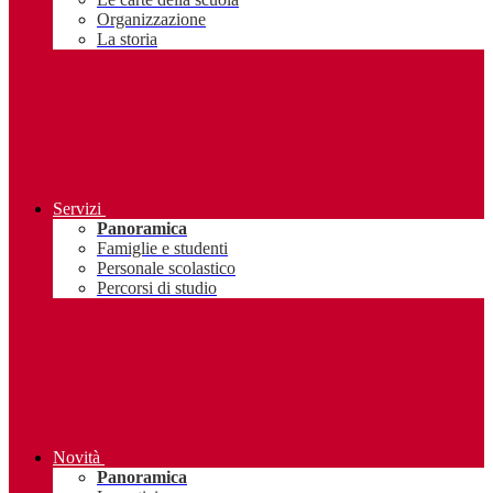
Organizzazione
La storia
Servizi
Panoramica
Famiglie e studenti
Personale scolastico
Percorsi di studio
Novità
Panoramica