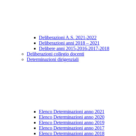
Deliberazioni A.S. 2021-2022
Deliberazioni anni 2018 – 2021
Delibere anni 2015-2016-2017-2018
Deliberazioni collegio docenti
Determinazioni dirigenziali
Elenco Determinazioni anno 2021
Elenco Determinazioni anno 2020
Elenco Determinazioni anno 2019
Elenco Determinazioni anno 2017
Elenco Determinazioni anno 2018