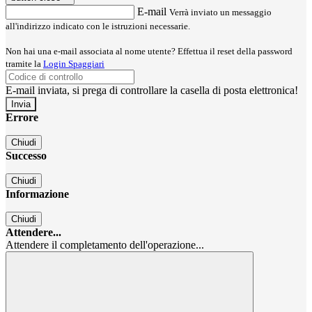
E-mail
Verrà inviato un messaggio
all'indirizzo indicato con le istruzioni necessarie.
Non hai una e-mail associata al nome utente? Effettua il reset della password
tramite la
Login Spaggiari
E-mail inviata, si prega di controllare la casella di posta elettronica!
Errore
Chiudi
Successo
Chiudi
Informazione
Chiudi
Attendere...
Attendere il completamento dell'operazione...